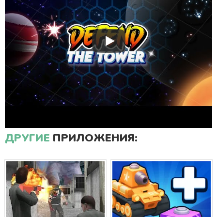
ДРУГИЕ
ПРИЛОЖЕНИЯ: