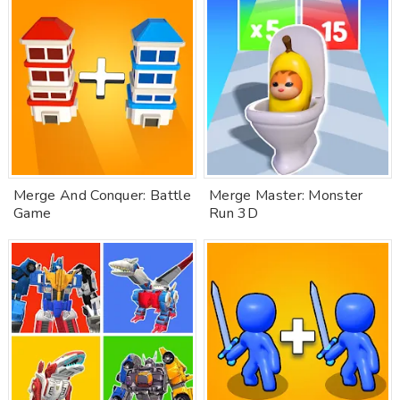
Merge And Conquer: Battle
Merge Master: Monster
Game
Run 3D