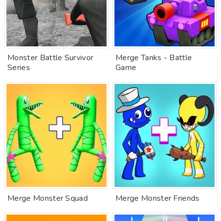
Monster Battle Survivor
Merge Tanks - Battle
Series
Game
Merge Monster Squad
Merge Monster Friends