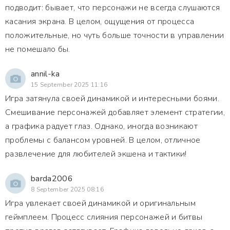
подводит: бывает, что персонажи не всегда слушаются
касания экрана. В целом, ощущения от процесса
положительные, но чуть больше точности в управлении
не помешало бы.
annil-ka
15 September 2025 11:16
Игра затянула своей динамикой и интересными боями.
Смешивание персонажей добавляет элемент стратегии,
а графика радует глаз. Однако, иногда возникают
проблемы с балансом уровней. В целом, отличное
развлечение для любителей экшена и тактики!
barda2006
8 September 2025 08:16
Игра увлекает своей динамикой и оригинальным
геймплеем. Процесс слияния персонажей и битвы