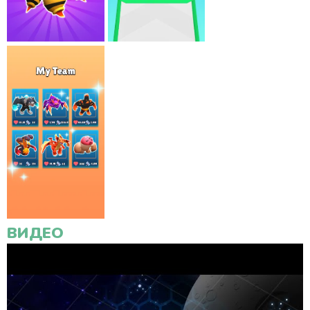
ВИДЕО