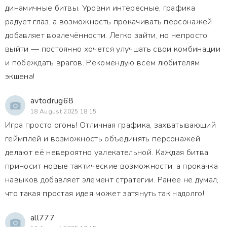
динамичные битвы. Уровни интересные, графика
радует глаз, а возможность прокачивать персонажей
добавляет вовлечённости. Легко зайти, но непросто
выйти — постоянно хочется улучшать свои комбинации
и побеждать врагов. Рекомендую всем любителям
экшена!
avtodrug68
18 August 2025 18:15
Игра просто огонь! Отличная графика, захватывающий
геймплей и возможность объединять персонажей
делают её невероятно увлекательной. Каждая битва
приносит новые тактические возможности, а прокачка
навыков добавляет элемент стратегии. Ранее не думал,
что такая простая идея может затянуть так надолго!
all777