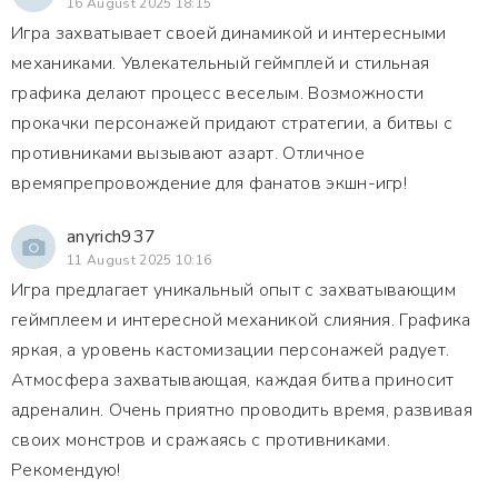
16 August 2025 18:15
Игра захватывает своей динамикой и интересными
механиками. Увлекательный геймплей и стильная
графика делают процесс веселым. Возможности
прокачки персонажей придают стратегии, а битвы с
противниками вызывают азарт. Отличное
времяпрепровождение для фанатов экшн-игр!
anyrich937
11 August 2025 10:16
Игра предлагает уникальный опыт с захватывающим
геймплеем и интересной механикой слияния. Графика
яркая, а уровень кастомизации персонажей радует.
Атмосфера захватывающая, каждая битва приносит
адреналин. Очень приятно проводить время, развивая
своих монстров и сражаясь с противниками.
Рекомендую!