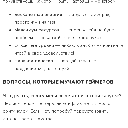
почувствуешь, как это — быть настоящим монстром!
Бесконечная энергия
— забудь о таймерах,
просто жми на газ!
Максимум ресурсов
— теперь у тебя не будет
проблем с прокачкой, все в твоих руках.
Открытые уровни
— никаких замков на контенте,
играй в свое удовольствие!
Никаких донатов
— прощай, жадные
предложения, ты не нужен!
ВОПРОСЫ, КОТОРЫЕ МУЧАЮТ ГЕЙМЕРОВ
Что делать, если у меня вылетает игра при запуске?
Первым делом проверь, не конфликтует ли мод с
оригиналом. Если нет, попробуй переустановить —
иногда просто помогает.