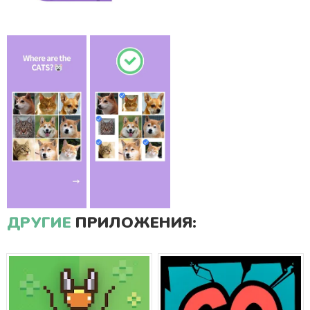
ДРУГИЕ
ПРИЛОЖЕНИЯ: