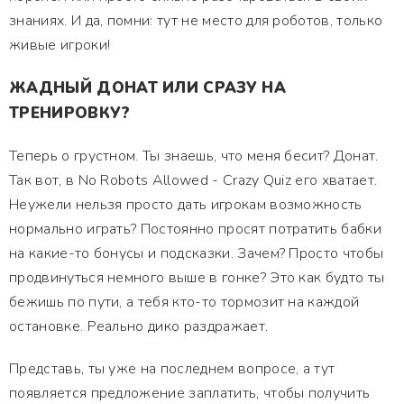
знаниях. И да, помни: тут не место для роботов, только
живые игроки!
ЖАДНЫЙ ДОНАТ ИЛИ СРАЗУ НА
ТРЕНИРОВКУ?
Теперь о грустном. Ты знаешь, что меня бесит? Донат.
Так вот, в No Robots Allowed - Crazy Quiz его хватает.
Неужели нельзя просто дать игрокам возможность
нормально играть? Постоянно просят потратить бабки
на какие-то бонусы и подсказки. Зачем? Просто чтобы
продвинуться немного выше в гонке? Это как будто ты
бежишь по пути, а тебя кто-то тормозит на каждой
остановке. Реально дико раздражает.
Представь, ты уже на последнем вопросе, а тут
появляется предложение заплатить, чтобы получить