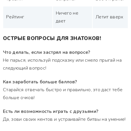
Ничего не
Рейтинг
Летит вверх
дает
ОСТРЫЕ ВОПРОСЫ ДЛЯ ЗНАТОКОВ!
Что делать, если застрял на вопросе?
Не парься, используй подсказку или смело прыгай на
следующий вопрос!
Как заработать больше баллов?
Старайся отвечать быстро и правильно, это даст тебе
больше очков!
Есть ли возможность играть с друзьями?
Да, зови своих кентов и устраивайте битвы на умение!