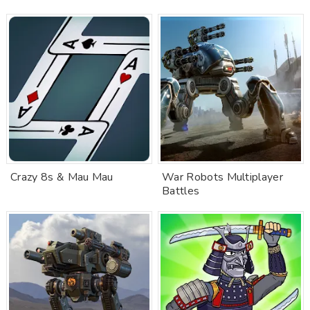
Crazy 8s & Mau Mau
War Robots Multiplayer
Battles