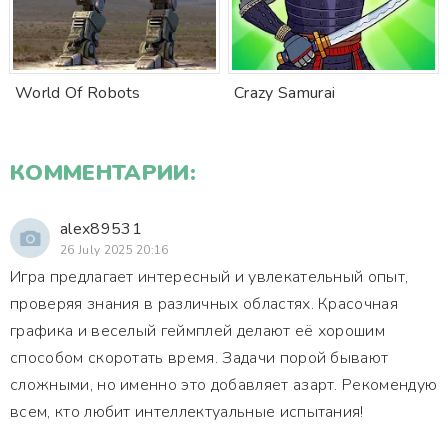
World Of Robots
Crazy Samurai
КОММЕНТАРИИ:
alex89531
26 July 2025 20:16
Игра предлагает интересный и увлекательный опыт,
проверяя знания в различных областях. Красочная
графика и веселый геймплей делают её хорошим
способом скоротать время. Задачи порой бывают
сложными, но именно это добавляет азарт. Рекомендую
всем, кто любит интеллектуальные испытания!