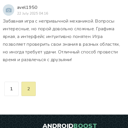
avel1950
22 July 2025 04:16
Забавная игра с непривычной механикой. Вопросы
интересные, но порой довольно сложные. Графика
яркая, а интерфейс интуитивно понятен. Игра
позволяет проверить свои знания в разных областях,
но иногда требует удачи. Отличный способ провести
время и развлечься с друзьями!
1
2
ANDROID
BOOST