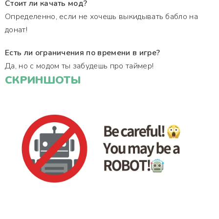
Стоит ли качать мод?
Определенно, если не хочешь выкидывать бабло на
донат!
Есть ли ограничения по времени в игре?
Да, но с модом ты забудешь про таймер!
СКРИНШОТЫ