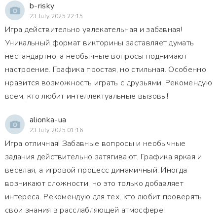
b-risky
23 July 2025 22:15
Игра действительно увлекательная и забавная!
Уникальный формат викторины заставляет думать
нестандартно, а необычные вопросы поднимают
настроение. Графика простая, но стильная. Особенно
нравится возможность играть с друзьями. Рекомендую
всем, кто любит интеллектуальные вызовы!
alionka-ua
23 July 2025 01:16
Игра отличная! Забавные вопросы и необычные
задания действительно затягивают. Графика яркая и
веселая, а игровой процесс динамичный. Иногда
возникают сложности, но это только добавляет
интереса. Рекомендую для тех, кто любит проверять
свои знания в расслабляющей атмосфере!