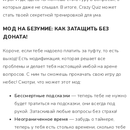
которых даже не слышал. В итоге, Crazy Quiz может
стать твоей секретной тренировкой для ума.
МОД НА БЕЗУМИЕ: КАК ЗАТАЩИТЬ БЕЗ
ДОНАТА!
Короче, если тебе надоело платить за туфту, то есть
выход! Есть модификация, которая решает все
проблемы и делает тебя настоящей имбой на арене
вопросов. С ним ты сможешь прокачать свою игру до
небес! Смотри, что может этот мод:
Бессмертные подсказки
— теперь тебе не нужно
будет тратиться на подсказки, они всегда под
рукой. Затаскивай любые вопросы без страха!
Неограниченное время
— забудь о таймере,
теперь у тебя есть столько времени, сколько тебе