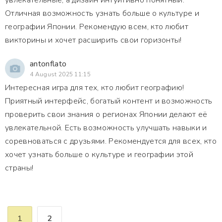
увлекательные, а дизайн интуитивно понятный.
Отличная возможность узнать больше о культуре и
географии Японии. Рекомендую всем, кто любит
викторины и хочет расширить свои горизонты!
antonflato
4 August 2025 11:15
Интересная игра для тех, кто любит географию!
Приятный интерфейс, богатый контент и возможность
проверить свои знания о регионах Японии делают её
увлекательной. Есть возможность улучшать навыки и
соревноваться с друзьями. Рекомендуется для всех, кто
хочет узнать больше о культуре и географии этой
страны!
1
2