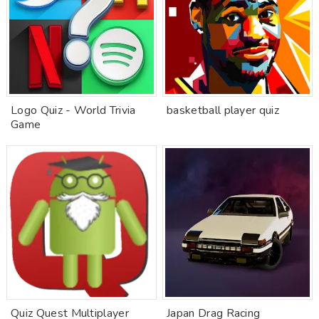
Logo Quiz - World Trivia
basketball player quiz
Game
Quiz Quest Multiplayer
Japan Drag Racing