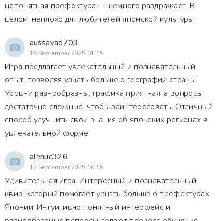
непонятная префектура — немного раздражает. В
целом, неплохо для любителей японской культуры!
aussavad703
16 September 2025 01:15
Игра предлагает увлекательный и познавательный
опыт, позволяя узнать больше о географии страны.
Уровни разнообразны, графика приятная, а вопросы
достаточно сложные, чтобы заинтересовать. Отличный
способ улучшить свои знания об японских регионах в
увлекательной форме!
alenuc326
12 September 2025 16:15
Удивительная игра! Интересный и познавательный
квиз, который помогает узнать больше о префектурах
Японии. Интуитивно понятный интерфейс и
разнообразные вопросы делают процесс обучения