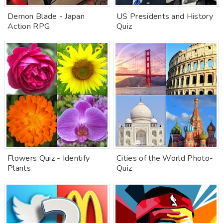
Demon Blade - Japan
US Presidents and History
Action RPG
Quiz
Flowers Quiz - Identify
Cities of the World Photo-
Plants
Quiz