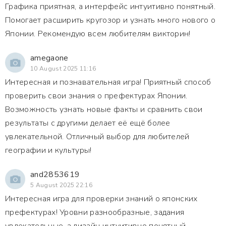
Графика приятная, а интерфейс интуитивно понятный.
Помогает расширить кругозор и узнать много нового о
Японии. Рекомендую всем любителям викторин!
amegaone
10 August 2025 11:16
Интересная и познавательная игра! Приятный способ
проверить свои знания о префектурах Японии.
Возможность узнать новые факты и сравнить свои
результаты с другими делает её ещё более
увлекательной. Отличный выбор для любителей
географии и культуры!
and2853619
5 August 2025 22:16
Интересная игра для проверки знаний о японских
префектурах! Уровни разнообразные, задания