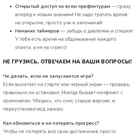
Открытый доступ ко всем префектурам
— сразу
вперёд к новым знаниям! Не надо тратить время
на открытие, просто учи и запоминай!
Никаких таймеров
— забудь о давлении и спешке!
У тебя есть время на обдумывание каждого
ответа, а не на стресс!
НЕ ГРУЗИСЬ, ОТВЕЧАЕМ НА ВАШИ ВОПРОСЫ!
Че делать, если не запускается игра?
Если вылетает на старте или черный экран — проверь,
правильно ли установил. Иногда бывает конфликт с
оригиналом. Убедись, что снес старую версию, и
переустанови мод заново.
Как обновиться и не потерять прогресс?
Чтобы не потерять все свои достижения, просто