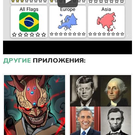
ДРУГИЕ
ПРИЛОЖЕНИЯ: