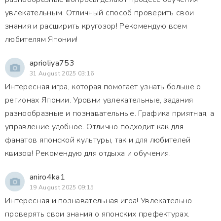
увлекательным. Отличный способ проверить свои
знания и расширить кругозор! Рекомендую всем
любителям Японии!
aprioliya753
31 August 2025 03:16
Интересная игра, которая помогает узнать больше о
регионах Японии. Уровни увлекательные, задания
разнообразные и познавательные. Графика приятная, а
управление удобное. Отлично подходит как для
фанатов японской культуры, так и для любителей
квизов! Рекомендую для отдыха и обучения.
aniro4ka1
19 August 2025 09:15
Интересная и познавательная игра! Увлекательно
проверять свои знания о японских префектурах.