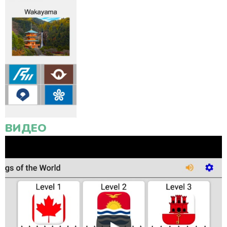
ВИДЕО