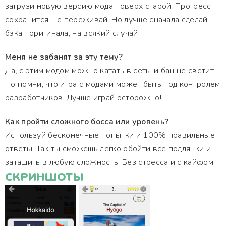
загрузи новую версию мода поверх старой. Прогресс
сохранится, не переживай. Но лучше сначала сделай
бэкап оригинала, на всякий случай!
Меня не забанят за эту тему?
Да, с этим модом можно катать в сеть, и бан не светит.
Но помни, что игра с модами может быть под контролем
разработчиков. Лучше играй осторожно!
Как пройти сложного босса или уровень?
Используй бесконечные попытки и 100% правильные
ответы! Так ты сможешь легко обойти все подлянки и
затащить в любую сложность. Без стресса и с кайфом!
СКРИНШОТЫ