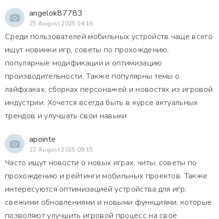
angelok87783
25 August 2025 14:16
Среди пользователей мобильных устройств чаще всего
ищут новинки игр, советы по прохождению,
популярные модификации и оптимизацию
производительности. Также популярны темы о
лайфхаках, сборках персонажей и новостях из игровой
индустрии. Хочется всегда быть в курсе актуальных
трендов и улучшать свои навыки.
apointe
22 August 2025 09:15
Часто ищут новости о новых играх, читы, советы по
прохождению и рейтинги мобильных проектов. Также
интересуются оптимизацией устройства для игр,
свежими обновлениями и новыми функциями, которые
позволяют улучшить игровой процесс на своё