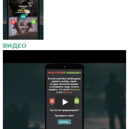
ВИДЕО