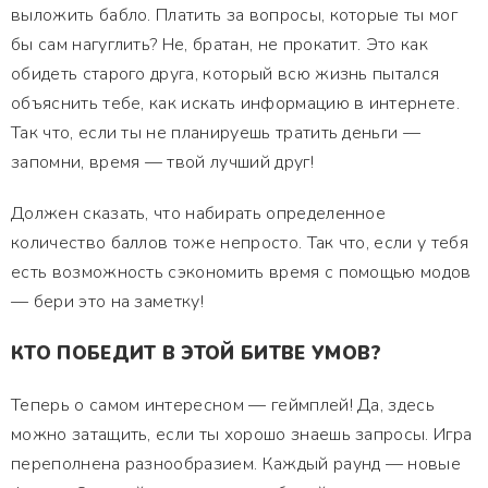
выложить бабло. Платить за вопросы, которые ты мог
бы сам нагуглить? Не, братан, не прокатит. Это как
обидеть старого друга, который всю жизнь пытался
объяснить тебе, как искать информацию в интернете.
Так что, если ты не планируешь тратить деньги —
запомни, время — твой лучший друг!
Должен сказать, что набирать определенное
количество баллов тоже непросто. Так что, если у тебя
есть возможность сэкономить время с помощью модов
— бери это на заметку!
КТО ПОБЕДИТ В ЭТОЙ БИТВЕ УМОВ?
Теперь о самом интересном — геймплей! Да, здесь
можно затащить, если ты хорошо знаешь запросы. Игра
переполнена разнообразием. Каждый раунд — новые