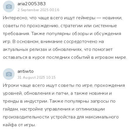
aria2005383
2 September 2025 00:16
Интересно, что чаще всего ищут геймеры — новинки,
советы по прохождению, стратегии или системные
требования. Также популярны обзоры и обсуждения
игр. В основном, внимание сосредоточено на
актуальных релизах и обновлениях, что помогает
оставаться в курсе последних событий в игровом мире.
antiwto
31 August 2025 10:15
Игроки чаще всего ищут советы по игре, прохождения
уровней, обновления и патчи, а также новинки и
тренды в индустрии. Также популярны запросы по
гайдам, настройке управления и оптимизации
производительности устройства для максимального
кайфа от игры.