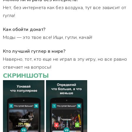
Нет, без интернета как без воздуха, тут все зависит от
гугла!
Как обойти донат?
Моды — это твое все! Ищи, гугли, качай!
Кто лучший гуглер в мире?
Наверно, тот, кто еще не играл в эту игру, но все равно
отвечает на вопросы!
СКРИНШОТЫ