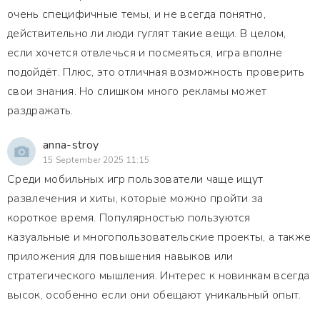
очень специфичные темы, и не всегда понятно,
действительно ли люди гуглят такие вещи. В целом,
если хочется отвлечься и посмеяться, игра вполне
подойдёт. Плюс, это отличная возможность проверить
свои знания. Но слишком много рекламы может
раздражать.
anna-stroy
15 September 2025 11:15
Среди мобильных игр пользователи чаще ищут
развлечения и хиты, которые можно пройти за
короткое время. Популярностью пользуются
казуальные и многопользовательские проекты, а также
приложения для повышения навыков или
стратегического мышления. Интерес к новинкам всегда
высок, особенно если они обещают уникальный опыт.