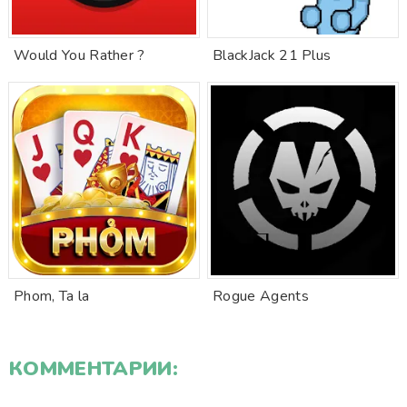
Would You Rather ?
BlackJack 21 Plus
Phom, Ta la
Rogue Agents
КОММЕНТАРИИ: