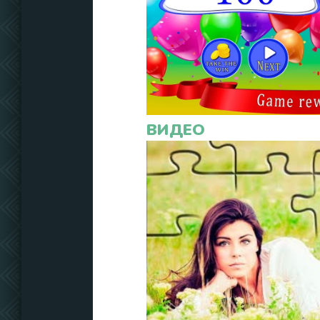
ВИДЕО