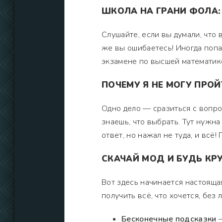
ШКОЛА НА ГРАНИ ФОЛА:
Слушайте, если вы думали, что
же вы ошибаетесь! Иногда попа
экзамене по высшей математике
ПОЧЕМУ Я НЕ МОГУ ПРО
Одно дело — сразиться с вопро
знаешь, что выбрать. Тут нужна 
ответ, но нажал не туда, и всё!
СКАЧАЙ МОД И БУДЬ КРУ
Вот здесь начинается настояща
получить всё, что хочется, без 
Бесконечные подсказки
—