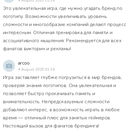
4 August 2025 10:16
Это увлекательная игра, где нужно угадать бренд по
логотипу. Возможности увеличивать уровень
сложности и многообразие компаний делают процесс
интересным. Отличная тренировка для памяти и
ассоциативного мышления. Рекомендуется для всех
фанатов викторин и рекламы!
arcoo
4 August 2025 01:16
Игра заставляет глубже погрузиться в мир брендов,
проверяя знания логотипов. Она увлекательная и
позволяет быстро прокачивать память и
внимательность. Непредсказуемые сложности
добавляют интерес, а возможность играть в любое
время — отличный плюс для занятых геймеров.
Настоящий вызов для фанатов брендинга!