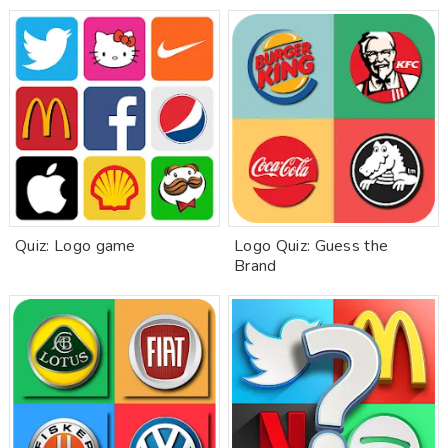
Quiz: Logo game
Logo Quiz: Guess the
Brand