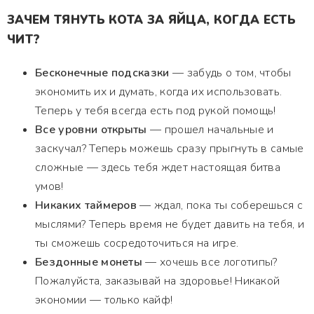
ЗАЧЕМ ТЯНУТЬ КОТА ЗА ЯЙЦА, КОГДА ЕСТЬ
ЧИТ?
Бесконечные подсказки
— забудь о том, чтобы
экономить их и думать, когда их использовать.
Теперь у тебя всегда есть под рукой помощь!
Все уровни открыты
— прошел начальные и
заскучал? Теперь можешь сразу прыгнуть в самые
сложные — здесь тебя ждет настоящая битва
умов!
Никаких таймеров
— ждал, пока ты соберешься с
мыслями? Теперь время не будет давить на тебя, и
ты сможешь сосредоточиться на игре.
Бездонные монеты
— хочешь все логотипы?
Пожалуйста, заказывай на здоровье! Никакой
экономии — только кайф!