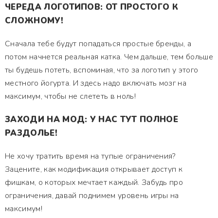
ЧЕРЕДА ЛОГОТИПОВ: ОТ ПРОСТОГО К
СЛОЖНОМУ!
Сначала тебе будут попадаться простые бренды, а
потом начнется реальная катка. Чем дальше, тем больше
ты будешь потеть, вспоминая, что за логотип у этого
местного йогурта. И здесь надо включать мозг на
максимум, чтобы не слететь в ноль!
ЗАХОДИ НА МОД: У НАС ТУТ ПОЛНОЕ
РАЗДОЛЬЕ!
Не хочу тратить время на тупые ограничения?
Зацените, как модификация открывает доступ к
фишкам, о которых мечтает каждый. Забудь про
ограничения, давай поднимем уровень игры на
максимум!