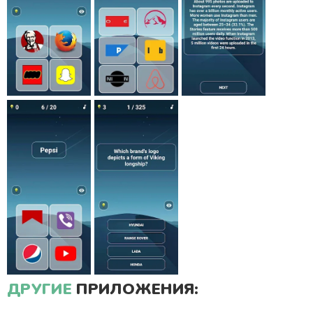
ДРУГИЕ
ПРИЛОЖЕНИЯ: