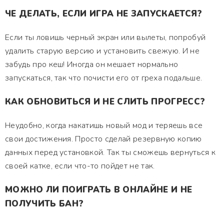
ЧЕ ДЕЛАТЬ, ЕСЛИ ИГРА НЕ ЗАПУСКАЕТСЯ?
Если ты ловишь черный экран или вылеты, попробуй
удалить старую версию и установить свежую. И не
забудь про кеш! Иногда он мешает нормально
запускаться, так что почисти его от греха подальше.
КАК ОБНОВИТЬСЯ И НЕ СЛИТЬ ПРОГРЕСС?
Неудобно, когда накатишь новый мод и теряешь все
свои достижения. Просто сделай резервную копию
данных перед установкой. Так ты сможешь вернуться к
своей катке, если что-то пойдет не так.
МОЖНО ЛИ ПОИГРАТЬ В ОНЛАЙНЕ И НЕ
ПОЛУЧИТЬ БАН?