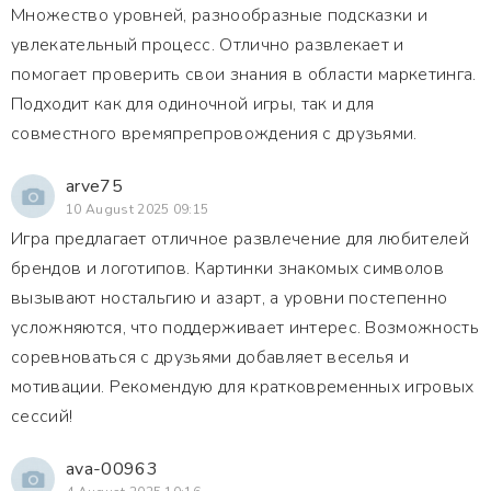
Множество уровней, разнообразные подсказки и
увлекательный процесс. Отлично развлекает и
помогает проверить свои знания в области маркетинга.
Подходит как для одиночной игры, так и для
совместного времяпрепровождения с друзьями.
arve75
10 August 2025 09:15
Игра предлагает отличное развлечение для любителей
брендов и логотипов. Картинки знакомых символов
вызывают ностальгию и азарт, а уровни постепенно
усложняются, что поддерживает интерес. Возможность
соревноваться с друзьями добавляет веселья и
мотивации. Рекомендую для кратковременных игровых
сессий!
ava-00963