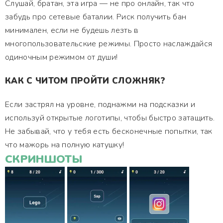
Слушай, братан, эта игра — не про онлайн, так что
забудь про сетевые баталии. Риск получить бан
минимален, если не будешь лезть в
многопользовательские режимы. Просто наслаждайся
одиночным режимом от души!
КАК С ЧИТОМ ПРОЙТИ СЛОЖНЯК?
Если застрял на уровне, поднажми на подсказки и
используй открытые логотипы, чтобы быстро затащить.
Не забывай, что у тебя есть бесконечные попытки, так
что мажорь на полную катушку!
СКРИНШОТЫ