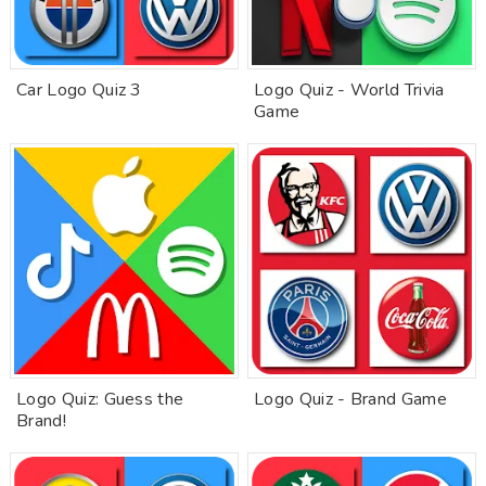
Car Logo Quiz 3
Logo Quiz - World Trivia
Game
Logo Quiz: Guess the
Logo Quiz - Brand Game
Brand!