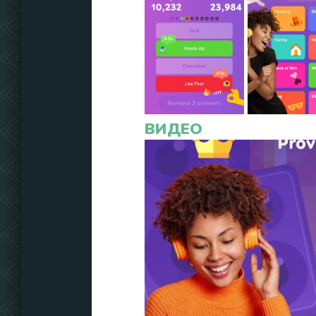
ВИДЕО