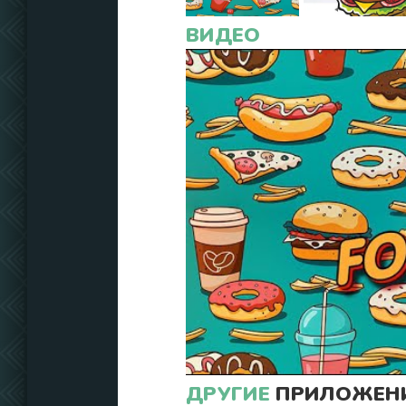
ВИДЕО
ДРУГИЕ
ПРИЛОЖЕНИ