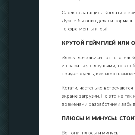
Сложно затащить, когда все во
Лучше бы они сделали нормальны
то фрагменты игры!
КРУТОЙ ГЕЙМПЛЕЙ ИЛИ 
Здесь все зависит от того, нас
и сразиться с друзьями, то это 
почувствуешь, как игра начинае
Кстати, частенько встречаются б
экране загрузки. Но это не так
временами разработчики забыва
ПЛЮСЫ И МИНУСЫ: СТОИ
Вот они, плюсы и минусы: