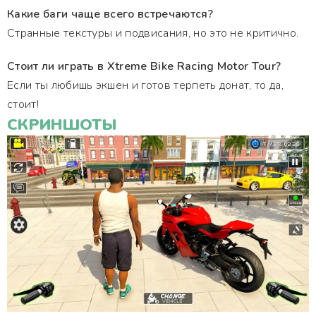
Какие баги чаще всего встречаются?
Странные текстуры и подвисания, но это не критично.
Стоит ли играть в Xtreme Bike Racing Motor Tour?
Если ты любишь экшен и готов терпеть донат, то да,
стоит!
СКРИНШОТЫ