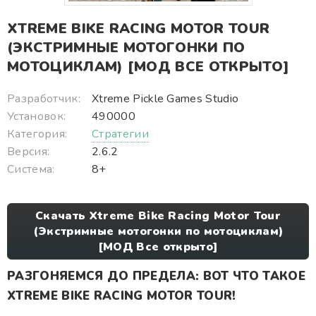
XTREME BIKE RACING MOTOR TOUR
(ЭКСТРИМНЫЕ МОТОГОНКИ ПО
МОТОЦИКЛАМ) [МОД ВСЕ ОТКРЫТО]
Разработчик:
Xtreme Pickle Games Studio
Установок:
490000
Категория:
Стратегии
Версия:
2.6.2
Система:
8+
Скачать Xtreme Bike Racing Motor Tour
(Экстримные мотогонки по мотоциклам)
[МОД Все открыто]
РАЗГОНЯЕМСЯ ДО ПРЕДЕЛА: ВОТ ЧТО ТАКОЕ
XTREME BIKE RACING MOTOR TOUR!