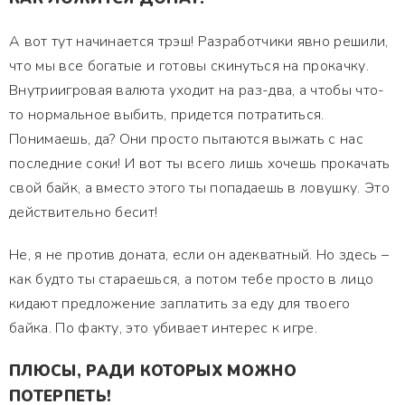
А вот тут начинается трэш! Разработчики явно решили,
что мы все богатые и готовы скинуться на прокачку.
Внутриигровая валюта уходит на раз-два, а чтобы что-
то нормальное выбить, придется потратиться.
Понимаешь, да? Они просто пытаются выжать с нас
последние соки! И вот ты всего лишь хочешь прокачать
свой байк, а вместо этого ты попадаешь в ловушку. Это
действительно бесит!
Не, я не против доната, если он адекватный. Но здесь –
как будто ты стараешься, а потом тебе просто в лицо
кидают предложение заплатить за еду для твоего
байка. По факту, это убивает интерес к игре.
ПЛЮСЫ, РАДИ КОТОРЫХ МОЖНО
ПОТЕРПЕТЬ!