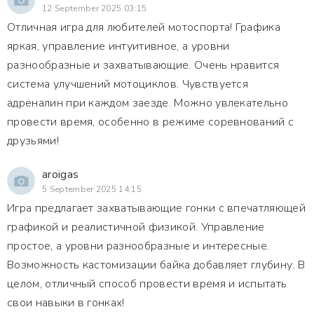
12 September 2025 03:15
Отличная игра для любителей мотоспорта! Графика
яркая, управление интуитивное, а уровни
разнообразные и захватывающие. Очень нравится
система улучшений мотоциклов. Чувствуется
адреналин при каждом заезде. Можно увлекательно
провести время, особенно в режиме соревнований с
друзьями!
aroigas
5 September 2025 14:15
Игра предлагает захватывающие гонки с впечатляющей
графикой и реалистичной физикой. Управление
простое, а уровни разнообразные и интересные.
Возможность кастомизации байка добавляет глубину. В
целом, отличный способ провести время и испытать
свои навыки в гонках!