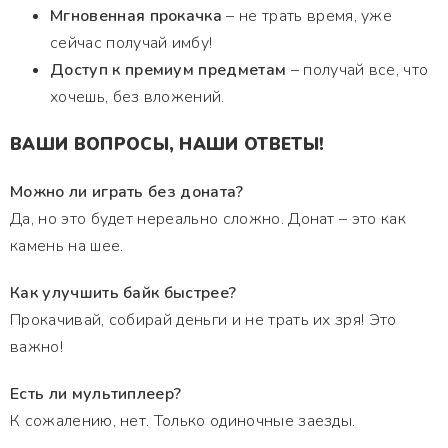
Мгновенная прокачка
– не трать время, уже
сейчас получай имбу!
Доступ к премиум предметам
– получай все, что
хочешь, без вложений.
ВАШИ ВОПРОСЫ, НАШИ ОТВЕТЫ!
Можно ли играть без доната?
Да, но это будет нереально сложно. Донат – это как
камень на шее.
Как улучшить байк быстрее?
Прокачивай, собирай деньги и не трать их зря! Это
важно!
Есть ли мультиплеер?
К сожалению, нет. Только одиночные заезды.