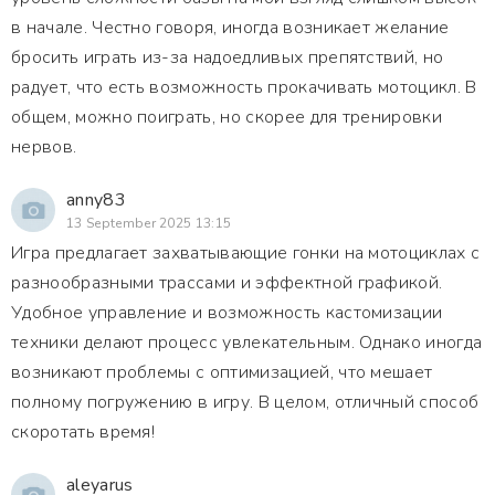
в начале. Честно говоря, иногда возникает желание
бросить играть из-за надоедливых препятствий, но
радует, что есть возможность прокачивать мотоцикл. В
общем, можно поиграть, но скорее для тренировки
нервов.
anny83
13 September 2025 13:15
Игра предлагает захватывающие гонки на мотоциклах с
разнообразными трассами и эффектной графикой.
Удобное управление и возможность кастомизации
техники делают процесс увлекательным. Однако иногда
возникают проблемы с оптимизацией, что мешает
полному погружению в игру. В целом, отличный способ
скоротать время!
aleyarus