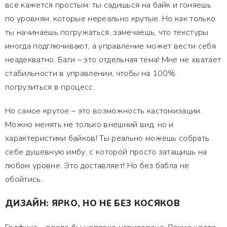
всё кажется простым: ты садишься на байк и гоняешь
по уровням, которые нереально крутые. Но как только
ты начинаешь погружаться, замечаешь, что текстуры
иногда подглючивают, а управление может вести себя
неадекватно. Баги – это отдельная тема! Мне не хватает
стабильности в управлении, чтобы на 100%
погрузиться в процесс.
Но самое крутое – это возможность кастомизации.
Можно менять не только внешний вид, но и
характеристики байков! Ты реально можешь собрать
себе душевную имбу, с которой просто затащишь на
любом уровне. Это доставляет! Но без бабла не
обойтись.
ДИЗАЙН: ЯРКО, НО НЕ БЕЗ КОСЯКОВ