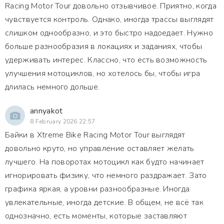
Racing Motor Tour довольно отзывчивое. Приятно, когда
чувствуется контроль. Однако, иногда трассы выглядят
слишком однообразно, и это быстро надоедает. Нужно
больше разнообразия в локациях и заданиях, чтобы
удерживать интерес. Классно, что есть возможность
улучшения мотоциклов, но хотелось бы, чтобы игра
длилась немного дольше.
annyakot
8 February 2026 22:57
Байки в Xtreme Bike Racing Motor Tour выглядят
довольно круто, но управление оставляет желать
лучшего. На поворотах мотоцикл как будто начинает
игнорировать физику, что немного раздражает. Зато
графика яркая, а уровни разнообразные. Иногда
увлекательные, иногда детские. В общем, не всё так
однозначно, есть моменты, которые заставляют