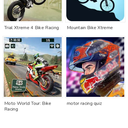
Trial Xtreme 4 Bike Racing
Mountain Bike Xtreme
Moto World Tour: Bike
motor racing quiz
Racing