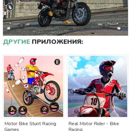
ДРУГИЕ
ПРИЛОЖЕНИЯ:
Motor Bike Stunt Racing
Real Motor Rider - Bike
Games
Racing