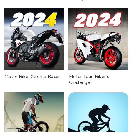
Motor Bike: Xtreme Races
Motor Tour: Biker's
Challenge