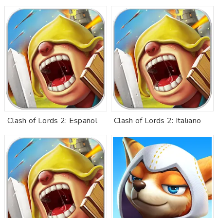
Clash of Lords 2: Español
Clash of Lords 2: Italiano