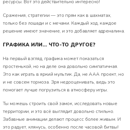
ресурсы. Вот это действительно интересно!
Сражения, стратегии — это прям как в шахматах,
только без лошади и с мечами. Каждый ход, каждое
решение имеют значение, и это добавляет адреналина.
ГРАФИКА ИЛИ... ЧТО-ТО ДРУГОЕ?
На первый взгляд, графика может показаться
простенькой, но на деле она довольно симпатичная.
Это как играть в яркий мультик. Да, не AAA проект, но
и не совсем тормоза. Зря недооценивать, ведь это
помогает лучше погрузиться в атмосферу игры.
Ты можешь строить свой замок, исследовать новые
территории, и это всё выглядит довольно стильно.
Забавные анимации делают процесс более живым. И
это радует, клянусь, особенно после часовой битвы!