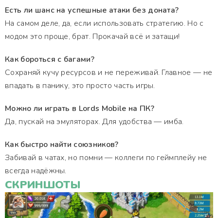
Есть ли шанс на успешные атаки без доната?
На самом деле, да, если использовать стратегию. Но с
модом это проще, брат. Прокачай всё и затащи!
Как бороться с багами?
Сохраняй кучу ресурсов и не переживай. Главное — не
впадать в панику, это просто часть игры.
Можно ли играть в Lords Mobile на ПК?
Да, пускай на эмуляторах. Для удобства — имба.
Как быстро найти союзников?
Забивай в чатах, но помни — коллеги по геймплейу не
всегда надёжны.
СКРИНШОТЫ