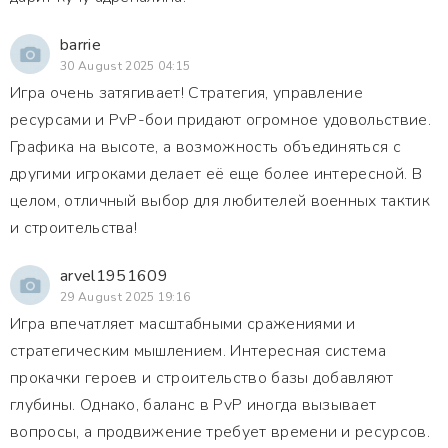
barrie
30 August 2025 04:15
Игра очень затягивает! Стратегия, управление
ресурсами и PvP-бои придают огромное удовольствие.
Графика на высоте, а возможность объединяться с
другими игроками делает её еще более интересной. В
целом, отличный выбор для любителей военных тактик
и строительства!
arvel1951609
29 August 2025 19:16
Игра впечатляет масштабными сражениями и
стратегическим мышлением. Интересная система
прокачки героев и строительство базы добавляют
глубины. Однако, баланс в PvP иногда вызывает
вопросы, а продвижение требует времени и ресурсов.