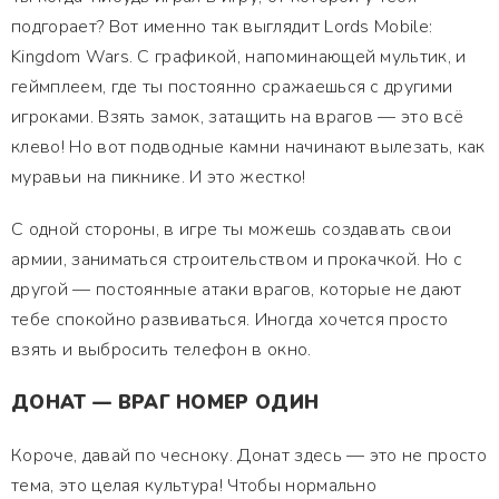
подгорает? Вот именно так выглядит Lords Mobile:
Kingdom Wars. С графикой, напоминающей мультик, и
геймплеем, где ты постоянно сражаешься с другими
игроками. Взять замок, затащить на врагов — это всё
клево! Но вот подводные камни начинают вылезать, как
муравьи на пикнике. И это жестко!
С одной стороны, в игре ты можешь создавать свои
армии, заниматься строительством и прокачкой. Но с
другой — постоянные атаки врагов, которые не дают
тебе спокойно развиваться. Иногда хочется просто
взять и выбросить телефон в окно.
ДОНАТ — ВРАГ НОМЕР ОДИН
Короче, давай по чесноку. Донат здесь — это не просто
тема, это целая культура! Чтобы нормально