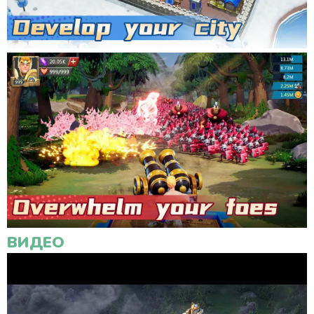
ВИДЕО