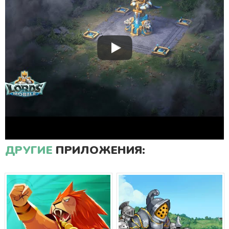
ДРУГИЕ
ПРИЛОЖЕНИЯ: