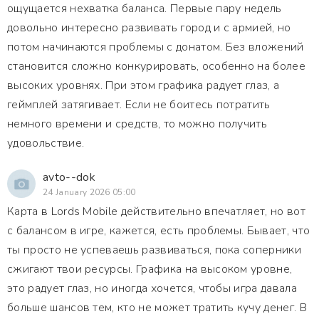
ощущается нехватка баланса. Первые пару недель
довольно интересно развивать город и с армией, но
потом начинаются проблемы с донатом. Без вложений
становится сложно конкурировать, особенно на более
высоких уровнях. При этом графика радует глаз, а
геймплей затягивает. Если не боитесь потратить
немного времени и средств, то можно получить
удовольствие.
avto--dok
24 January 2026 05:00
Карта в Lords Mobile действительно впечатляет, но вот
с балансом в игре, кажется, есть проблемы. Бывает, что
ты просто не успеваешь развиваться, пока соперники
сжигают твои ресурсы. Графика на высоком уровне,
это радует глаз, но иногда хочется, чтобы игра давала
больше шансов тем, кто не может тратить кучу денег. В