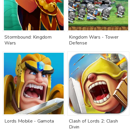
Stormbound: Kingdom
Kingdom Wars - Tower
Wars
Defense
Lords Mobile - Gamota
Clash of Lords 2: Clash
Divin