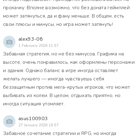
прокачку. Вполне возможно, что без доната геймплей
может затянуться, да и фану меньше. В общем, есть
свои плюсы и минусы, но игра может затянуть!
alex93-08
1 February 2026 11:57
Забавная стратегия, но не без минусов. Графика на
высоте, очень понравилось, как оформлены персонажи
и здания. Однако баланс в игре иногда оставляет
желать лучшего — иногда чувствуешь себя
беззащитным против мега-крутых игроков, что может
выбивать из колеи. В целом, отдыхать приятно, но
иногда ситуация утомляет.
asus100903
27 January 2026 16:57
Забавное сочетание стратегии и RPG, но иногда