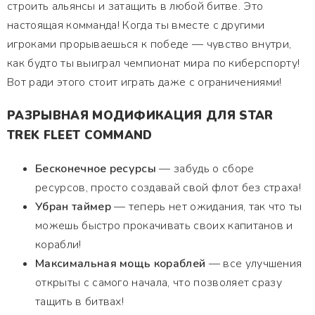
строить альянсы и затащить в любой битве. Это
настоящая комманда! Когда ты вместе с другими
игроками прорываешься к победе — чувство внутри,
как будто ты выиграл чемпионат мира по киберспорту!
Вот ради этого стоит играть даже с ограничениями!
РАЗРЫВНАЯ МОДИФИКАЦИЯ ДЛЯ STAR
TREK FLEET COMMAND
Бесконечное ресурсы
— забудь о сборе
ресурсов, просто создавай свой флот без страха!
Убран таймер
— теперь нет ожидания, так что ты
можешь быстро прокачивать своих капитанов и
корабли!
Максимальная мощь кораблей
— все улучшения
открыты с самого начала, что позволяет сразу
тащить в битвах!