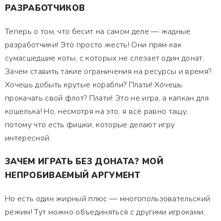
РАЗРАБОТЧИКОВ
Теперь о том, что бесит на самом деле — жадные
разработчики! Это просто жесть! Они прям как
сумасшедшие коты, с которых не слезает один донат.
Зачем ставить такие ограничения на ресурсы и время?
Хочешь добыть крутые корабли? Плати! Хочешь
прокачать свой флот? Плати! Это не игра, а капкан для
кошелька! Но, несмотря на это, я всё равно тащу,
потому что есть фишки, которые делают игру
интересной.
ЗАЧЕМ ИГРАТЬ БЕЗ ДОНАТА? МОЙ
НЕПРОБИВАЕМЫЙ АРГУМЕНТ
Но есть один жирный плюс — многопользовательский
режим! Тут можно объединяться с другими игроками,