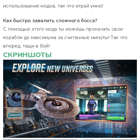
использование модов, так что играй умно!
Как быстро завалить сложного босса?
С помощью этого мода ты можешь прокачать свои
корабли до максимума за считанные минуты! Так что
вперед, тащи в бой!
СКРИНШОТЫ