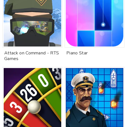
Attack on Command - RTS
Piano Star
Games