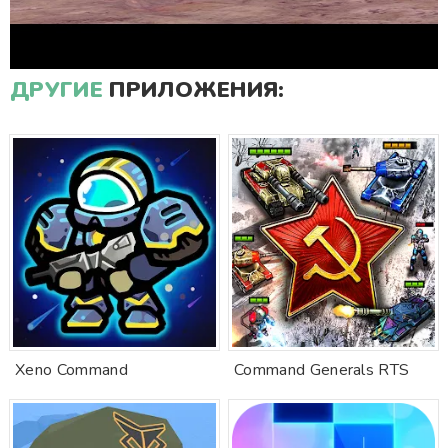
ДРУГИЕ
ПРИЛОЖЕНИЯ:
Xeno Command
Command Generals RTS