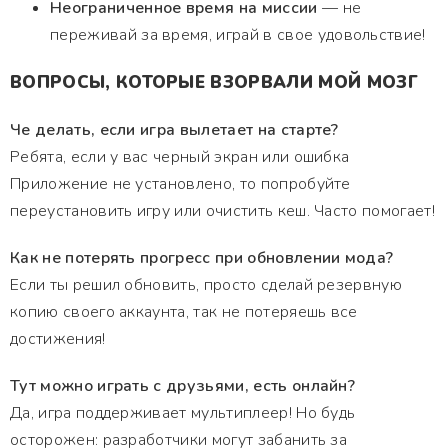
Неограниченное время на миссии
— не
переживай за время, играй в свое удовольствие!
ВОПРОСЫ, КОТОРЫЕ ВЗОРВАЛИ МОЙ МОЗГ
Че делать, если игра вылетает на старте?
Ребята, если у вас черный экран или ошибка
Приложение не установлено, то попробуйте
переустановить игру или очистить кеш. Часто помогает!
Как не потерять прогресс при обновлении мода?
Если ты решил обновить, просто сделай резервную
копию своего аккаунта, так не потеряешь все
достижения!
Тут можно играть с друзьями, есть онлайн?
Да, игра поддерживает мультиплеер! Но будь
осторожен: разработчики могут забанить за