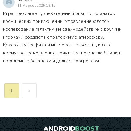
11 August 2025 12:15
Игра предлагает увлекательный опыт для фанатов
космических приключений. Управление флотом,
исследование галактики и взаимодействие с другими
игроками создают неповторимую атмосферу.
Красочная графика и интересные квесты делают
времяпрепровождение приятным, но иногда бывают
проблемы с балансом и долгим прогрессом.
1
2
ANDROID
BOOST