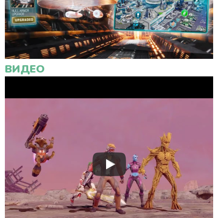
ВИДЕО