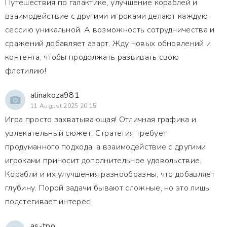
Путешествия по галактике, улучшение кораблей и
взаимодействие с другими игроками делают каждую
сессию уникальной. А возможность сотрудничества и
сражений добавляет азарт. Жду новых обновлений и
контента, чтобы продолжать развивать свою
флотилию!
alinakoza981
11 August 2025 20:15
Игра просто захватывающая! Отличная графика и
увлекательный сюжет. Стратегия требует
продуманного подхода, а взаимодействие с другими
игроками приносит дополнительное удовольствие.
Корабли и их улучшения разнообразны, что добавляет
глубину. Порой задачи бывают сложные, но это лишь
подстегивает интерес!
as-tpo