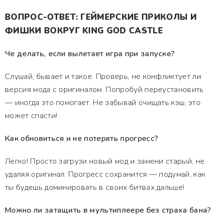
ВОПРОС-ОТВЕТ: ГЕЙМЕРСКИЕ ПРИКОЛЫ И
ФИШКИ ВОКРУГ KING GOD CASTLE
Че делать, если вылетает игра при запуске?
Слушай, бывает и такое. Проверь, не конфликтует ли
версия мода с оригиналом. Попробуй переустановить
— иногда это помогает. Не забывай очищать кэш, это
может спасти!
Как обновиться и не потерять прогресс?
Легко! Просто загрузи новый мод и замени старый, не
удаляя оригинал. Прогресс сохранится — подумай, как
ты будешь доминировать в своих битвах дальше!
Можно ли затащить в мультиплеере без страха бана?