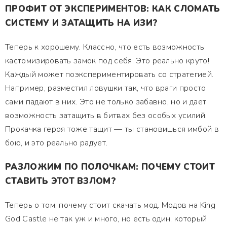
ПРОФИТ ОТ ЭКСПЕРИМЕНТОВ: КАК СЛОМАТЬ
СИСТЕМУ И ЗАТАЩИТЬ НА ИЗИ?
Теперь к хорошему. Классно, что есть возможность
кастомизировать замок под себя. Это реально круто!
Каждый может поэкспериментировать со стратегией.
Например, разместил ловушки так, что враги просто
сами падают в них. Это не только забавно, но и дает
возможность затащить в битвах без особых усилий.
Прокачка героя тоже тащит — ты становишься имбой в
бою, и это реально радует.
РАЗЛОЖИМ ПО ПОЛОЧКАМ: ПОЧЕМУ СТОИТ
СТАВИТЬ ЭТОТ ВЗЛОМ?
Теперь о том, почему стоит скачать мод. Модов на King
God Castle не так уж и много, но есть один, который