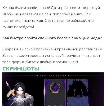
Хм, ща будем разбираться! Да, играй в сети, но рискуй!
Чтобы не нарваться на бан, попробуй менять IP и
частенько чистить кэш. Сестричка, не забывай, что
лучше перебдеть!
Как быстро пройти сложного босса с помощью мода?
Секрет в высокой прокачке и правильной расстановке.
Затащи своих героев и используй ловушки — это даст
тебе фору в битве с любым противником!
СКРИНШОТЫ