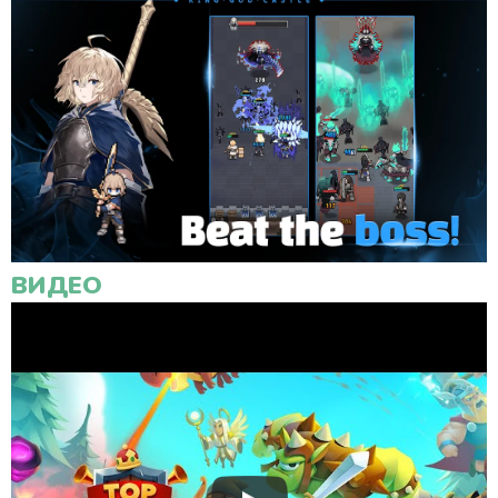
ВИДЕО