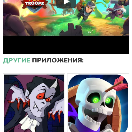
ДРУГИЕ
ПРИЛОЖЕНИЯ: