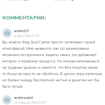
КОММЕНТАРИИ:
andrei03
4 April 2026 17:50
Вы знаете, King God Castle просто затягивает своей
атмосферой. Мне нравится, как тут реализована
механика построения и защиты замка, это добавляет
интерес к игровому процессу. Но иногда натыкаешься
на трудные уровни, и кажется, что без покупки каких-
то бонусов просто не обойтись. В целом, игра неплохая,
но баланс между бесплатной частью и донатом мог бы
быть лучше.
andrewsbit
10 February 2026 20:57