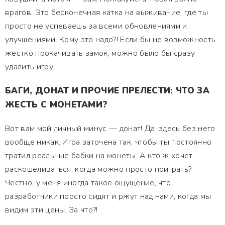
врагов. Это бесконечная катка на выживание, где ты
просто не успеваешь за всеми обновлениями и
улучшениями. Кому это надо?! Если бы не возможность
жестко прокачивать замок, можно было бы сразу
удалить игру.
БАГИ, ДОНАТ И ПРОЧИЕ ПРЕЛЕСТИ: ЧТО ЗА
ЖЕСТЬ С МОНЕТАМИ?
Вот вам мой личный минус — донат! Да, здесь без него
вообще никак. Игра заточена так, чтобы ты постоянно
тратил реальные бабки на монеты. А кто ж хочет
раскошеливаться, когда можно просто поиграть?
Честно, у меня иногда такое ощущение, что
разработчики просто сидят и ржут над нами, когда мы
видим эти цены. За что?!