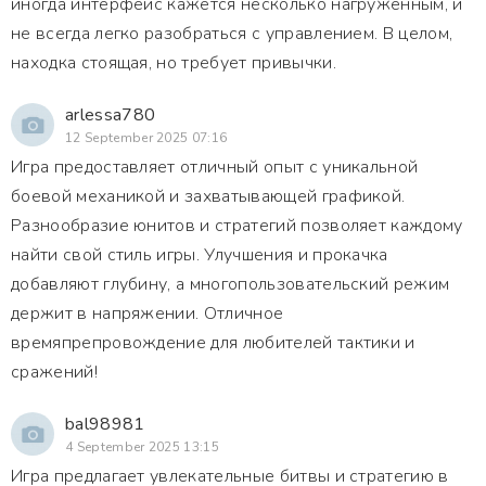
иногда интерфейс кажется несколько нагруженным, и
не всегда легко разобраться с управлением. В целом,
находка стоящая, но требует привычки.
arlessa780
12 September 2025 07:16
Игра предоставляет отличный опыт с уникальной
боевой механикой и захватывающей графикой.
Разнообразие юнитов и стратегий позволяет каждому
найти свой стиль игры. Улучшения и прокачка
добавляют глубину, а многопользовательский режим
держит в напряжении. Отличное
времяпрепровождение для любителей тактики и
сражений!
bal98981
4 September 2025 13:15
Игра предлагает увлекательные битвы и стратегию в