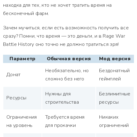
находка для тех, кто не хочет тратить время на
бесконечный фарм.
Зачем мучиться, если есть возможность получить все
сразу? Помни, что время — это деньги, и в Rage War
Battle History оно точно не должно тратиться зря!
Параметр
Обычная версия
Мод версия
Необязательно, но
Бездонатный
Донат
сложно без него
геймплей
Нужны для
Безлимитные
Ресурсы
строительства
ресурсы
Ограничения
Требуется время
Никаких
на уровень
для прокачки
ограничений