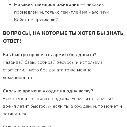
Никаких таймеров ожидания
— никаких
промедлений, только геймплей на максимум.
Кайф, не правда ли?
ВОПРОСЫ, НА КОТОРЫЕ ТЫ ХОТЕЛ БЫ ЗНАТЬ
ОТВЕТ!
Как быстро прокачать армию без доната?
Развивай базы, собирай ресурсы и используй
стратегии. Чисто без доната тоже можно
доминировать!
Сколько времени уходит на одну катку?
Все зависит от твоего подхода. Если ты веселишься,
время летит быстро. А если ты в ожидании, то может и
затянуться.