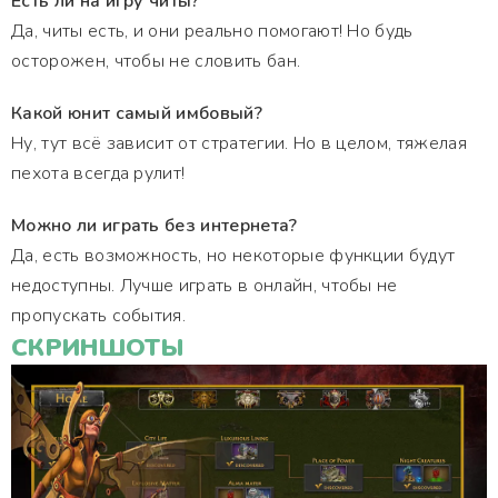
Есть ли на игру читы?
Да, читы есть, и они реально помогают! Но будь
осторожен, чтобы не словить бан.
Какой юнит самый имбовый?
Ну, тут всё зависит от стратегии. Но в целом, тяжелая
пехота всегда рулит!
Можно ли играть без интернета?
Да, есть возможность, но некоторые функции будут
недоступны. Лучше играть в онлайн, чтобы не
пропускать события.
СКРИНШОТЫ