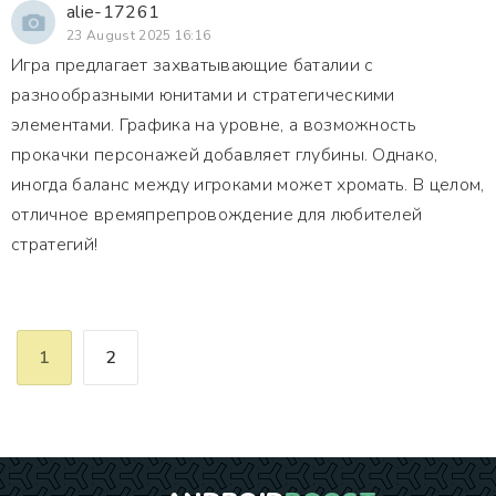
alie-17261
23 August 2025 16:16
Игра предлагает захватывающие баталии с
разнообразными юнитами и стратегическими
элементами. Графика на уровне, а возможность
прокачки персонажей добавляет глубины. Однако,
иногда баланс между игроками может хромать. В целом,
отличное времяпрепровождение для любителей
стратегий!
1
2