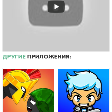
ДРУГИЕ
ПРИЛОЖЕНИЯ: