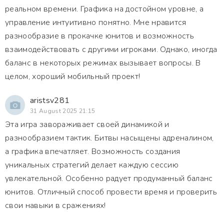
реальном времени. Графика на достойном уровне, а
управление интуитивно понятно. Мне нравится
разнообразие в прокачке юнитов и возможность
взаимодействовать с другими игроками. Однако, иногда
баланс в некоторых режимах вызывает вопросы. В
целом, хороший мобильный проект!
aristsv281
31 August 2025 21:15
Эта игра завораживает своей динамикой и
разнообразием тактик. Битвы насыщены адреналином,
а графика впечатляет. Возможность создания
уникальных стратегий делает каждую сессию
увлекательной. Особенно радует продуманный баланс
юнитов. Отличный способ провести время и проверить
свои навыки в сражениях!