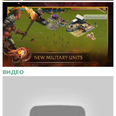
ВИДЕО