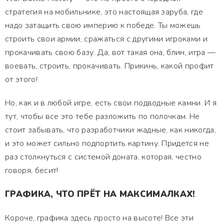
стратегия на мобильнике, это настоящая заруба, где
надо затащить свою империю к победе. Ты можешь
строить свои армии, сражаться с другими игроками и
прокачивать свою базу. Да, вот такая она, блин, игра —
воевать, строить, прокачивать. Прикинь, какой профит
от этого!
Но, как и в любой игре, есть свои подводные камни. И я
тут, чтобы все это тебе разложить по полочкам. Не
стоит забывать, что разработчики жадные, как никогда,
и это может сильно подпортить картину. Придется не
раз столкнуться с системой доната, которая, честно
говоря, бесит!
ГРАФИКА, ЧТО ПРЁТ НА МАКСИМАЛКАХ!
Короче, графика здесь просто на высоте! Все эти