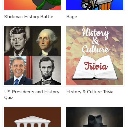
Stickman History Battle
Rage
US Presidents and History
History & Culture Trivia
Quiz