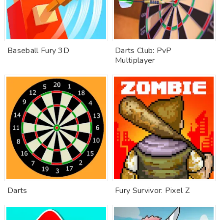
Baseball Fury 3D
Darts Club: PvP
Multiplayer
Darts
Fury Survivor: Pixel Z