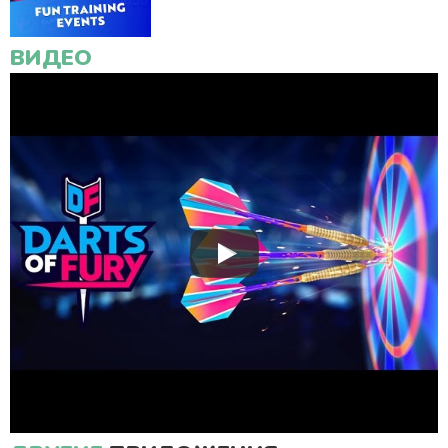
ВИДЕО