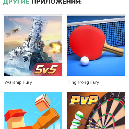
ДРУГИЕ
ПРИЛОЖЕНИЯ:
Warship Fury
Ping Pong Fury