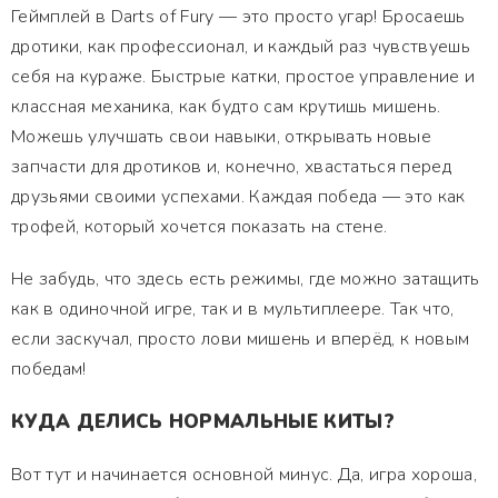
Геймплей в Darts of Fury — это просто угар! Бросаешь
дротики, как профессионал, и каждый раз чувствуешь
себя на кураже. Быстрые катки, простое управление и
классная механика, как будто сам крутишь мишень.
Можешь улучшать свои навыки, открывать новые
запчасти для дротиков и, конечно, хвастаться перед
друзьями своими успехами. Каждая победа — это как
трофей, который хочется показать на стене.
Не забудь, что здесь есть режимы, где можно затащить
как в одиночной игре, так и в мультиплеере. Так что,
если заскучал, просто лови мишень и вперёд, к новым
победам!
КУДА ДЕЛИСЬ НОРМАЛЬНЫЕ КИТЫ?
Вот тут и начинается основной минус. Да, игра хороша,