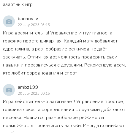
азартных игр!
barinov-v
22 July 2025 05:15
Игра восхитительна! Управление интуитивное, а
графика просто шикарная. Каждый матч добавляет
адреналина, а разнообразие режимов не даёт
заскучать. Отличная возможность проверить свои
навыки и поразвлечься с друзьями. Рекомендую всем,
кто любит соревнования и спорт!
ambz199
20 July 2025 00:15
Игра действительно затягивает! Управление простое,
графика яркая, а соревнования с друзьями добавляют
веселья. Нравится разнообразие режимов и
возможность прокачивать навыки. Иногда возникают