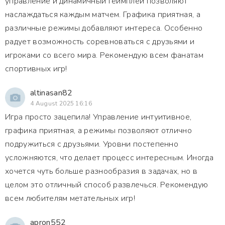
управление и динамичный геймплей позволяют
наслаждаться каждым матчем. Графика приятная, а
различные режимы добавляют интереса. Особенно
радует возможность соревноваться с друзьями и
игроками со всего мира. Рекомендую всем фанатам
спортивных игр!
altinasan82
4 August 2025 16:16
Игра просто зацепила! Управление интуитивное,
графика приятная, а режимы позволяют отлично
подружиться с друзьями. Уровни постепенно
усложняются, что делает процесс интересным. Иногда
хочется чуть больше разнообразия в задачах, но в
целом это отличный способ развлечься. Рекомендую
всем любителям метательных игр!
apron552