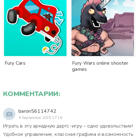
Fury Cars
Fury Wars online shooter
games
КОММЕНТАРИИ:
baron56114742
4 September 2025 17:16
Играть в эту аркадную дартс-игру – одно удовольствие!
Удобное управление, классная графика и возможность