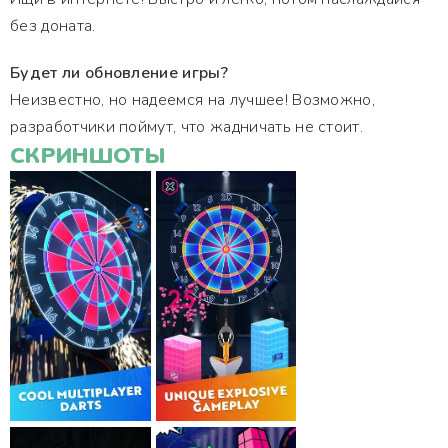
без доната.
Будет ли обновление игры?
Неизвестно, но надеемся на лучшее! Возможно,
разработчики поймут, что жадничать не стоит.
СКРИНШОТЫ