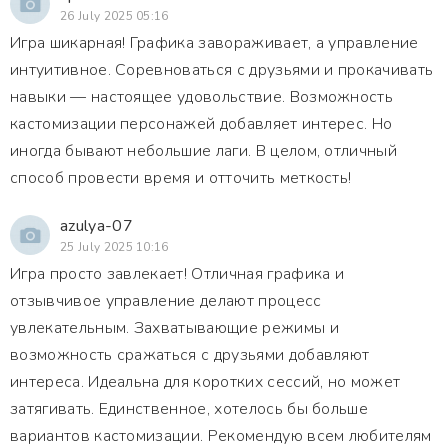
26 July 2025 05:16
Игра шикарная! Графика завораживает, а управление
интуитивное. Соревноваться с друзьями и прокачивать
навыки — настоящее удовольствие. Возможность
кастомизации персонажей добавляет интерес. Но
иногда бывают небольшие лаги. В целом, отличный
способ провести время и отточить меткость!
azulya-07
25 July 2025 10:16
Игра просто завлекает! Отличная графика и
отзывчивое управление делают процесс
увлекательным. Захватывающие режимы и
возможность сражаться с друзьями добавляют
интереса. Идеальна для коротких сессий, но может
затягивать. Единственное, хотелось бы больше
вариантов кастомизации. Рекомендую всем любителям