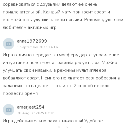
соревноваться с друзьями делают её очень
привлекательной. Каждый матч приносит азарт и
возможность улучшить свои навыки. Рекомендую всем
любителям активных игр!
anna1972699
1 September 2025 14:16
Игра отлично передает атмосферу дартс, управление
интуитивно понятное, а графика радует глаз. Можно
улучшать свои навыки, а режимы мультиплеера
добавляют азарт. Немного не хватает разнообразия в
заданиях, но в целом — отличный способ весело
провести время!
amerjeet254
28 August 2025 02:16
Игра действительно захватывающая! Удобное