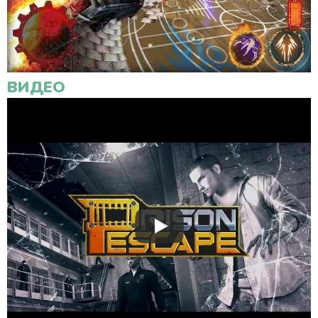
ВИДЕО