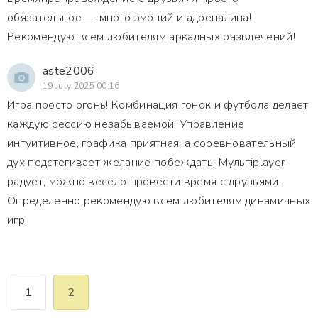
обязательное — много эмоций и адреналина!
Рекомендую всем любителям аркадных развлечений!
aste2006
19 July 2025 00:16
Игра просто огонь! Комбинация гонок и футбола делает
каждую сессию незабываемой. Управление
интуитивное, графика приятная, а соревновательный
дух подстегивает желание побеждать. Мультiplayer
радует, можно весело провести время с друзьями.
Определенно рекомендую всем любителям динамичных
игр!
1
2