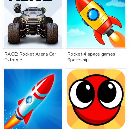
RACE: Rocket Arena Car
Rocket 4 space games
Extreme
Spaceship