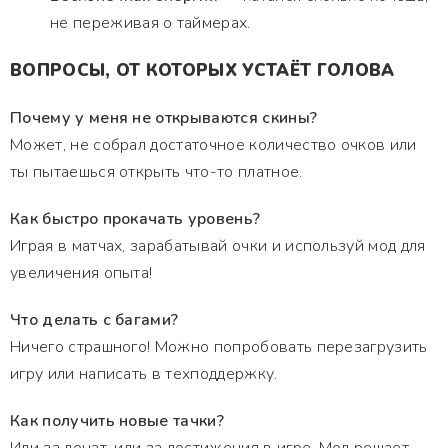
не переживая о таймерах.
ВОПРОСЫ, ОТ КОТОРЫХ УСТАЁТ ГОЛОВА
Почему у меня не открываются скины?
Может, не собрал достаточное количество очков или
ты пытаешься открыть что-то платное.
Как быстро прокачать уровень?
Играя в матчах, зарабатывай очки и используй мод для
увеличения опыта!
Что делать с багами?
Ничего страшного! Можно попробовать перезагрузить
игру или написать в техподдержку.
Как получить новые тачки?