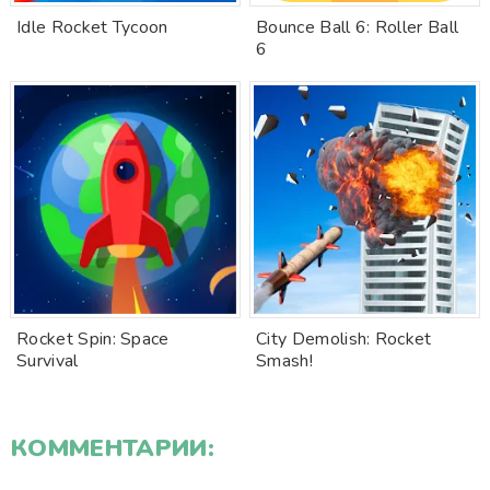
Idle Rocket Tycoon
Bounce Ball 6: Roller Ball
6
Rocket Spin: Space
City Demolish: Rocket
Survival
Smash!
КОММЕНТАРИИ: