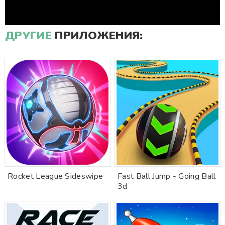
ДРУГИЕ
ПРИЛОЖЕНИЯ:
Rocket League Sideswipe
Fast Ball Jump - Going Ball
3d