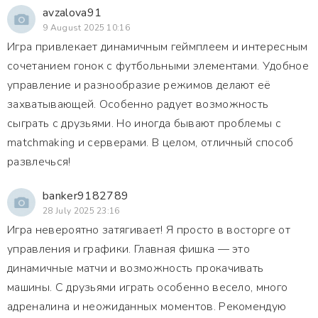
avzalova91
9 August 2025 10:16
Игра привлекает динамичным геймплеем и интересным
сочетанием гонок с футбольными элементами. Удобное
управление и разнообразие режимов делают её
захватывающей. Особенно радует возможность
сыграть с друзьями. Но иногда бывают проблемы с
matchmaking и серверами. В целом, отличный способ
развлечься!
banker9182789
28 July 2025 23:16
Игра невероятно затягивает! Я просто в восторге от
управления и графики. Главная фишка — это
динамичные матчи и возможность прокачивать
машины. С друзьями играть особенно весело, много
адреналина и неожиданных моментов. Рекомендую