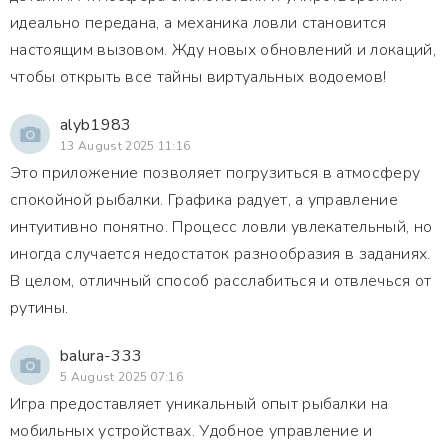
идеально передана, а механика ловли становится
настоящим вызовом. Жду новых обновлений и локаций,
чтобы открыть все тайны виртуальных водоемов!
alyb1983
13 August 2025 11:16
Это приложение позволяет погрузиться в атмосферу
спокойной рыбалки. Графика радует, а управление
интуитивно понятно. Процесс ловли увлекательный, но
иногда случается недостаток разнообразия в заданиях.
В целом, отличный способ расслабиться и отвлечься от
рутины.
balura-333
5 August 2025 07:16
Игра предоставляет уникальный опыт рыбалки на
мобильных устройствах. Удобное управление и