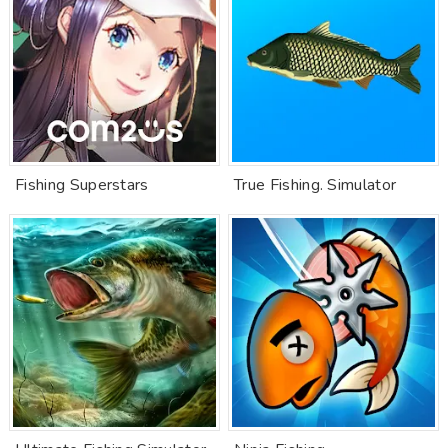
Fishing Superstars
True Fishing. Simulator