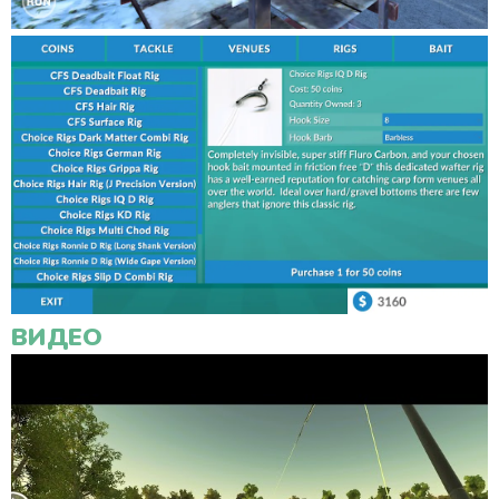
ВИДЕО