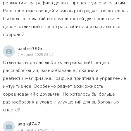
реалистичная графика делают процесс увлекательным.
Разнообразие локаций и видов рыб радует, но хотелось
бы больше заданий и возможностей для прокачки. В
целом, отличный способ расслабиться и насладиться
природой!
barib-2005
2 August 2025 23:15
Отличная игра для любителей рыбалки! Процесс
расслабляющий, разнообразные локации и
реалистичная физика. Графика приятная, а управление
интуитивное. Особенно радует возможность
соревнований с друзьями. Но хотелось бы больше
разнообразия в улове и улучшений для рыболовных
снастей.
ang-gl747
2 August 2025 05:16