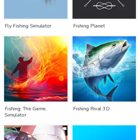
Fly Fishing Simulator
Fishing Planet
Fishing: The Game,
Fishing Rival 3D
Simulator