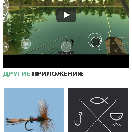
ДРУГИЕ
ПРИЛОЖЕНИЯ: