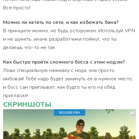
Все просто!
Можно ли катать по сети, и как избежать бана?
В принципе можно, но будь осторожен. Используй VPN
и не шуметь, иначе разработчики поймут, что ты
делаешь что-то не так.
Как быстро пройти сложного босса с этим модом?
Лови специальную наживку с мода, она просто
имбовая! Тебе надо будет закинуть ее в нужное место,
и босс сам приплывет, как будто ты его на обед
пригласил!
СКРИНШОТЫ