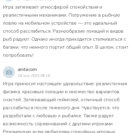
Игра затягивает атмосферой спокойствия и
реалистичными механиками. Погружение в рыбную
ловлю на мобильном устройстве — это идеальный
способ расслабиться. Разнообразие локаций и видов
рыб радуют. Однако иногда приходится сталкиваться с
багами, что немного портит общий опыт. В целом, стоит
попробовать!
anitacom
28 July 2025 08:16
Игра приносит настоящее удовольствие: реалистичная
физика, красивые локации и множество вариантов
снастей. Затягивающий геймплей, отличный способ
расслабиться после тяжелого дня. Чувствуется, что
разработали с любовью к рыбалке. Также радует
возможность соревнований с другими игроками.
Рекомендую всем любителям спокойных игровых