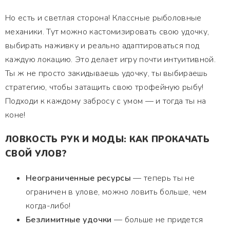
Но есть и светлая сторона! Классные рыболовные
механики. Тут можно кастомизировать свою удочку,
выбирать наживку и реально адаптироваться под
каждую локацию. Это делает игру почти интуитивной.
Ты ж не просто закидываешь удочку, ты выбираешь
стратегию, чтобы затащить свою трофейную рыбу!
Подходи к каждому забросу с умом — и тогда ты на
коне!
ЛОВКОСТЬ РУК И МОДЫ: КАК ПРОКАЧАТЬ
СВОЙ УЛОВ?
Неограниченные ресурсы
— теперь ты не
ограничен в улове, можно ловить больше, чем
когда-либо!
Безлимитные удочки
— больше не придется