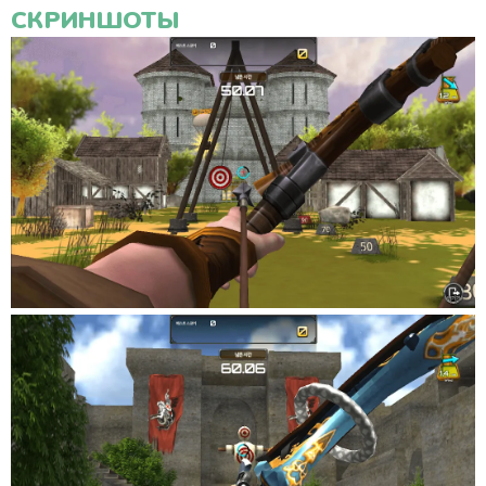
СКРИНШОТЫ