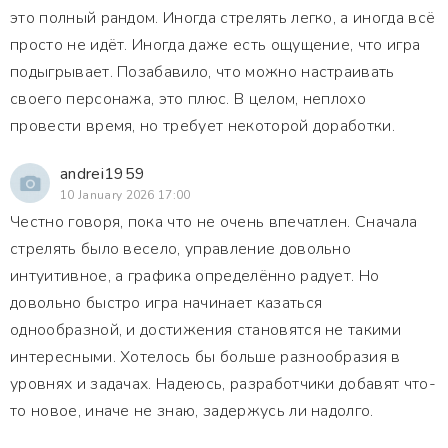
это полный рандом. Иногда стрелять легко, а иногда всё
просто не идёт. Иногда даже есть ощущение, что игра
подыгрывает. Позабавило, что можно настраивать
своего персонажа, это плюс. В целом, неплохо
провести время, но требует некоторой доработки.
andrei1959
10 January 2026 17:00
Честно говоря, пока что не очень впечатлен. Сначала
стрелять было весело, управление довольно
интуитивное, а графика определённо радует. Но
довольно быстро игра начинает казаться
однообразной, и достижения становятся не такими
интересными. Хотелось бы больше разнообразия в
уровнях и задачах. Надеюсь, разработчики добавят что-
то новое, иначе не знаю, задержусь ли надолго.