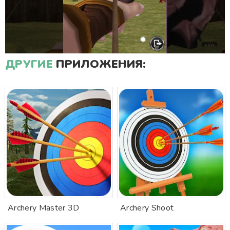
ДРУГИЕ
ПРИЛОЖЕНИЯ:
Archery Master 3D
Archery Shoot