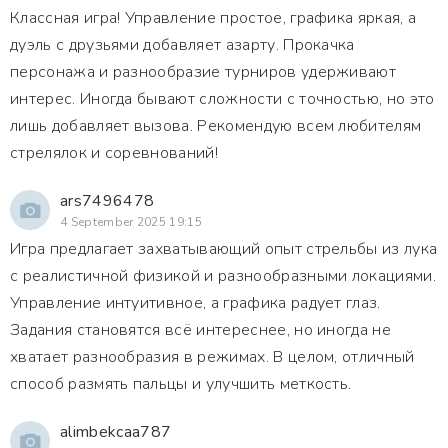
Классная игра! Управление простое, графика яркая, а
дуэль с друзьями добавляет азарту. Прокачка
персонажа и разнообразие турниров удерживают
интерес. Иногда бывают сложности с точностью, но это
лишь добавляет вызова. Рекомендую всем любителям
стрелялок и соревнований!
ars7496478
4 September 2025 19:15
Игра предлагает захватывающий опыт стрельбы из лука
с реалистичной физикой и разнообразными локациями.
Управление интуитивное, а графика радует глаз.
Задания становятся всё интереснее, но иногда не
хватает разнообразия в режимах. В целом, отличный
способ размять пальцы и улучшить меткость.
alimbekcaa787