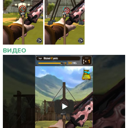
ВИДЕО