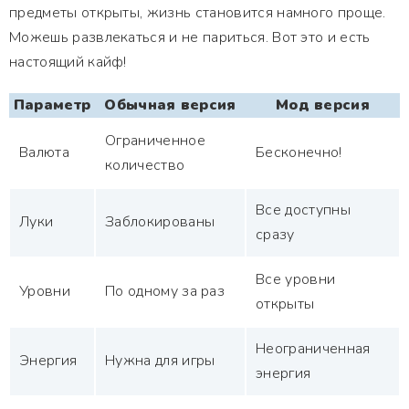
предметы открыты, жизнь становится намного проще.
Можешь развлекаться и не париться. Вот это и есть
настоящий кайф!
Параметр
Обычная версия
Мод версия
Ограниченное
Валюта
Бесконечно!
количество
Все доступны
Луки
Заблокированы
сразу
Все уровни
Уровни
По одному за раз
открыты
Неограниченная
Энергия
Нужна для игры
энергия