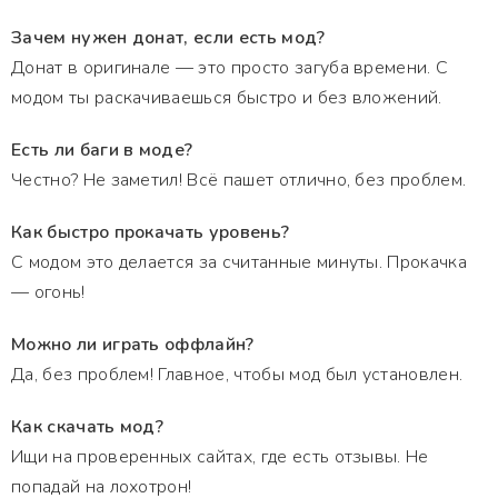
Зачем нужен донат, если есть мод?
Донат в оригинале — это просто загуба времени. С
модом ты раскачиваешься быстро и без вложений.
Есть ли баги в моде?
Честно? Не заметил! Всё пашет отлично, без проблем.
Как быстро прокачать уровень?
С модом это делается за считанные минуты. Прокачка
— огонь!
Можно ли играть оффлайн?
Да, без проблем! Главное, чтобы мод был установлен.
Как скачать мод?
Ищи на проверенных сайтах, где есть отзывы. Не
попадай на лохотрон!