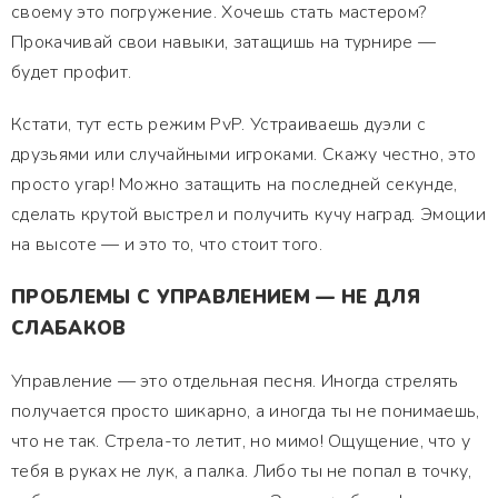
своему это погружение. Хочешь стать мастером?
Прокачивай свои навыки, затащишь на турнире —
будет профит.
Кстати, тут есть режим PvP. Устраиваешь дуэли с
друзьями или случайными игроками. Скажу честно, это
просто угар! Можно затащить на последней секунде,
сделать крутой выстрел и получить кучу наград. Эмоции
на высоте — и это то, что стоит того.
ПРОБЛЕМЫ С УПРАВЛЕНИЕМ — НЕ ДЛЯ
СЛАБАКОВ
Управление — это отдельная песня. Иногда стрелять
получается просто шикарно, а иногда ты не понимаешь,
что не так. Стрела-то летит, но мимо! Ощущение, что у
тебя в руках не лук, а палка. Либо ты не попал в точку,