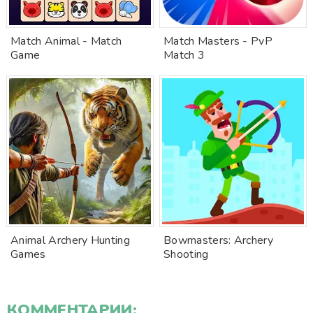
Match Animal - Match
Match Masters ‎- PvP
Game
Match 3
Animal Archery Hunting
Bowmasters: Archery
Games
Shooting
КОММЕНТАРИИ: