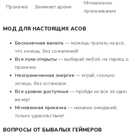
Мгновенное
Прокачка
Занимает время
прокачивание
МОД ДЛЯ НАСТОЯЩИХ АСОВ
Бесконечная валюта
— можешь тратить на всё,
что хочешь, без сожалений!
Все луки открыты
— выбирай любой, не парясь о
прокачке.
Неограниченная энергия
— играй, сколько
хочешь, без остановок.
Все уровни доступные
— пройди их все за один
вечер!
Мгновенная прокачка
— никаких ожиданий,
только удовольствие!
ВОПРОСЫ ОТ БЫВАЛЫХ ГЕЙМЕРОВ