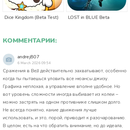
Dice Kingdom (Beta Test)
LOST in BLUE Beta
КОММЕНТАРИИ:
andrej807
6 March 2026 09:54
Сражения в BeJJ действительно захватывают, особенно
когда ты пытаешься уловить все нюансы джизу.
Графика неплохая, а управление вполне удобное. Но
вот уровень сложности иногда выбивает из колеи –
можно застрять на одном противнике слишком долго.
Не всегда понятно, какие движения лучше
использовать, и это, порой, приводит к разочарованию.
В целом, есть на что обратить внимание, но до идеала,