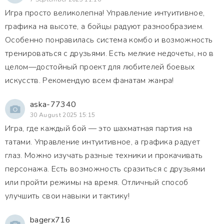
Игра просто великолепна! Управление интуитивное,
графика на высоте, а бойцы радуют разнообразием.
Особенно понравилась система комбо и возможность
тренироваться с друзьями. Есть мелкие недочеты, но в
целом—достойный проект для любителей боевых
искусств. Рекомендую всем фанатам жанра!
aska-77340
30 August 2025 15:15
Игра, где каждый бой — это шахматная партия на
татами. Управление интуитивное, а графика радует
глаз. Можно изучать разные техники и прокачивать
персонажа. Есть возможность сразиться с друзьями
или пройти режимы на время. Отличный способ
улучшить свои навыки и тактику!
bagerx716