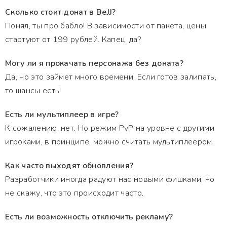
Сколько стоит донат в BeJJ?
Понял, ты про бабло! В зависимости от пакета, цены
стартуют от 199 рублей. Капец, да?
Могу ли я прокачать персонажа без доната?
Да, но это займет много времени. Если готов залипать,
то шансы есть!
Есть ли мультиплеер в игре?
К сожалению, нет. Но режим PvP на уровне с другими
игроками, в принципе, можно считать мультиплеером.
Как часто выходят обновления?
Разработчики иногда радуют нас новыми фишками, но
не скажу, что это происходит часто.
Есть ли возможность отключить рекламу?