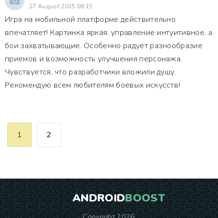
27 August 2025 08:15
Игра на мобильной платформе действительно
впечатляет! Картинка яркая, управление интуитивное, а
бои захватывающие. Особенно радует разнообразие
приемов и возможность улучшения персонажа.
Чувствуется, что разработчики вложили душу.
Рекомендую всем любителям боевых искусств!
1
2
ANDROID
BOOST
Copyright 2026