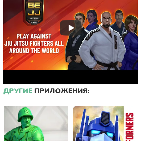
ДРУГИЕ
ПРИЛОЖЕНИЯ: