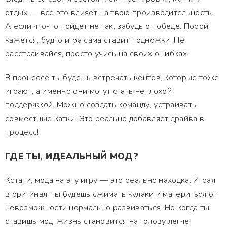
отдых — всё это влияет на твою производительность.
А если что-то пойдет не так, забудь о победе. Порой
кажется, будто игра сама ставит подножки. Не
расстраивайся, просто учись на своих ошибках.
В процессе ты будешь встречать кентов, которые тоже
играют, а именно они могут стать неплохой
поддержкой. Можно создать команду, устраивать
совместные катки. Это реально добавляет драйва в
процесс!
ГДЕ ТЫ, ИДЕАЛЬНЫЙ МОД?
Кстати, мода на эту игру — это реально находка. Играя
в оригинал, ты будешь сжимать кулаки и материться от
невозможности нормально развиваться. Но когда ты
ставишь мод, жизнь становится на голову легче.