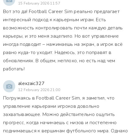
15 February 2026 11:57
Вот это да! Football Career Sim реально предлагает
интересный подход к карьерным играм. Есть
возможность контролировать почти каждую деталь
карьеры, и это меня зацепило. Но вот управление
иногда подводит – нажимаешь на экран, а игрок всё
равно куда-то уходит. Надеюсь, это поправят в
обновлениях. В общем, неплохо, но есть над чем
работать!
alexzaic327
12 February 2026 21:00
Погружаясь в Football Career Sim, я заметил, что
управление карьерами игроков довольно
захватывающее. Можно действительно ощутить
прогресс, когда начинаешь с низов и постепенно
поднимаешься к вершинам футбольного мира. Однако