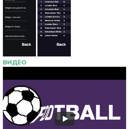
ВИДЕО