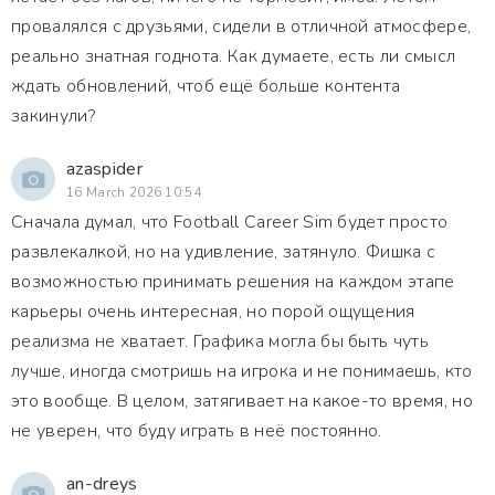
провалялся с друзьями, сидели в отличной атмосфере,
реально знатная годнота. Как думаете, есть ли смысл
ждать обновлений, чтоб ещё больше контента
закинули?
azaspider
16 March 2026 10:54
Сначала думал, что Football Career Sim будет просто
развлекалкой, но на удивление, затянуло. Фишка с
возможностью принимать решения на каждом этапе
карьеры очень интересная, но порой ощущения
реализма не хватает. Графика могла бы быть чуть
лучше, иногда смотришь на игрока и не понимаешь, кто
это вообще. В целом, затягивает на какое-то время, но
не уверен, что буду играть в неё постоянно.
an-dreys