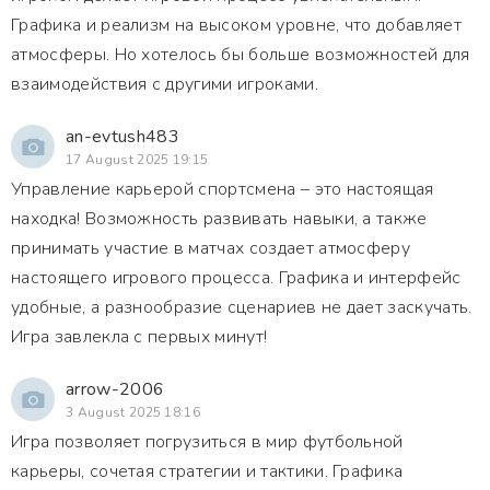
Графика и реализм на высоком уровне, что добавляет
атмосферы. Но хотелось бы больше возможностей для
взаимодействия с другими игроками.
an-evtush483
17 August 2025 19:15
Управление карьерой спортсмена – это настоящая
находка! Возможность развивать навыки, а также
принимать участие в матчах создает атмосферу
настоящего игрового процесса. Графика и интерфейс
удобные, а разнообразие сценариев не дает заскучать.
Игра завлекла с первых минут!
arrow-2006
3 August 2025 18:16
Игра позволяет погрузиться в мир футбольной
карьеры, сочетая стратегии и тактики. Графика