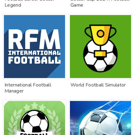
Legend
Game
International Football
World Football Simulator
Manager