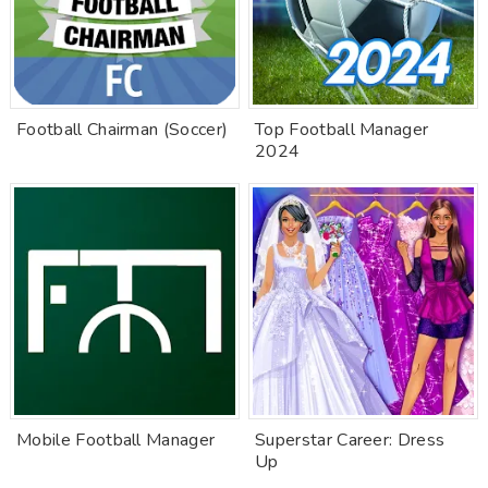
Football Chairman (Soccer)
Top Football Manager
2024
Mobile Football Manager
Superstar Career: Dress
Up