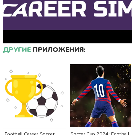
ДРУГИЕ
ПРИЛОЖЕНИЯ:
Football Career Soccer
Soccer Cup 2024: Football