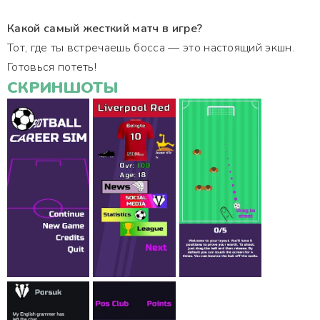
Какой самый жесткий матч в игре?
Тот, где ты встречаешь босса — это настоящий экшн.
Готовься потеть!
СКРИНШОТЫ