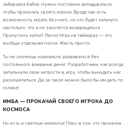
забиралка бабла. Нужно постоянно вкладываться,
чтобы прокачать своего игрока. Вроде как есть
возможность играть без него, но это будет затянуто
настолько, что и не захочется возвращаться.
Пропустить катки? Легко! Игра на таймерах — это
вообще отдельная песня. Жесть просто.
Ты не сможешь нормально развиваться без
постоянного вливания денег. Разработчики, как всегда,
запульнули свои хитрости в игру, чтобы вынудить нас
раскошелиться. Да за такое можно было бы им дать по
голове!
ИМБА — ПРОКАЧАЙ СВОЕГО ИГРОКА ДО
КОСМОСА
Но есть и светлые моменты! Плюс в том, что прокачка