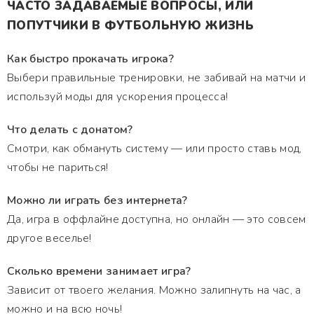
ЧАСТО ЗАДАВАЕМЫЕ ВОПРОСЫ, ИЛИ
ПОПУТЧИКИ В ФУТБОЛЬНУЮ ЖИЗНЬ
Как быстро прокачать игрока?
Выбери правильные тренировки, не забивай на матчи и
используй моды для ускорения процесса!
Что делать с донатом?
Смотри, как обмануть систему — или просто ставь мод,
чтобы не париться!
Можно ли играть без интернета?
Да, игра в оффлайне доступна, но онлайн — это совсем
другое веселье!
Сколько времени занимает игра?
Зависит от твоего желания. Можно залипнуть на час, а
можно и на всю ночь!