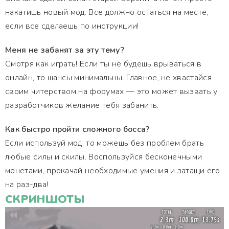
накатишь новый мод. Все должно остаться на месте,
если все сделаешь по инструкции!
Меня не забанят за эту тему?
Смотря как играть! Если ты не будешь врываться в
онлайн, то шансы минимальны. Главное, не хвастайся
своим читерством на форумах — это может вызвать у
разработчиков желание тебя забанить.
Как быстро пройти сложного босса?
Если используй мод, то можешь без проблем брать
любые силы и скилы. Воспользуйся бесконечными
монетами, прокачай необходимые умения и затащи его
на раз-два!
СКРИНШОТЫ