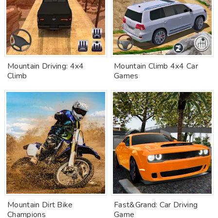
Mountain Driving: 4x4
Mountain Climb 4x4 Car
Climb
Games
Mountain Dirt Bike
Fast&Grand: Car Driving
Champions
Game