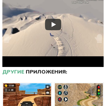
ДРУГИЕ
ПРИЛОЖЕНИЯ: