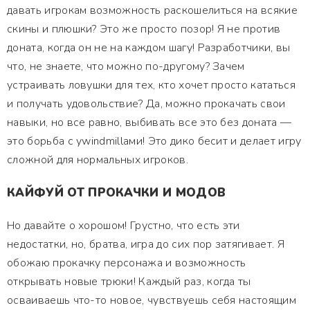
давать игрокам возможность раскошелиться на всякие
скины и плюшки? Это же просто позор! Я не против
доната, когда он не на каждом шагу! Разработчики, вы
что, не знаете, что можно по-другому? Зачем
устраивать ловушки для тех, кто хочет просто кататься
и получать удовольствие? Да, можно прокачать свои
навыки, но все равно, выбивать все это без доната —
это борьба с уwindmillами! Это дико бесит и делает игру
сложной для нормальных игроков.
КАЙФУЙ ОТ ПРОКАЧКИ И МОДОВ
Но давайте о хорошом! Грустно, что есть эти
недостатки, но, братва, игра до сих пор затягивает. Я
обожаю прокачку персонажа и возможность
открывать новые трюки! Каждый раз, когда ты
осваиваешь что-то новое, чувствуешь себя настоящим