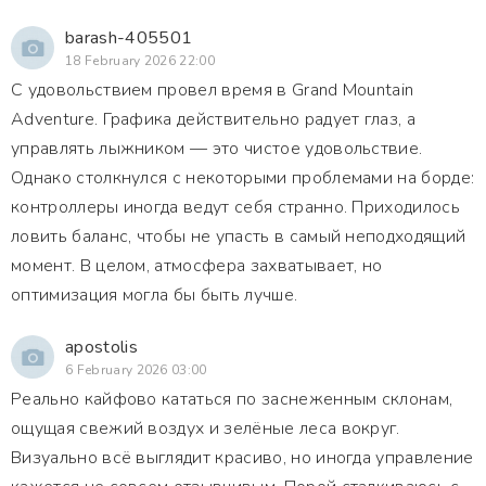
barash-405501
18 February 2026 22:00
С удовольствием провел время в Grand Mountain
Adventure. Графика действительно радует глаз, а
управлять лыжником — это чистое удовольствие.
Однако столкнулся с некоторыми проблемами на борде:
контроллеры иногда ведут себя странно. Приходилось
ловить баланс, чтобы не упасть в самый неподходящий
момент. В целом, атмосфера захватывает, но
оптимизация могла бы быть лучше.
apostolis
6 February 2026 03:00
Реально кайфово кататься по заснеженным склонам,
ощущая свежий воздух и зелёные леса вокруг.
Визуально всё выглядит красиво, но иногда управление