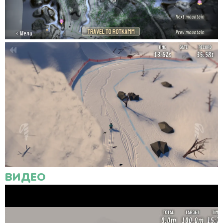
ВИДЕО