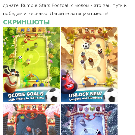
донате, Rumble Stars Football с модом - это ваш путь к
победам и веселью. Давайте затащим вместе!
СКРИНШОТЫ