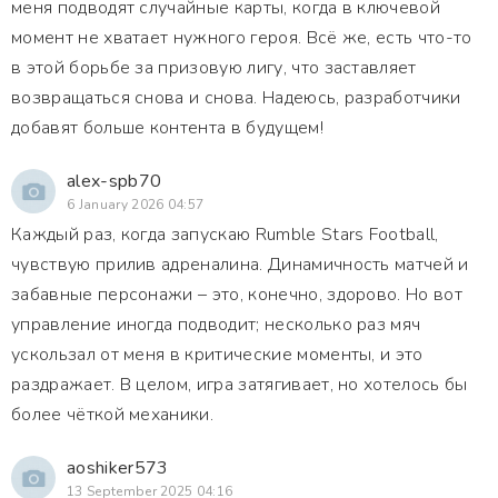
меня подводят случайные карты, когда в ключевой
момент не хватает нужного героя. Всё же, есть что-то
в этой борьбе за призовую лигу, что заставляет
возвращаться снова и снова. Надеюсь, разработчики
добавят больше контента в будущем!
alex-spb70
6 January 2026 04:57
Каждый раз, когда запускаю Rumble Stars Football,
чувствую прилив адреналина. Динамичность матчей и
забавные персонажи – это, конечно, здорово. Но вот
управление иногда подводит; несколько раз мяч
ускользал от меня в критические моменты, и это
раздражает. В целом, игра затягивает, но хотелось бы
более чёткой механики.
aoshiker573
13 September 2025 04:16