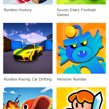
Rumble Hockey
Soccer Stars: Football
Games
Rumble Racing: Car Drifting
Monster Rumble