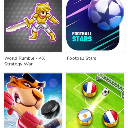
World Rumble - 4X
Football Stars
Strategy War