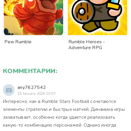
Paw Rumble
Rumble Heroes -
Adventure RPG
КОММЕНТАРИИ:
any7627542
15 January 2026 10:57
Интересно, как в Rumble Stars Football сочетаются
элементы стратегии и быстрых матчей. Динамика игры
захватывает, особенно когда удается реализовать
какую-то комбинацию персонажей. Однако иногда