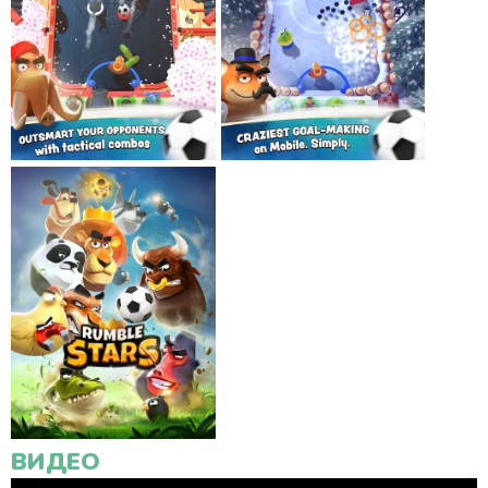
ВИДЕО