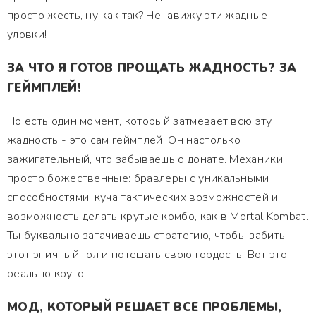
просто жесть, ну как так? Ненавижу эти жадные
уловки!
ЗА ЧТО Я ГОТОВ ПРОЩАТЬ ЖАДНОСТЬ? ЗА
ГЕЙМПЛЕЙ!
Но есть один момент, который затмевает всю эту
жадность - это сам геймплей. Он настолько
зажигательный, что забываешь о донате. Механики
просто божественные: бравлеры с уникальными
способностями, куча тактических возможностей и
возможность делать крутые комбо, как в Mortal Kombat.
Ты буквально затачиваешь стратегию, чтобы забить
этот эпичный гол и потешать свою гордость. Вот это
реально круто!
МОД, КОТОРЫЙ РЕШАЕТ ВСЕ ПРОБЛЕМЫ,