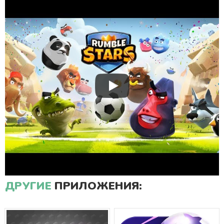
ДРУГИЕ
ПРИЛОЖЕНИЯ: