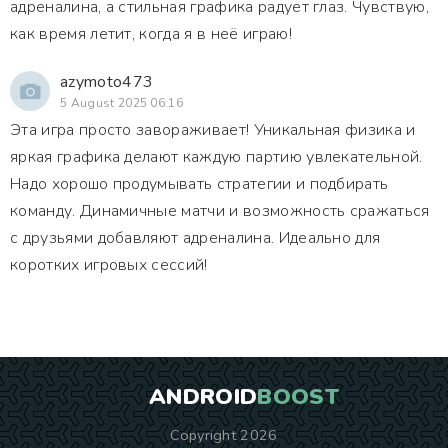
адреналина, а стильная графика радует глаз. Чувствую,
как время летит, когда я в неё играю!
azymoto473
5 August 2025 06:16
Эта игра просто завораживает! Уникальная физика и
яркая графика делают каждую партию увлекательной.
Надо хорошо продумывать стратегии и подбирать
команду. Динамичные матчи и возможность сражаться
с друзьями добавляют адреналина. Идеально для
коротких игровых сессий!
ANDROID
BOOST
Copyright 2026