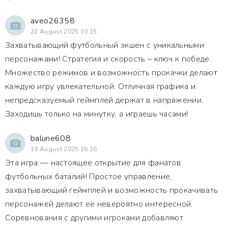
aveo26358
22 August 2025 10:15
Захватывающий футбольный экшен с уникальными
персонажами! Стратегия и скорость – ключ к победе.
Множество режимов и возможность прокачки делают
каждую игру увлекательной. Отличная графика и
непредсказуемый геймплей держат в напряжении.
Заходишь только на минутку, а играешь часами!
balune608
19 August 2025 16:16
Эта игра — настоящее открытие для фанатов
футбольных баталий! Простое управление,
захватывающий геймплей и возможность прокачивать
персонажей делают её невероятно интересной.
Соревнования с другими игроками добавляют