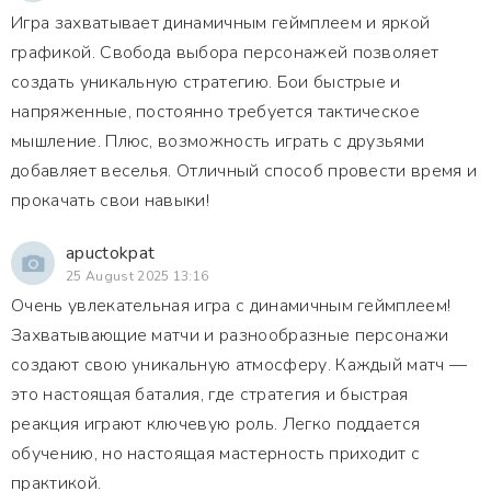
Игра захватывает динамичным геймплеем и яркой
графикой. Свобода выбора персонажей позволяет
создать уникальную стратегию. Бои быстрые и
напряженные, постоянно требуется тактическое
мышление. Плюс, возможность играть с друзьями
добавляет веселья. Отличный способ провести время и
прокачать свои навыки!
apuctokpat
25 August 2025 13:16
Очень увлекательная игра с динамичным геймплеем!
Захватывающие матчи и разнообразные персонажи
создают свою уникальную атмосферу. Каждый матч —
это настоящая баталия, где стратегия и быстрая
реакция играют ключевую роль. Легко поддается
обучению, но настоящая мастерность приходит с
практикой.