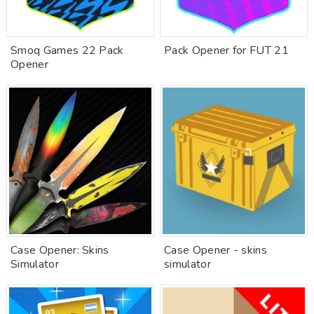
Smoq Games 22 Pack
Pack Opener for FUT 21
Opener
Case Opener: Skins
Case Opener - skins
Simulator
simulator