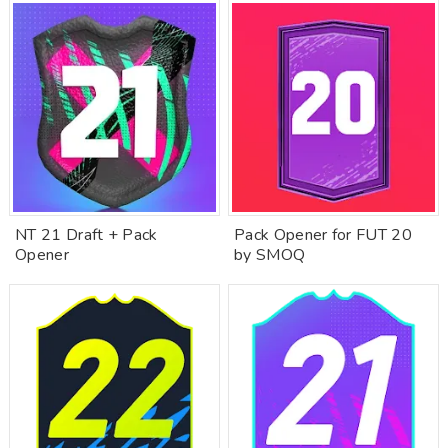
NT 21 Draft + Pack
Pack Opener for FUT 20
Opener
by SMOQ