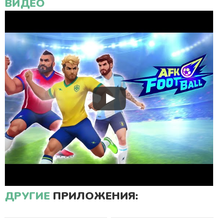
ВИДЕО
ДРУГИЕ
ПРИЛОЖЕНИЯ: