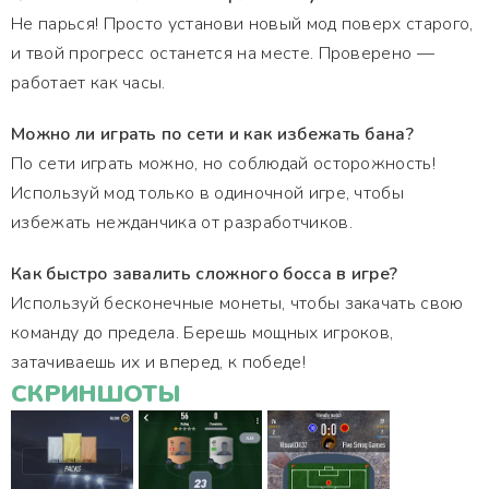
Не парься! Просто установи новый мод поверх старого,
и твой прогресс останется на месте. Проверено —
работает как часы.
Можно ли играть по сети и как избежать бана?
По сети играть можно, но соблюдай осторожность!
Используй мод только в одиночной игре, чтобы
избежать нежданчика от разработчиков.
Как быстро завалить сложного босса в игре?
Используй бесконечные монеты, чтобы закачать свою
команду до предела. Берешь мощных игроков,
затачиваешь их и вперед, к победе!
СКРИНШОТЫ