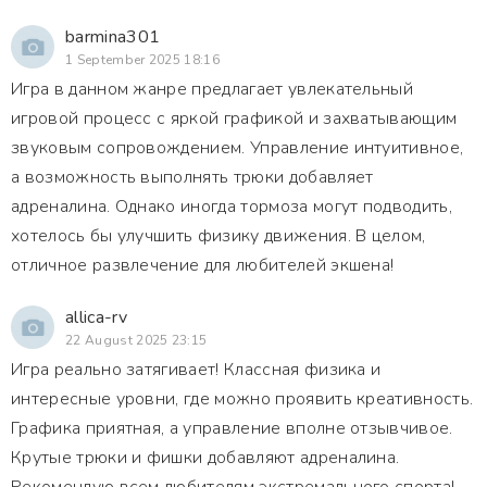
barmina301
1 September 2025 18:16
Игра в данном жанре предлагает увлекательный
игровой процесс с яркой графикой и захватывающим
звуковым сопровождением. Управление интуитивное,
а возможность выполнять трюки добавляет
адреналина. Однако иногда тормоза могут подводить,
хотелось бы улучшить физику движения. В целом,
отличное развлечение для любителей экшена!
allica-rv
22 August 2025 23:15
Игра реально затягивает! Классная физика и
интересные уровни, где можно проявить креативность.
Графика приятная, а управление вполне отзывчивое.
Крутые трюки и фишки добавляют адреналина.