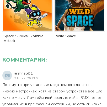
Space Survival: Zombie
Wild Space
Attack
КОММЕНТАРИИ:
arahna581
2 June 2026 13:00
Почему-то при установке мода немного лагает на
низких настройках, хотя на старом устройстве всё шло,
как по маслу. Сам геймплей реально кайф, BMX летает,
управление в прекрасном состоянии, но есть ли какие-