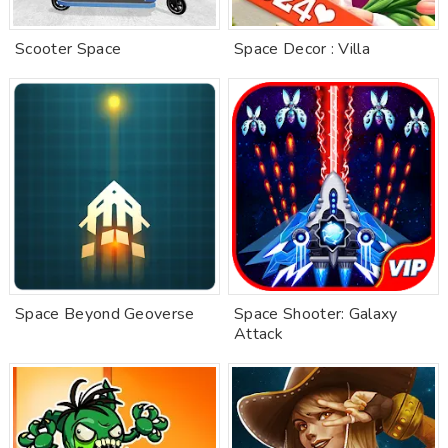
Scooter Space
Space Decor : Villa
Space Beyond Geoverse
Space Shooter: Galaxy
Attack