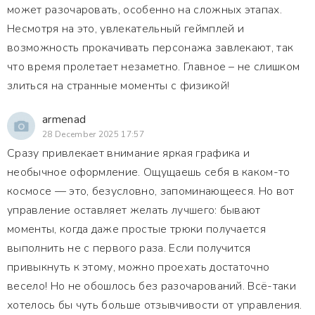
может разочаровать, особенно на сложных этапах.
Несмотря на это, увлекательный геймплей и
возможность прокачивать персонажа завлекают, так
что время пролетает незаметно. Главное – не слишком
злиться на странные моменты с физикой!
armenad
28 December 2025 17:57
Сразу привлекает внимание яркая графика и
необычное оформление. Ощущаешь себя в каком-то
космосе — это, безусловно, запоминающееся. Но вот
управление оставляет желать лучшего: бывают
моменты, когда даже простые трюки получается
выполнить не с первого раза. Если получится
привыкнуть к этому, можно проехать достаточно
весело! Но не обошлось без разочарований. Всё-таки
хотелось бы чуть больше отзывчивости от управления.