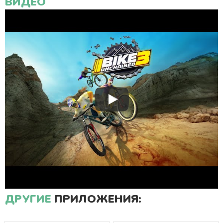
ВИДЕО
ДРУГИЕ
ПРИЛОЖЕНИЯ: