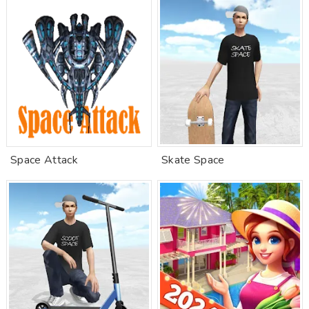
Space Attack
Skate Space