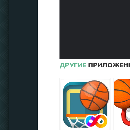
ДРУГИЕ
ПРИЛОЖЕНИ