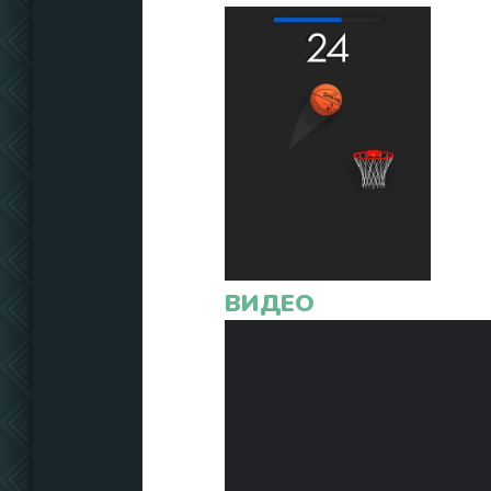
ВИДЕО