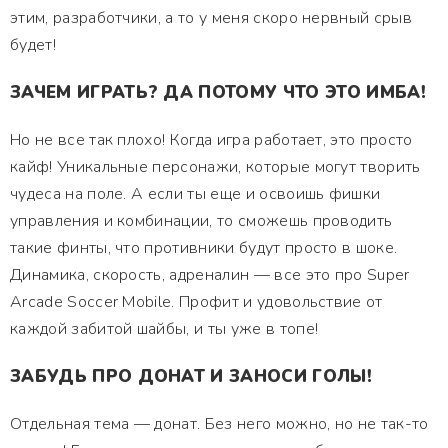
этим, разработчики, а то у меня скоро нервный срыв
будет!
ЗАЧЕМ ИГРАТЬ? ДА ПОТОМУ ЧТО ЭТО ИМБА!
Но не все так плохо! Когда игра работает, это просто
кайф! Уникальные персонажи, которые могут творить
чудеса на поле. А если ты еще и освоишь фишки
управления и комбинации, то сможешь проводить
такие финты, что противники будут просто в шоке.
Динамика, скорость, адреналин — все это про Super
Arcade Soccer Mobile. Профит и удовольствие от
каждой забитой шайбы, и ты уже в топе!
ЗАБУДЬ ПРО ДОНАТ И ЗАНОСИ ГОЛЫ!
Отдельная тема — донат. Без него можно, но не так-то