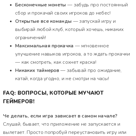
Бесконечные монеты
— забудь про постоянный
сбор и прокачай своих игроков до небес!
Открытые все команды
— запускай игру и
выбирай любой клуб, который хочешь, никаких
ограничений!
Максимальная прокачка
— мгновенное
улучшение навыков игроков, а то ждать прокачки
— как смотреть, как сохнет краска!
Никаких таймеров
— забывай про ожидание,
катай, когда угодно, и не смотри на часы!
FAQ: ВОПРОСЫ, КОТОРЫЕ МУЧАЮТ
ГЕЙМЕРОВ!
Че делать, если игра зависает в самом начале?
Слушай, бывает, что приложение не запускается и
вылетает. Просто попробуй переустановить игру или