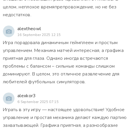
целом, неплохое времяпрепровождение, но не без
недостатков.
alextheowl
16 September 2025 12:15
Игра порадовала динамичным геймплеем и простым
управлением. Механика матчей интересная, а графика
приятная для глаза. Однако иногда встречаются
проблемы с балансом – сильные команды слишком
доминируют. В целом, это отличное развлечение для
любителей футбольных симуляторов.
alexkor3
6 September 2025 07:15
Играть в эту игру — настоящее удовольствие! Удобное
управление и простая механика делают каждую партию
захватывающей. Графика приятная, а разнообразие