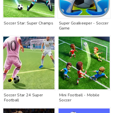
Soccer Star: Super Champs
Super Goalkeeper - Soccer
Game
Soccer Star 24 Super
Mini Football - Mobile
Football
Soccer