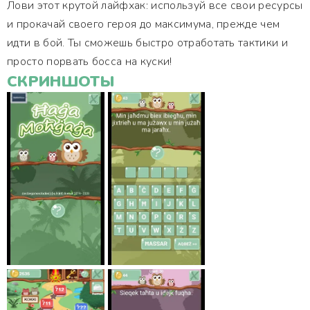
Лови этот крутой лайфхак: используй все свои ресурсы
и прокачай своего героя до максимума, прежде чем
идти в бой. Ты сможешь быстро отработать тактики и
просто порвать босса на куски!
СКРИНШОТЫ