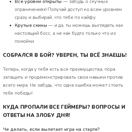
Все уровни открыты
— забудь о скучных
ограничениях! Получай доступ ко всем уровням
сразу и выбирай, что тебе по кайфу.
Крутые скины
— и да, ты можешь выглядеть как
настоящий босс, а не как будто только что из
помойки.
СОБРАЛСЯ В БОЙ? УВЕРЕН, ТЫ ВСЁ ЗНАЕШЬ!
Теперь, когда у тебя есть все преимущества, пора
затащить и продемонстрировать свои навыки против
всего мира. Не забудь, что одна ошибка может стоить
тебе победы!
КУДА ПРОПАЛИ ВСЕ ГЕЙМЕРЫ? ВОПРОСЫ И
ОТВЕТЫ НА ЗЛОБУ ДНЯ!
Че делать, если вылетает игра на старте?