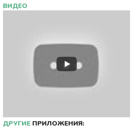
ВИДЕО
ДРУГИЕ
ПРИЛОЖЕНИЯ: