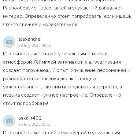
Разнообразие персонажей и улучшений добавляет
интерес. Определенно стоит попробовать, если ищешь
что-то свежее и увлекательное!
alexendre
28 July 2025 06:15
Игра впечатляет своим уникальным стилем и
атмосферой. Геймплей затягивает, а визуализация
создает погружающий опыт. Улучшение персонажей и
разнообразные задания делают процесс
увлекательным. Локации исследовать интересно, а
музыка создает нужное настроение. Определенно
стоит попробовать!
aska-r402
26 July 2025 01:16
Игра впечатляет своей атмосферой и уникальным