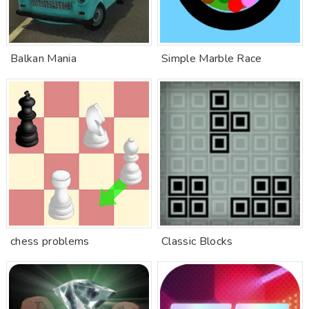
Balkan Mania
Simple Marble Race
chess problems
Classic Blocks