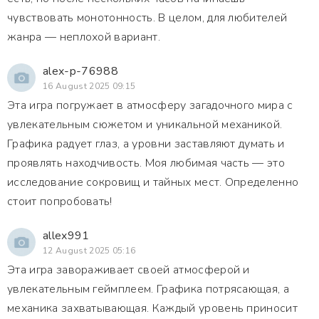
чувствовать монотонность. В целом, для любителей
жанра — неплохой вариант.
alex-p-76988
16 August 2025 09:15
Эта игра погружает в атмосферу загадочного мира с
увлекательным сюжетом и уникальной механикой.
Графика радует глаз, а уровни заставляют думать и
проявлять находчивость. Моя любимая часть — это
исследование сокровищ и тайных мест. Определенно
стоит попробовать!
allex991
12 August 2025 05:16
Эта игра завораживает своей атмосферой и
увлекательным геймплеем. Графика потрясающая, а
механика захватывающая. Каждый уровень приносит