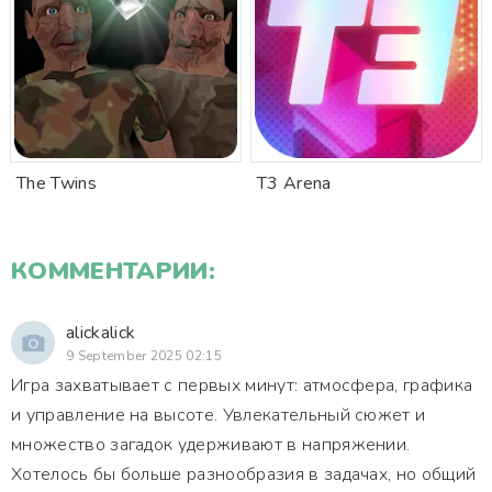
The Twins
T3 Arena
КОММЕНТАРИИ:
alickalick
9 September 2025 02:15
Игра захватывает с первых минут: атмосфера, графика
и управление на высоте. Увлекательный сюжет и
множество загадок удерживают в напряжении.
Хотелось бы больше разнообразия в задачах, но общий