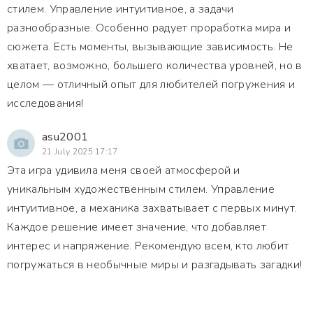
стилем. Управление интуитивное, а задачи
разнообразные. Особенно радует проработка мира и
сюжета. Есть моменты, вызывающие зависимость. Не
хватает, возможно, большего количества уровней, но в
целом — отличный опыт для любителей погружения и
исследования!
asu2001
21 July 2025 17:17
Эта игра удивила меня своей атмосферой и
уникальным художественным стилем. Управление
интуитивное, а механика захватывает с первых минут.
Каждое решение имеет значение, что добавляет
интерес и напряжение. Рекомендую всем, кто любит
погружаться в необычные миры и разгадывать загадки!