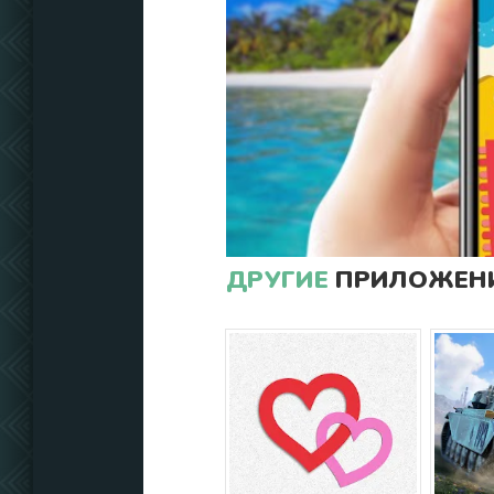
ДРУГИЕ
ПРИЛОЖЕНИ