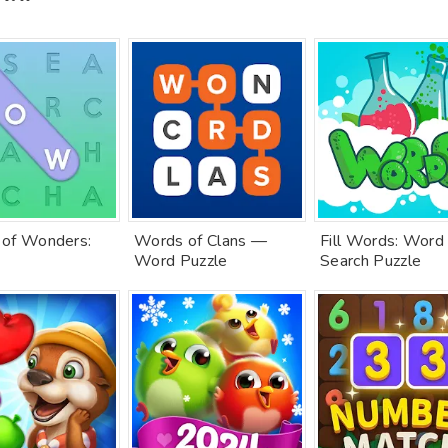
of Wonders:
Words of Clans —
Fill Words: Word
Word Puzzle
Search Puzzle