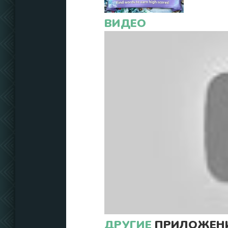
ВИДЕО
ДРУГИЕ
ПРИЛОЖЕНИ