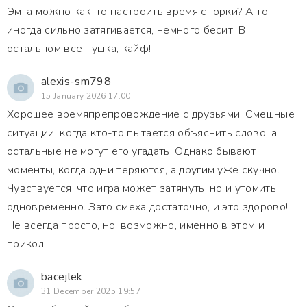
Эм, а можно как-то настроить время спорки? А то
иногда сильно затягивается, немного бесит. В
остальном всё пушка, кайф!
alexis-sm798
15 January 2026 17:00
Хорошее времяпрепровождение с друзьями! Смешные
ситуации, когда кто-то пытается объяснить слово, а
остальные не могут его угадать. Однако бывают
моменты, когда одни теряются, а другим уже скучно.
Чувствуется, что игра может затянуть, но и утомить
одновременно. Зато смеха достаточно, и это здорово!
Не всегда просто, но, возможно, именно в этом и
прикол.
bacejlek
31 December 2025 19:57