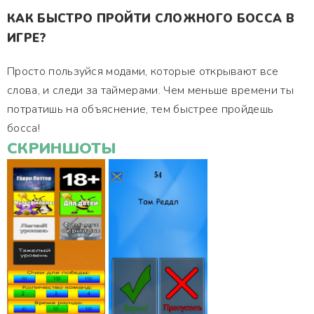
КАК БЫСТРО ПРОЙТИ СЛОЖНОГО БОССА В
ИГРЕ?
Просто пользуйся модами, которые открывают все
слова, и следи за таймерами. Чем меньше времени ты
потратишь на объяснение, тем быстрее пройдешь
босса!
СКРИНШОТЫ