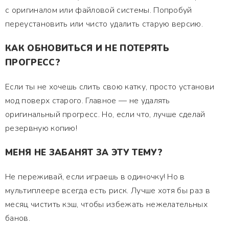
с оригиналом или файловой системы. Попробуй
переустановить или чисто удалить старую версию.
КАК ОБНОВИТЬСЯ И НЕ ПОТЕРЯТЬ
ПРОГРЕСС?
Если ты не хочешь слить свою катку, просто установи
мод поверх старого. Главное — не удалять
оригинальный прогресс. Но, если что, лучше сделай
резервную копию!
МЕНЯ НЕ ЗАБАНЯТ ЗА ЭТУ ТЕМУ?
Не переживай, если играешь в одиночку! Но в
мультиплеере всегда есть риск. Лучше хотя бы раз в
месяц чистить кэш, чтобы избежать нежелательных
банов.