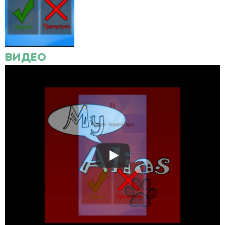
ВИДЕО