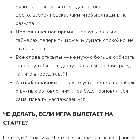
мучительных попыток угадать слово!
Воспользуйся подсказками, чтобы затащить на
раз-два.
Неограниченное время
— забудь об этих
таймерах, теперь ты можешь думать спокойно, не
глядя на часы.
Все слова открыты
— не нужно больше собирать,
теперь у тебя есть доступ ко всем словам сразу,
так что вперед, гадай!
Автообновление
— просто установи мод и забудь
о ручных обновлениях, игра будет обновляться
сама, пока ты наслаждаешься!
ЧЕ ДЕЛАТЬ, ЕСЛИ ИГРА ВЫЛЕТАЕТ НА
СТАРТЕ?
Не впадай в панику! Часто это бывает из-за конфликта