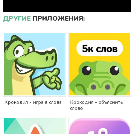
ДРУГИЕ
ПРИЛОЖЕНИЯ:
Крокодил - игра в слова
Крокодил – объяснить
слово