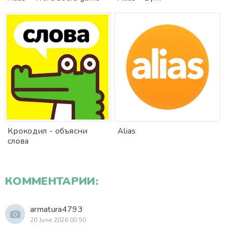
Крокодил - объясни
Alias
слова
КОММЕНТАРИИ:
armatura4793
20 June 2026 00:50