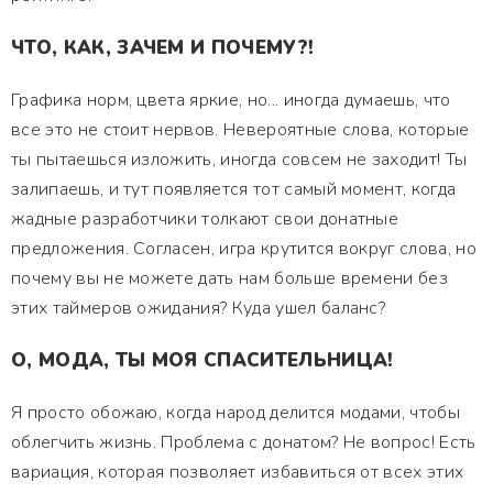
ЧТО, КАК, ЗАЧЕМ И ПОЧЕМУ?!
Графика норм, цвета яркие, но... иногда думаешь, что
все это не стоит нервов. Невероятные слова, которые
ты пытаешься изложить, иногда совсем не заходит! Ты
залипаешь, и тут появляется тот самый момент, когда
жадные разработчики толкают свои донатные
предложения. Согласен, игра крутится вокруг слова, но
почему вы не можете дать нам больше времени без
этих таймеров ожидания? Куда ушел баланс?
О, МОДА, ТЫ МОЯ СПАСИТЕЛЬНИЦА!
Я просто обожаю, когда народ делится модами, чтобы
облегчить жизнь. Проблема с донатом? Не вопрос! Есть
вариация, которая позволяет избавиться от всех этих