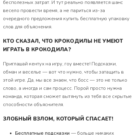
бесполезных затрат. И тут реально появляется шанс
весело провести время, а не париться из-за
очередного предложения купить бесплатную упаковку
слов для объяснения.
КТО СКАЗАЛ, ЧТО КРОКОДИЛЫ НЕ УМЕЮТ
ИГРАТЬ В КРОКОДИЛА?
Приглашай кентух на игру, гоу вместе! Подсказки,
обман и веселье — вот что нужно, чтобы затащить в
этой игре. Да, мы все знаем, что босс — это не только
слово, а иногда и сам процесс. Порой просто нужна
команда, которая сможет вытянуть из тебя все скрытые
способности объяснителя.
ЗЛОБНЫЙ ВЗЛОМ, КОТОРЫЙ СПАСАЕТ!
Бесплатные подсказки
— больше никаких