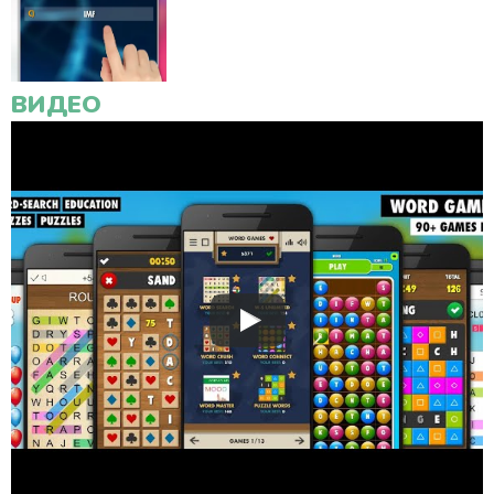
ВИДЕО