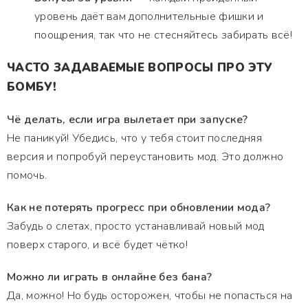
уровень даёт вам дополнительные фишки и
поощрения, так что не стесняйтесь забирать всё!
ЧАСТО ЗАДАВАЕМЫЕ ВОПРОСЫ ПРО ЭТУ
БОМБУ!
Чё делать, если игра вылетает при запуске?
Не паникуй! Убедись, что у тебя стоит последняя
версия и попробуй переустановить мод. Это должно
помочь.
Как не потерять прогресс при обновлении мода?
Забудь о слетах, просто устанавливай новый мод
поверх старого, и всё будет чётко!
Можно ли играть в онлайне без бана?
Да, можно! Но будь осторожен, чтобы не попасться на