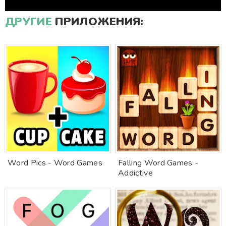
ДРУГИЕ
ПРИЛОЖЕНИЯ:
Word Pics - Word Games
Falling Word Games -
Addictive