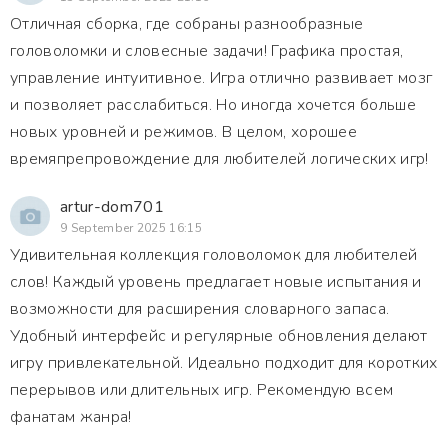
Отличная сборка, где собраны разнообразные
головоломки и словесные задачи! Графика простая,
управление интуитивное. Игра отлично развивает мозг
и позволяет расслабиться. Но иногда хочется больше
новых уровней и режимов. В целом, хорошее
времяпрепровождение для любителей логических игр!
artur-dom701
9 September 2025 16:15
Удивительная коллекция головоломок для любителей
слов! Каждый уровень предлагает новые испытания и
возможности для расширения словарного запаса.
Удобный интерфейс и регулярные обновления делают
игру привлекательной. Идеально подходит для коротких
перерывов или длительных игр. Рекомендую всем
фанатам жанра!