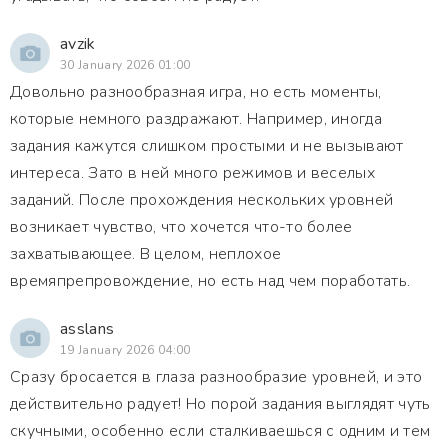
avzik
30 January 2026 01:00
Довольно разнообразная игра, но есть моменты,
которые немного раздражают. Например, иногда
задания кажутся слишком простыми и не вызывают
интереса. Зато в ней много режимов и веселых
заданий. После прохождения нескольких уровней
возникает чувство, что хочется что-то более
захватывающее. В целом, неплохое
времяпрепровождение, но есть над чем поработать.
asslans
19 January 2026 04:00
Сразу бросается в глаза разнообразие уровней, и это
действительно радует! Но порой задания выглядят чуть
скучными, особенно если сталкиваешься с одним и тем