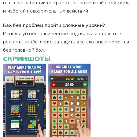
глаза разработчикам. Грамотно прокачивай свой скилл
и избегай подозрительных действий.
Как без проблем пройти сложные уровни?
Используй неограниченные подсказки и открытые
режимы, чтобы легко затащить все сложные моменты
без головной боли!
СКРИНШОТЫ