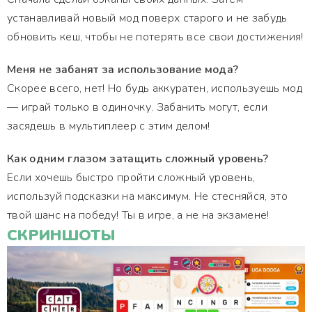
устанавливай новый мод поверх старого и не забудь
обновить кеш, чтобы не потерять все свои достижения!
Меня не забанят за использование мода?
Скорее всего, нет! Но будь аккуратен, используешь мод
— играй только в одиночку. Забанить могут, если
засядешь в мультиплеер с этим делом!
Как одним глазом затащить сложный уровень?
Если хочешь быстро пройти сложный уровень,
используй подсказки на максимум. Не стесняйся, это
твой шанс на победу! Ты в игре, а не на экзамене!
СКРИНШОТЫ