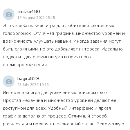
anazkii480
17 August 2025 15:15
Это увлекательная игра для любителей словесных
головоломок. Отличная графика, множество уровней и
возможность улучшать навыки. Иногда задания могут
быть сложными, но это добавляет интереса. Идеально
подходит для разминки ума и приятного
времяпровождения!
bagira829
23 July 2025 10:15
Интересная игра для увлеченных поиском слов!
Простая механика и множество уровней делают её
доступной для всех. Удобный интерфейс и яркая
графика дополняют процесс. Отличный способ
развлечься и прокачать словарный запас. Рекомендую