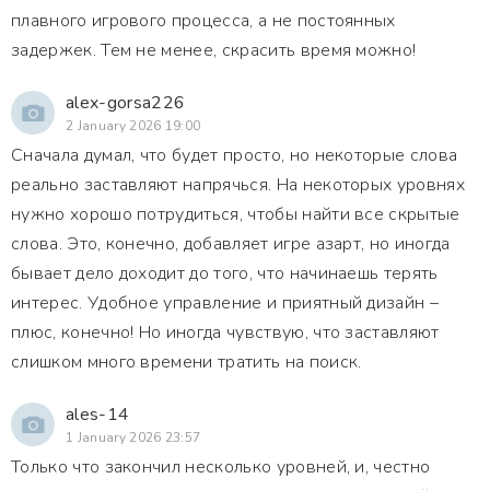
плавного игрового процесса, а не постоянных
задержек. Тем не менее, скрасить время можно!
alex-gorsa226
2 January 2026 19:00
Сначала думал, что будет просто, но некоторые слова
реально заставляют напрячься. На некоторых уровнях
нужно хорошо потрудиться, чтобы найти все скрытые
слова. Это, конечно, добавляет игре азарт, но иногда
бывает дело доходит до того, что начинаешь терять
интерес. Удобное управление и приятный дизайн –
плюс, конечно! Но иногда чувствую, что заставляют
слишком много времени тратить на поиск.
ales-14
1 January 2026 23:57
Только что закончил несколько уровней, и, честно