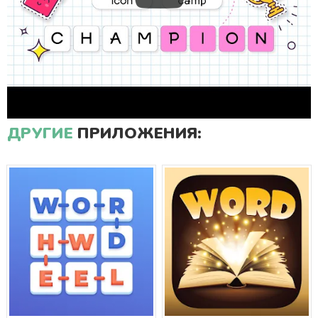
ДРУГИЕ
ПРИЛОЖЕНИЯ: