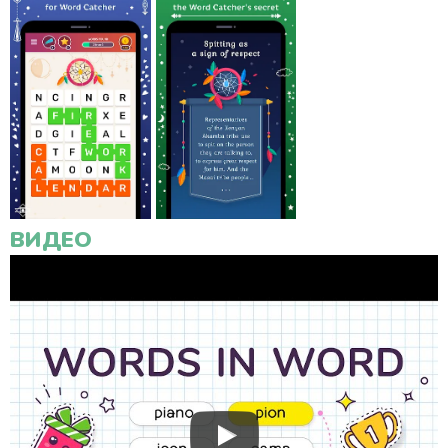
ВИДЕО