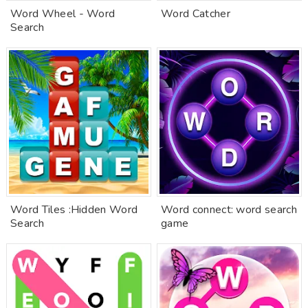
Word Wheel - Word
Word Catcher
Search
Word Tiles :Hidden Word
Word connect: word search
Search
game