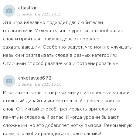
atlashkin
3 September 2025 20:15
Эта игра идеально подходит для любителей
головоломок. Увлекательные уровни, разнообразие
слов и приятная графика делают процесс
захватывающим. Особенно радует, что можно улучшать
навыки и разгадывать слова в разных категориях.
Отличный способ развлечься и потренировать ум!
anketavlad672
1 September 2025 15:16
Игра захватывает с первых минут: интересные уровни,
стильный дизайн и увлекательный процесс поиска
слов. Отличный способ тренировать зрительную
память и словарный запас. Иногда уровни бывают
сложными, но это добавляет нотку вызова. Рекомендую
всем, кто любит разгадывать головоломки!