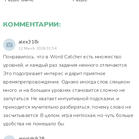
КОММЕНТАРИИ:
alex318i
12 March 2026 01:54
Понравилось, что в Word Catcher есть множество
уровней, и каждый раз задания немного отличаются.
Это подогревает интерес и дарит приятное
времяпрепровождение. Однако иногда слов слишком
много, и на больших уровнях становится сложно не
запутаться. Не хватает интуитивной подсказки, и
приходится мучительно разбираться, почему слово не
засчитывается. В целом, игра неплохая, но чуть больше
удобства не помешало бы.
arnolds928