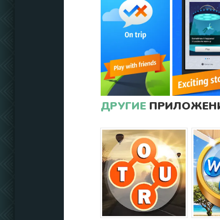
ДРУГИЕ
ПРИЛОЖЕНИ