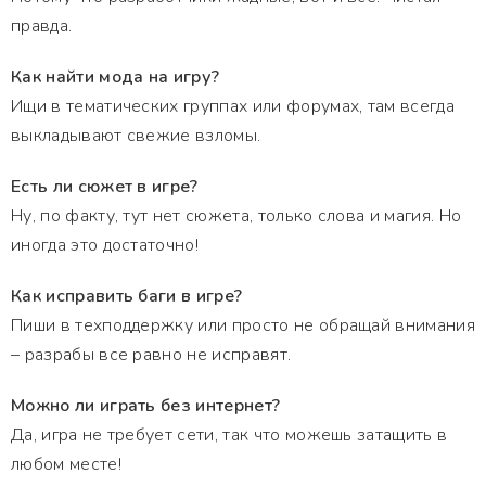
правда.
Как найти мода на игру?
Ищи в тематических группах или форумах, там всегда
выкладывают свежие взломы.
Есть ли сюжет в игре?
Ну, по факту, тут нет сюжета, только слова и магия. Но
иногда это достаточно!
Как исправить баги в игре?
Пиши в техподдержку или просто не обращай внимания
– разрабы все равно не исправят.
Можно ли играть без интернет?
Да, игра не требует сети, так что можешь затащить в
любом месте!