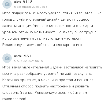
alex-9118
6 September 2025 02:15
Игра подарила мне массу удовольствия! Увлекательные
головоломки и стильный дизайн делают процесс
захватывающим. Увеличение сложности с каждым
уровнем отлично мотивирует. Поначалу было трудно,
но со временем я стал настоящим мастером.
Рекомендую всем любителям словарных игр!
archi1981
5 August 2025 06:15
Игра такая увлекательная! Задачи заставляют напрягать
мозги, а разнообразие уровней не даёт заскучать.
Картинка приятная, а механика простая и понятная.
Отличный способ поднять настроение и развить
словарный запас. Рекомендую всем любителям
головоломок!