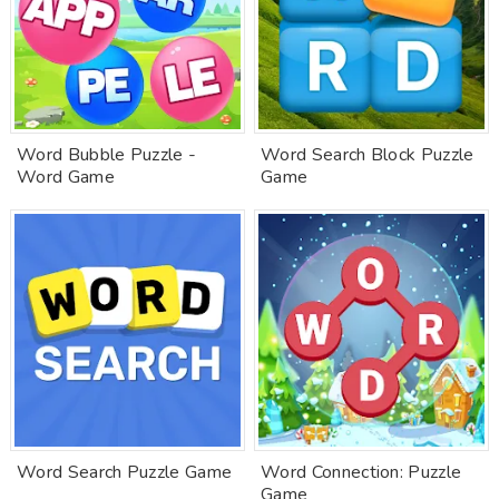
Word Bubble Puzzle -
Word Search Block Puzzle
Word Game
Game
Word Search Puzzle Game
Word Connection: Puzzle
Game