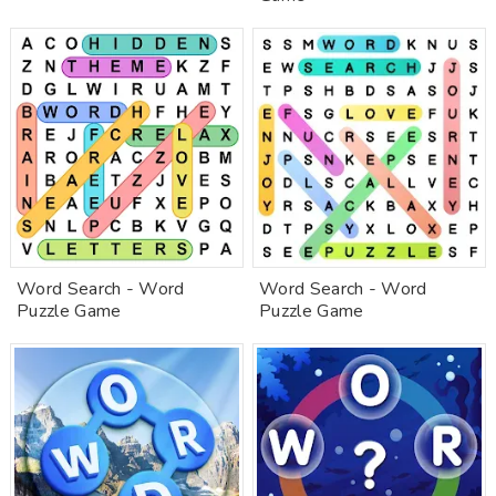
Word Search - Word
Word Search - Word
Puzzle Game
Puzzle Game