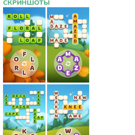
СКРИНШОТЫ