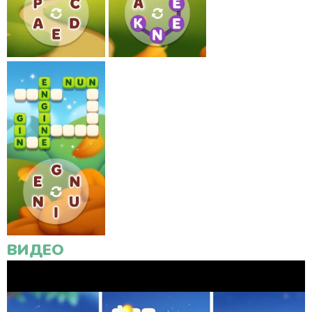
ВИДЕО