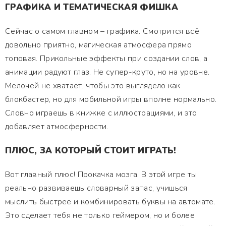
ГРАФИКА И ТЕМАТИЧЕСКАЯ ФИШКА
Сейчас о самом главном – графика. Смотрится всё
довольно приятно, магическая атмосфера прямо
топовая. Прикольные эффекты при создании слов, а
анимации радуют глаз. Не супер-круто, но на уровне.
Мелочей не хватает, чтобы это выглядело как
блокбастер, но для мобильной игры вполне нормально.
Словно играешь в книжке с иллюстрациями, и это
добавляет атмосферности.
ПЛЮС, ЗА КОТОРЫЙ СТОИТ ИГРАТЬ!
Вот главный плюс! Прокачка мозга. В этой игре ты
реально развиваешь словарный запас, учишься
мыслить быстрее и комбинировать буквы на автомате.
Это сделает тебя не только геймером, но и более