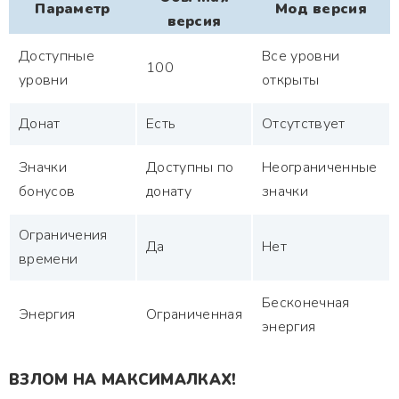
Параметр
Мод версия
версия
Доступные
Все уровни
100
уровни
открыты
Донат
Есть
Отсутствует
Значки
Доступны по
Неограниченные
бонусов
донату
значки
Ограничения
Да
Нет
времени
Бесконечная
Энергия
Ограниченная
энергия
ВЗЛОМ НА МАКСИМАЛКАХ!