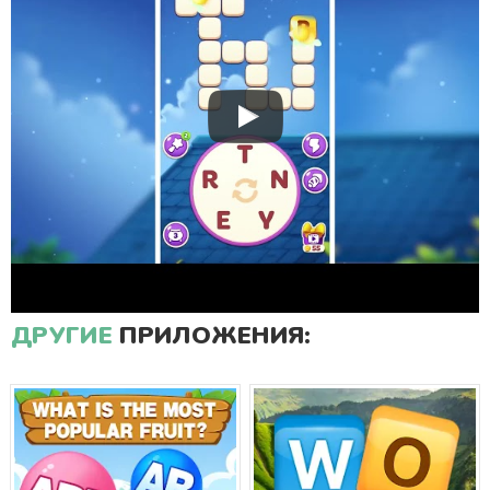
ДРУГИЕ
ПРИЛОЖЕНИЯ: