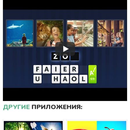
ДРУГИЕ
ПРИЛОЖЕНИЯ: