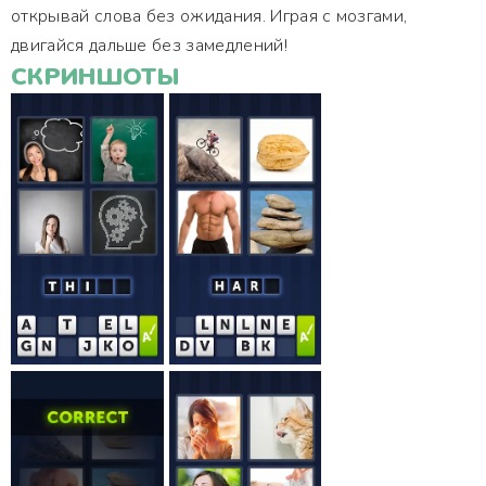
открывай слова без ожидания. Играя с мозгами,
двигайся дальше без замедлений!
СКРИНШОТЫ