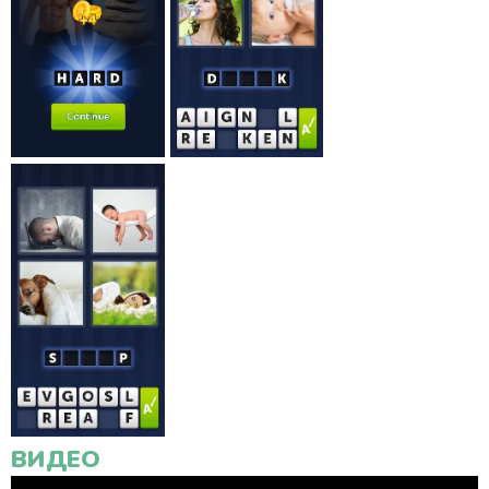
ВИДЕО