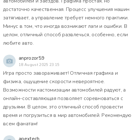
автомобилей и заездов. Графика простая, но
достаточно качественная. Процесс улучшения машин
затягивает, а управление требует немного практики.
Минус в том, что иногда возникают лаги и ошибки. В
целом, отличный способ развлечься, особенно, если
любите авто.
anprozor59
18 August 2025 23:15
Игра просто завораживает! Отличная графика и
физика, ощущение скорости невероятное.
Возможности кастомизации автомобилей радуют, а
онлайн-составляющая позволяет соревноваться с
друзьями. В целом, это отличный способ провести
время и погрузиться в мир автомобилей. Рекомендую
всем фанатам!
apextech