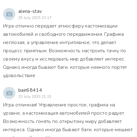
alena-stav
25 July 2025 23:17
Игра отлично передает атмосферу кастомизации
автомобилей и свободного передвижения. Графика
неплохая, а управление интуитивное, что делает
процесс приятным. Возможность настроить тачку по
своему вкусу и исследовать мир добавляет интерес.
Однако иногда бывают баги, которые немного портят
удовольствие.
bair68414
23 July 2025 21:15
Игра отличная! Управление простое, графика на
уровне, а кастомизация автомобилей просто радует.
Возможность гонять по открытому миру добавляет
интереса. Однако иногда бывают баги, которые мешают