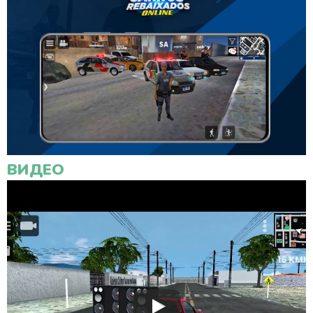
ВИДЕО