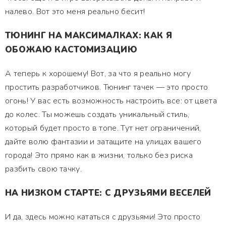
налево. Вот это меня реально бесит!
ТЮНИНГ НА МАКСИМАЛКАХ: КАК Я
ОБОЖАЮ КАСТОМИЗАЦИЮ
А теперь к хорошему! Вот, за что я реально могу
простить разработчиков. Тюнинг тачек — это просто
огонь! У вас есть возможность настроить все: от цвета
до колес. Ты можешь создать уникальный стиль,
который будет просто в топе. Тут нет ограничений,
дайте волю фантазии и затащите на улицах вашего
города! Это прямо как в жизни, только без риска
разбить свою тачку.
НА НИЗКОМ СТАРТЕ: С ДРУЗЬЯМИ ВЕСЕЛЕЙ
И да, здесь можно кататься с друзьями! Это просто