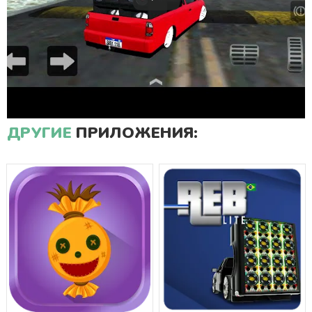
ДРУГИЕ
ПРИЛОЖЕНИЯ: