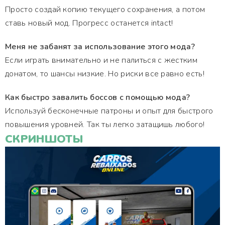
Просто создай копию текущего сохранения, а потом
ставь новый мод. Прогресс останется intact!
Меня не забанят за использование этого мода?
Если играть внимательно и не палиться с жестким
донатом, то шансы низкие. Но риски все равно есть!
Как быстро завалить боссов с помощью мода?
Используй бесконечные патроны и опыт для быстрого
повышения уровней. Так ты легко затащишь любого!
СКРИНШОТЫ