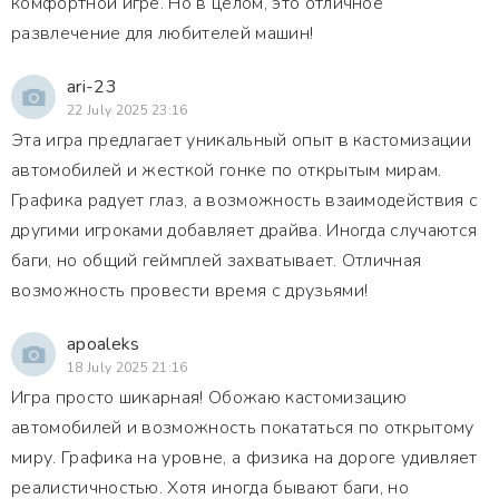
комфортной игре. Но в целом, это отличное
развлечение для любителей машин!
ari-23
22 July 2025 23:16
Эта игра предлагает уникальный опыт в кастомизации
автомобилей и жесткой гонке по открытым мирам.
Графика радует глаз, а возможность взаимодействия с
другими игроками добавляет драйва. Иногда случаются
баги, но общий геймплей захватывает. Отличная
возможность провести время с друзьями!
apoaleks
18 July 2025 21:16
Игра просто шикарная! Обожаю кастомизацию
автомобилей и возможность покататься по открытому
миру. Графика на уровне, а физика на дороге удивляет
реалистичностью. Хотя иногда бывают баги, но