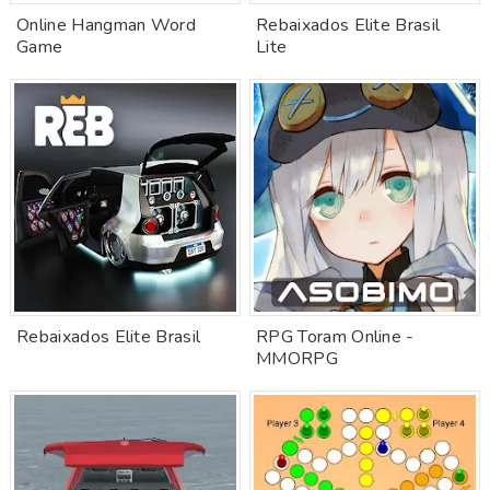
Online Hangman Word
Rebaixados Elite Brasil
Game
Lite
Rebaixados Elite Brasil
RPG Toram Online -
MMORPG