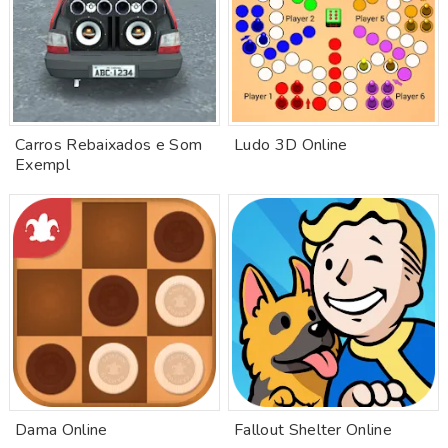
Carros Rebaixados e Som
Ludo 3D Online
Exempl
Dama Online
Fallout Shelter Online