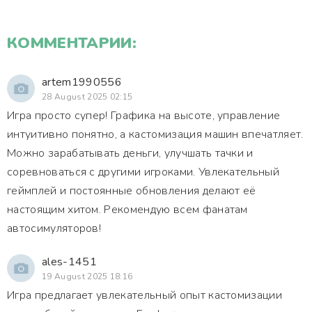
КОММЕНТАРИИ:
artem1990556
28 August 2025 02:15
Игра просто супер! Графика на высоте, управление
интуитивно понятно, а кастомизация машин впечатляет.
Можно зарабатывать деньги, улучшать тачки и
соревноваться с другими игроками. Увлекательный
геймплей и постоянные обновления делают её
настоящим хитом. Рекомендую всем фанатам
автосимуляторов!
ales-1451
19 August 2025 18:16
Игра предлагает увлекательный опыт кастомизации