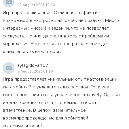
18 August 2025 12:16
Игра просто шикарная! Отличная графика и
возможность настройки автомобилей радуют. Много
интересных миссий и заданий, что не позволяет
заскучать. Но иногда сталкиваюсь с проблемами
управления. В целом, классное развлечение для
фанатов автосимуляторов!
aylagidova407
9 August 2025 01:16
Игра предоставляет уникальный опыт кастомизации
автомобилей и увлекательных заездов. Графика
достаточно приятная, а управление intuitively. Однако
иногда возникают баги, что немного портит
впечатление. В целом, замечательное
времяпрепровождение для любителей
автосимуляторов!