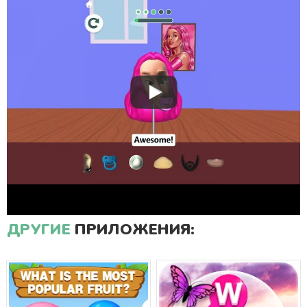
ДРУГИЕ
ПРИЛОЖЕНИЯ: