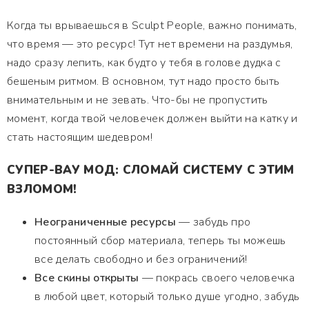
Когда ты врываешься в Sculpt People, важно понимать,
что время — это ресурс! Тут нет времени на раздумья,
надо сразу лепить, как будто у тебя в голове дудка с
бешеным ритмом. В основном, тут надо просто быть
внимательным и не зевать. Чтo-бы не пропустить
момент, когда твой человечек должен выйти на катку и
стать настоящим шедевром!
СУПЕР-ВАУ МОД: СЛОМАЙ СИСТЕМУ С ЭТИМ
ВЗЛОМОМ!
Неограниченные ресурсы
— забудь про
постоянный сбор материала, теперь ты можешь
все делать свободно и без ограничений!
Все скины открыты
— покрась своего человечка
в любой цвет, который только душе угодно, забудь