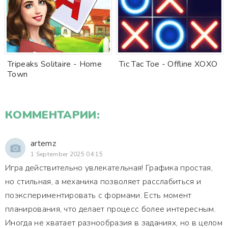
Tripeaks Solitaire - Home
Tic Tac Toe - Offline XOXO
Town
КОММЕНТАРИИ:
artemz
1 September 2025 04:15
Игра действительно увлекательная! Графика простая,
но стильная, а механика позволяет расслабиться и
поэкспериментировать с формами. Есть момент
планирования, что делает процесс более интересным.
Иногда не хватает разнообразия в заданиях, но в целом