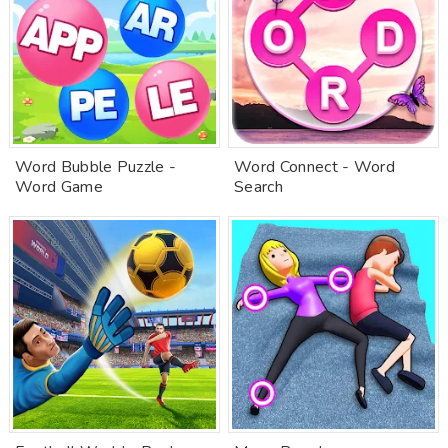
Word Bubble Puzzle -
Word Connect - Word
Word Game
Search