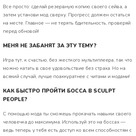
Все просто: сделай резервную копию своего сейва, а
затем установи мод сверху. Прогресс должен остаться
на месте. Главное — не терять бдительность, проверяй
перед обновой!
МЕНЯ НЕ ЗАБАНЯТ ЗА ЭТУ ТЕМУ?
Игра тут, к счастью, без жесткого мультиплеера, так что
можно катать в свое удовольствие без страха. Но на
всякий случай, лучше поаккуратнее с читами и модами!
КАК БЫСТРО ПРОЙТИ БОССА В SCULPT
PEOPLE?
С помощью мода ты сможешь прокачать навыки своего
человечка до максимума. Используй это на боссах —
ведь теперь у тебя есть доступ ко всем способностям с