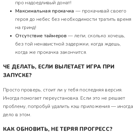
про надоедливый донат!
Максимальная прокачка
— прокачивай своего
героя до небес без необходимости тратить время
на гринд!
Отсутствие таймеров
— лепи, сколько хочешь,
без той ненавистной задержки, когда ждешь,
когда же прокачка закончится.
ЧЕ ДЕЛАТЬ, ЕСЛИ ВЫЛЕТАЕТ ИГРА ПРИ
ЗАПУСКЕ?
Просто проверь, стоит ли у тебя последняя версия.
Иногда помогает переустановка. Если это не решает
проблему, попробуй удалить кэш приложения — иногда
дело в этом.
КАК ОБНОВИТЬ, НЕ ТЕРЯЯ ПРОГРЕСС?