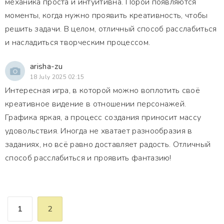
механика проста и интуитивна. Порой появляются
моменты, когда нужно проявить креативность, чтобы
решить задачи. В целом, отличный способ расслабиться
и насладиться творческим процессом.
arisha-zu
18 July 2025 02:15
Интересная игра, в которой можно воплотить своё
креативное видение в отношении персонажей.
Графика яркая, а процесс создания приносит массу
удовольствия. Иногда не хватает разнообразия в
заданиях, но всё равно доставляет радость. Отличный
способ расслабиться и проявить фантазию!
1
2