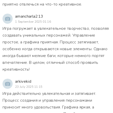
приятно отвлечься на что-то креативное.
amancharla213
1 September 2025 01:16
Игра погружает в увлекательное творчество, позволяя
создавать уникальных персонажей. Управление
простое, а графика приятная. Процесс затягивает,
особенно когда открываются новые элементы. Однако
иногда бывают мелкие баги, которые немного портят
впечатление. В целом, отличный способ проявить
креативность!
arkivekid
23 July 2025 11:15
Игра действительно увлекательная и затягивает.
Процесс создания и управления персонажами
приносит много удовольствия. Графика яркая, а