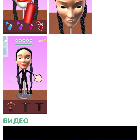
ВИДЕО