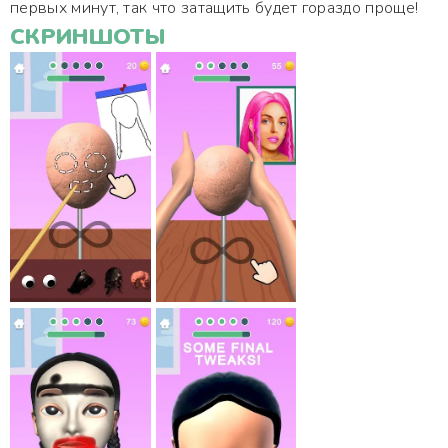
первых минут, так что затащить будет гораздо проще!
СКРИНШОТЫ