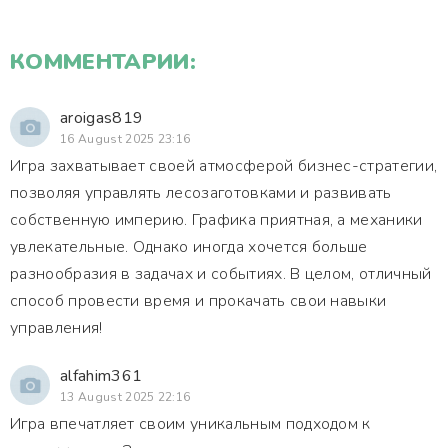
КОММЕНТАРИИ:
aroigas819
16 August 2025 23:16
Игра захватывает своей атмосферой бизнес-стратегии,
позволяя управлять лесозаготовками и развивать
собственную империю. Графика приятная, а механики
увлекательные. Однако иногда хочется больше
разнообразия в задачах и событиях. В целом, отличный
способ провести время и прокачать свои навыки
управления!
alfahim361
13 August 2025 22:16
Игра впечатляет своим уникальным подходом к