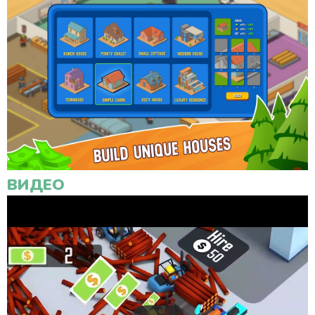
ВИДЕО