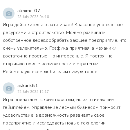
alexmc-07
23 July 2025 04:16
Игра действительно затягивает! Классное управление
ресурсами и строительство. Можно развивать
собственное деревообрабатывающее предприятие, что
очень увлекательно. Графика приятная, а механики
достаточно простые, но интересные. Я постоянно
открываю новые возможности и стратегии.
Рекомендую всем любителям симуляторов!
askarik81
22 July 2025 12:17
Игра впечатляет своим простым, но затягивающим
геймплейем. Управление лесным бизнесом приносит
удовольствие, а возможность развивать свое
предприятие и исследовать новые технологии