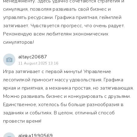
менеджменту. Здесь удачно сочетаются стратегия и
симуляция, позволяя развивать свой бизнес и
управлять ресурсами. Графика приятная, геймплей
затягивает. Чувствуется прогресс, что очень радует.
Рекомендую всем любителям экономических
симуляторов!
altayc20687
11 August 2025 13:16
Игра затягивает с первой минуты! Управление
лесопилкой приносит массу удовольствия. Графика
яркая и приятная, а механика простая, но затягивающая.
Можно развивать бизнес и конкурировать с друзьями.
Единственное, хотелось бы больше разнообразия в
заданиях и событиях. В целом, отличный способ
провести время!
alinka1990569