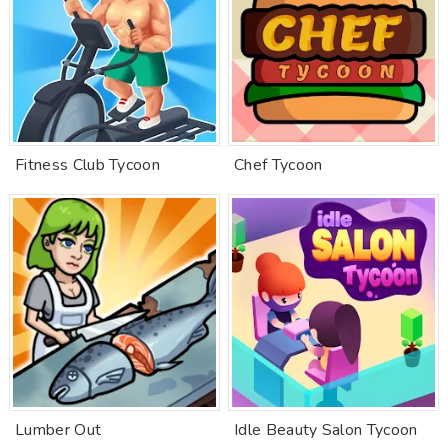
Fitness Club Tycoon
Chef Tycoon
Lumber Out
Idle Beauty Salon Tycoon