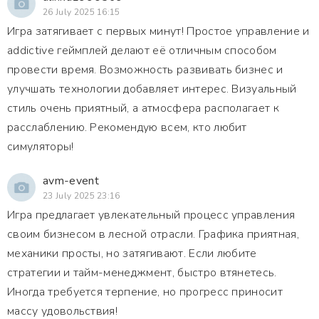
26 July 2025 16:15
Игра затягивает с первых минут! Простое управление и
addictive геймплей делают её отличным способом
провести время. Возможность развивать бизнес и
улучшать технологии добавляет интерес. Визуальный
стиль очень приятный, а атмосфера располагает к
расслаблению. Рекомендую всем, кто любит
симуляторы!
avm-event
23 July 2025 23:16
Игра предлагает увлекательный процесс управления
своим бизнесом в лесной отрасли. Графика приятная,
механики просты, но затягивают. Если любите
стратегии и тайм-менеджмент, быстро втянетесь.
Иногда требуется терпение, но прогресс приносит
массу удовольствия!