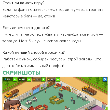
Стоит ли качать игру?
Если ты фанат бизнес-симуляторов и умеешь терпеть
некоторые баги — да, стоит!
Есть ли смысл в донате?
Ну, если ты не хочешь ждать и наслаждаться игрой —
тогда да. Но я бы лучше использовал моды.
Какой лучший способ прокачки?
Работай с умом, собирай ресурсы, строй заводы. Это
даст тебе максимальный профит!
СКРИНШОТЫ