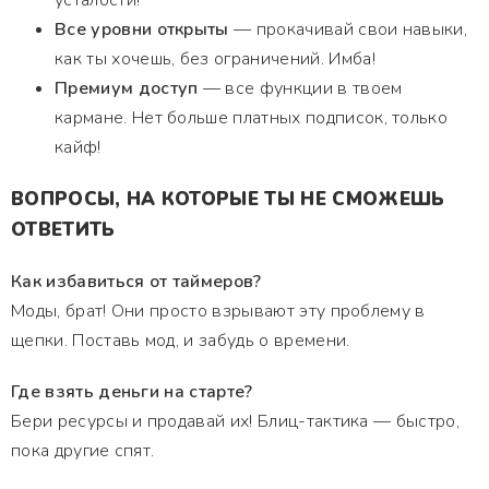
усталости!
Все уровни открыты
— прокачивай свои навыки,
как ты хочешь, без ограничений. Имба!
Премиум доступ
— все функции в твоем
кармане. Нет больше платных подписок, только
кайф!
ВОПРОСЫ, НА КОТОРЫЕ ТЫ НЕ СМОЖЕШЬ
ОТВЕТИТЬ
Как избавиться от таймеров?
Моды, брат! Они просто взрывают эту проблему в
щепки. Поставь мод, и забудь о времени.
Где взять деньги на старте?
Бери ресурсы и продавай их! Блиц-тактика — быстро,
пока другие спят.