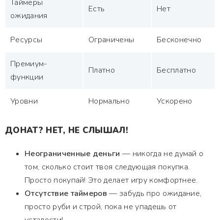
Таймеры
Есть
Нет
ожидания
Ресурсы
Ограничены
Бесконечно
Премиум-
Платно
Бесплатно
функции
Уровни
Нормально
Ускорено
ДОНАТ? НЕТ, НЕ СЛЫШАЛ!
Неограниченные деньги
— никогда не думай о
том, сколько стоит твоя следующая покупка.
Просто покупай! Это делает игру комфортнее.
Отсутствие таймеров
— забудь про ожидание,
просто руби и строй, пока не упадешь от