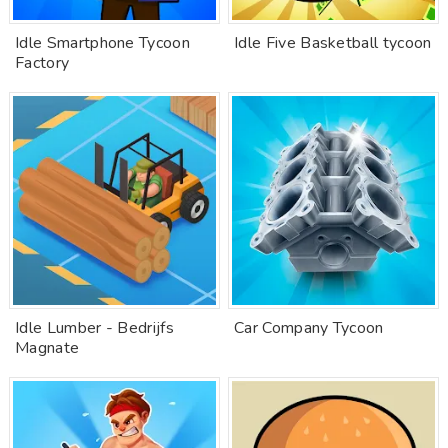
Idle Smartphone Tycoon
Idle Five Basketball tycoon
Factory
Idle Lumber - Bedrijfs
Car Company Tycoon
Magnate