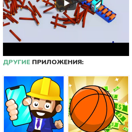
ДРУГИЕ
ПРИЛОЖЕНИЯ: