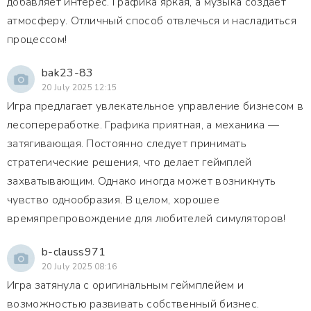
добавляет интерес. Графика яркая, а музыка создает
атмосферу. Отличный способ отвлечься и насладиться
процессом!
bak23-83
20 July 2025 12:15
Игра предлагает увлекательное управление бизнесом в
лесопереработке. Графика приятная, а механика —
затягивающая. Постоянно следует принимать
стратегические решения, что делает геймплей
захватывающим. Однако иногда может возникнуть
чувство однообразия. В целом, хорошее
времяпрепровождение для любителей симуляторов!
b-clauss971
20 July 2025 08:16
Игра затянула с оригинальным геймплейем и
возможностью развивать собственный бизнес.