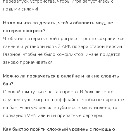
перезапуск устройства, чтобы игра запустилась с
новыми силами!
Надо ли что-то делать, чтобы обновить мод, не
потеряв прогресс?
Чтобы не потерять свой прогресс, просто сохрани все
данные и установи новый APK поверх старой версии.
Главное, чтобы не было конфликтов, иначе придется
заново прокачиваться!
Можно ли прокачаться в онлайне и как не словить
бан?
С онлайном тут все не так просто. В большинстве
случаев лучше играть в оффлайне, чтобы не нарваться
на бан. Если уж решил врубиться в мультиплеер, то
пользуйся VPN или ищи приватные серверы.
Как быстро пройти сложный уровень с помощью