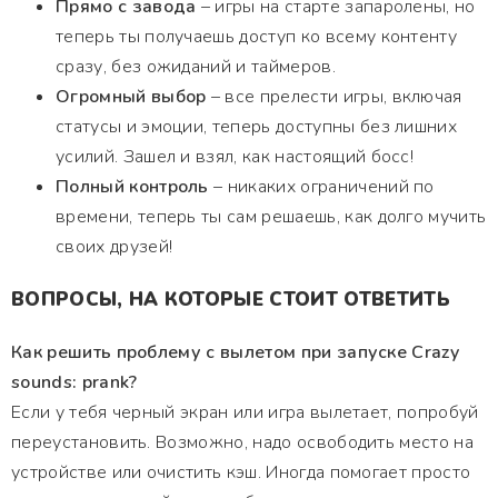
Прямо с завода
– игры на старте запаролены, но
теперь ты получаешь доступ ко всему контенту
сразу, без ожиданий и таймеров.
Огромный выбор
– все прелести игры, включая
статусы и эмоции, теперь доступны без лишних
усилий. Зашел и взял, как настоящий босс!
Полный контроль
– никаких ограничений по
времени, теперь ты сам решаешь, как долго мучить
своих друзей!
ВОПРОСЫ, НА КОТОРЫЕ СТОИТ ОТВЕТИТЬ
Как решить проблему с вылетом при запуске Crazy
sounds: prank?
Если у тебя черный экран или игра вылетает, попробуй
переустановить. Возможно, надо освободить место на
устройстве или очистить кэш. Иногда помогает просто