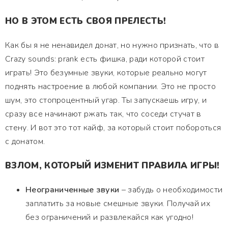
НО В ЭТОМ ЕСТЬ СВОЯ ПРЕЛЕСТЬ!
Как бы я не ненавидел донат, но нужно признать, что в
Crazy sounds: prank есть фишка, ради которой стоит
играть! Это безумные звуки, которые реально могут
поднять настроение в любой компании. Это не просто
шум, это стопроцентный угар. Ты запускаешь игру, и
сразу все начинают ржать так, что соседи стучат в
стену. И вот это тот кайф, за который стоит побороться
с донатом.
ВЗЛОМ, КОТОРЫЙ ИЗМЕНИТ ПРАВИЛА ИГРЫ!
Неограниченные звуки
– забудь о необходимости
заплатить за новые смешные звуки. Получай их
без ограничений и развлекайся как угодно!