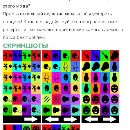
этого мода?
Просто используй функции мода, чтобы ускорить
процесс! Конечно, задействуй все неограниченные
ресурсы, и ты сможешь пройти даже самого сложного
босса без проблем!
СКРИНШОТЫ