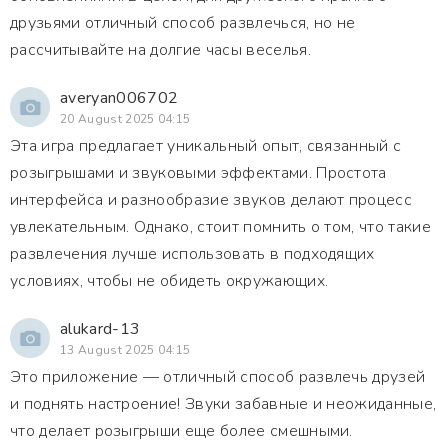
друзьями отличный способ развлечься, но не
рассчитывайте на долгие часы веселья.
averyan006702
20 August 2025 04:15
Эта игра предлагает уникальный опыт, связанный с
розыгрышами и звуковыми эффектами. Простота
интерфейса и разнообразие звуков делают процесс
увлекательным. Однако, стоит помнить о том, что такие
развлечения лучше использовать в подходящих
условиях, чтобы не обидеть окружающих.
alukard-13
13 August 2025 04:15
Это приложение — отличный способ развлечь друзей
и поднять настроение! Звуки забавные и неожиданные,
что делает розыгрыши еще более смешными.