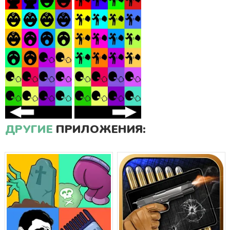
ДРУГИЕ
ПРИЛОЖЕНИЯ: