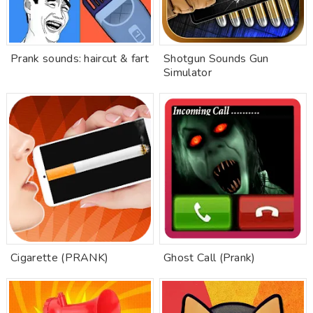
Prank sounds: haircut & fart
Shotgun Sounds Gun
Simulator
Cigarette (PRANK)
Ghost Call (Prank)