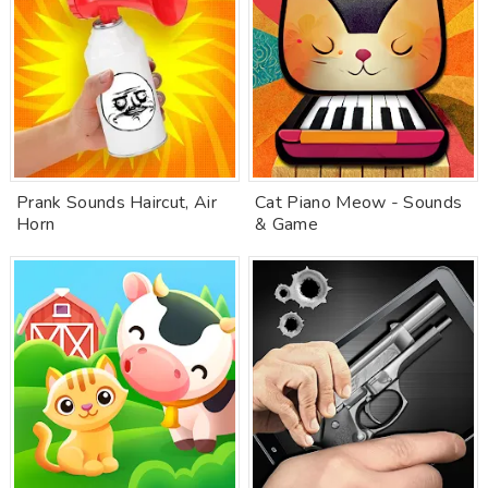
Prank Sounds Haircut, Air
Cat Piano Meow - Sounds
Horn
& Game