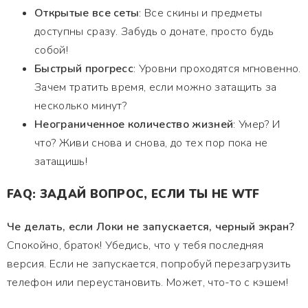
Открытые все сеты
: Все скины и предметы
доступны сразу. Забудь о донате, просто будь
собой!
Быстрый прогресс
: Уровни проходятся мгновенно.
Зачем тратить время, если можно затащить за
несколько минут?
Неограниченное количество жизней
: Умер? И
что? Живи снова и снова, до тех пор пока не
затащишь!
FAQ: ЗАДАЙ ВОПРОС, ЕСЛИ ТЫ НЕ WTF
Че делать, если Локи не запускается, черный экран?
Спокойно, браток! Убедись, что у тебя последняя
версия. Если не запускается, попробуй перезагрузить
телефон или переустановить. Может, что-то с кэшем!