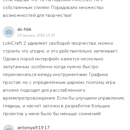
собственным стилем. Порадовало множество
возможностей для творчества!
ali-hbk
24 January 2026 15:57
LokiCraft 2 удивляет свободой творчества, можно
строить что угодно, и это действительно затягивает.
Однако порой интерфейс кажется несколько
запутанным, особенно когда нужно быстро
переключаться между инструментами. Графика
простая, но с определённым шармом, поэтому игра
вполне подходит для расслабленного
времяпрепровождения. Если бы улучшили управление,
глядишь, и насчёт заточки в разработке больших
проектов у меня было бы меньше сомнений!
antoniya91917