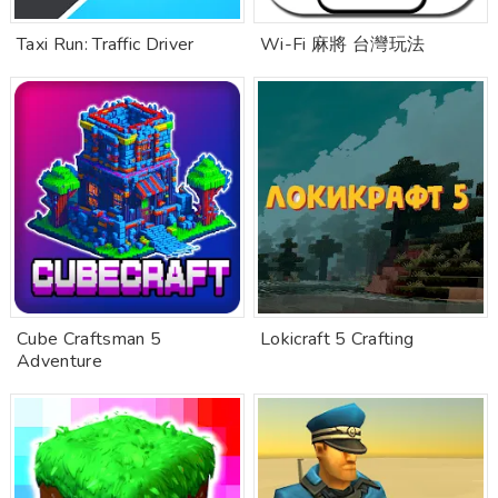
Taxi Run: Traffic Driver
Wi-Fi 麻將 台灣玩法
Cube Craftsman 5
Lokicraft 5 Crafting
Adventure