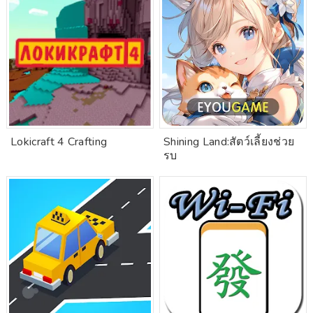
Lokicraft 4 Crafting
Shining Land:สัตว์เลี้ยงช่วย
รบ