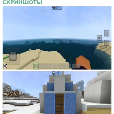
СКРИНШОТЫ