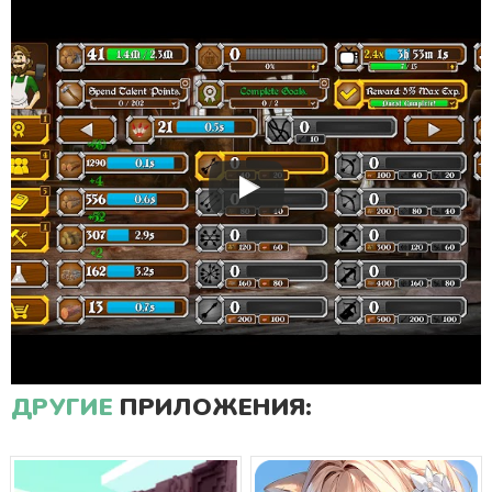
ДРУГИЕ
ПРИЛОЖЕНИЯ: