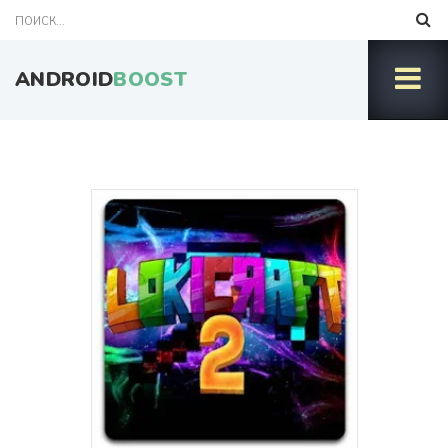
ANDROID
BOOST