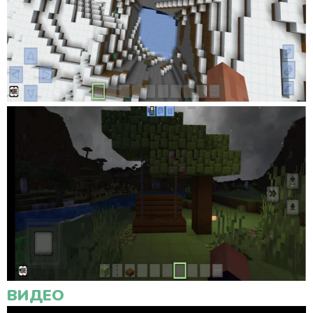
ВИДЕО