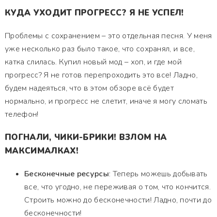
КУДА УХОДИТ ПРОГРЕСС? Я НЕ УСПЕЛ!
Проблемы с сохранением – это отдельная песня. У меня
уже несколько раз было такое, что сохранял, и все,
катка слилась. Купил новый мод – хоп, и где мой
прогресс? Я не готов перепроходить это все! Ладно,
будем надеяться, что в этом обзоре всё будет
нормально, и прогресс не слетит, иначе я могу сломать
телефон!
ПОГНАЛИ, ЧИКИ-БРИКИ! ВЗЛОМ НА
МАКСИМАЛКАХ!
Бесконечные ресурсы
: Теперь можешь добывать
все, что угодно, не переживая о том, что кончится.
Строить можно до бесконечности! Ладно, почти до
бесконечности!