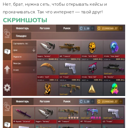
Нет, брат, нужна сеть, чтобы открывать кейсы и
прокачиваться. Так что интернет — твой друг!
СКРИНШОТЫ