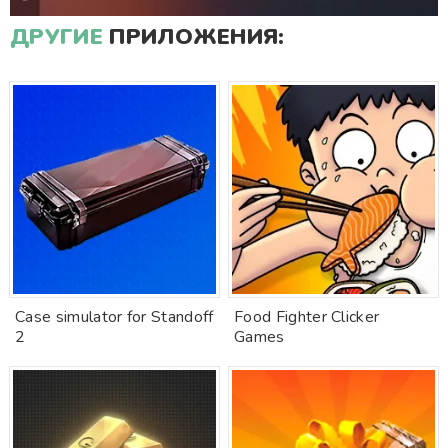
ДРУГИЕ
ПРИЛОЖЕНИЯ:
Case simulator for Standoff
Food Fighter Clicker
2
Games