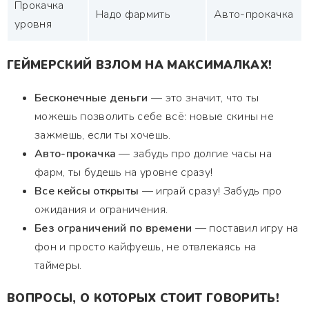
Прокачка
Надо фармить
Авто-прокачка
уровня
ГЕЙМЕРСКИЙ ВЗЛОМ НА МАКСИМАЛКАХ!
Бесконечные деньги
— это значит, что ты
можешь позволить себе всё: новые скины не
зажмешь, если ты хочешь.
Авто-прокачка
— забудь про долгие часы на
фарм, ты будешь на уровне сразу!
Все кейсы открыты
— играй сразу! Забудь про
ожидания и ограничения.
Без ограничений по времени
— поставил игру на
фон и просто кайфуешь, не отвлекаясь на
таймеры.
ВОПРОСЫ, О КОТОРЫХ СТОИТ ГОВОРИТЬ!