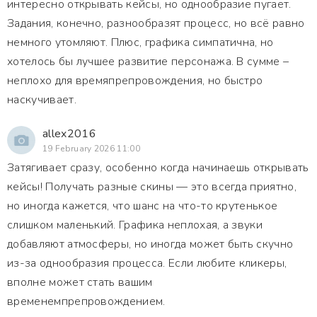
интересно открывать кейсы, но однообразие пугает.
Задания, конечно, разнообразят процесс, но всё равно
немного утомляют. Плюс, графика симпатична, но
хотелось бы лучшее развитие персонажа. В сумме –
неплохо для времяпрепровождения, но быстро
наскучивает.
allex2016
19 February 2026 11:00
Затягивает сразу, особенно когда начинаешь открывать
кейсы! Получать разные скины — это всегда приятно,
но иногда кажется, что шанс на что-то крутенькое
слишком маленький. Графика неплохая, а звуки
добавляют атмосферы, но иногда может быть скучно
из-за однообразия процесса. Если любите кликеры,
вполне может стать вашим
временемпрепровождением.