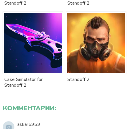
Standoff 2
Standoff 2
Case Simulator for
Standoff 2
Standoff 2
КОММЕНТАРИИ:
askar5959