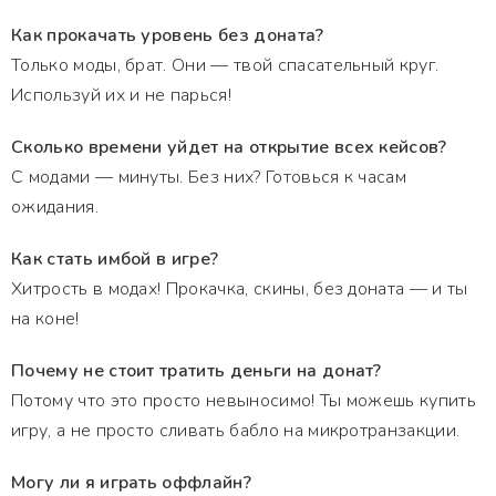
Как прокачать уровень без доната?
Только моды, брат. Они — твой спасательный круг.
Используй их и не парься!
Сколько времени уйдет на открытие всех кейсов?
С модами — минуты. Без них? Готовься к часам
ожидания.
Как стать имбой в игре?
Хитрость в модах! Прокачка, скины, без доната — и ты
на коне!
Почему не стоит тратить деньги на донат?
Потому что это просто невыносимо! Ты можешь купить
игру, а не просто сливать бабло на микротранзакции.
Могу ли я играть оффлайн?