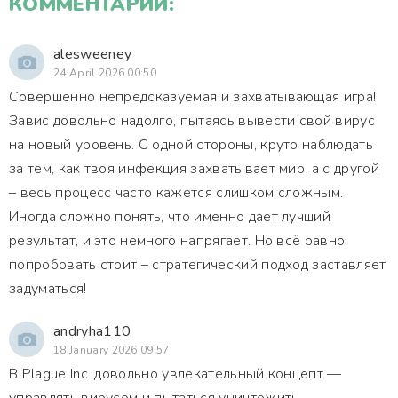
КОММЕНТАРИИ:
alesweeney
24 April 2026 00:50
Совершенно непредсказуемая и захватывающая игра!
Завис довольно надолго, пытаясь вывести свой вирус
на новый уровень. С одной стороны, круто наблюдать
за тем, как твоя инфекция захватывает мир, а с другой
– весь процесс часто кажется слишком сложным.
Иногда сложно понять, что именно дает лучший
результат, и это немного напрягает. Но всё равно,
попробовать стоит – стратегический подход заставляет
задуматься!
andryha110
18 January 2026 09:57
В Plague Inc. довольно увлекательный концепт —