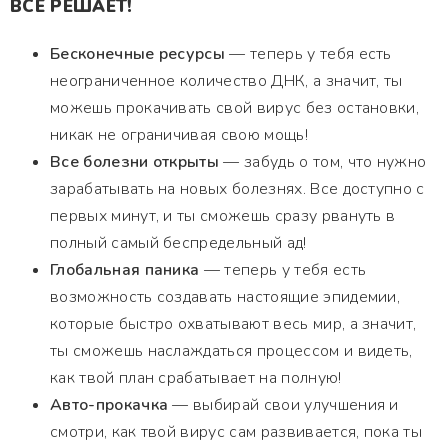
ВСЁ РЕШАЕТ!
Бесконечные ресурсы
— теперь у тебя есть
неограниченное количество ДНК, а значит, ты
можешь прокачивать свой вирус без остановки,
никак не ограничивая свою мощь!
Все болезни открыты
— забудь о том, что нужно
зарабатывать на новых болезнях. Все доступно с
первых минут, и ты сможешь сразу рвануть в
полный самый беспредельный ад!
Глобальная паника
— теперь у тебя есть
возможность создавать настоящие эпидемии,
которые быстро охватывают весь мир, а значит,
ты сможешь наслаждаться процессом и видеть,
как твой план срабатывает на полную!
Авто-прокачка
— выбирай свои улучшения и
смотри, как твой вирус сам развивается, пока ты