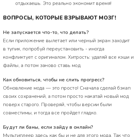
отдыхаешь. Это реально экономит время!
ВОПРОСЫ, КОТОРЫЕ ВЗРЫВАЮТ МОЗГ!
Не запускается что-то, что делать?
Если приложение вылетает или черный экран заходит
в тупик, попробуй переустановить - иногда
конфликтует с оригиналом. Хитрость: удаляй все кэши и
файлы, а потом заново ставь мод.
Как обновиться, чтобы не слить прогресс?
Обновление мода — это просто! Сначала сделай бэкап
своих сохранений, а потом просто накатай новый мод
поверх старого. Проверяй, чтобы версии были
совместимы, и тогда все пройдет гладко.
Будут ли баны, если зайду в онлайн?
Мультиплеер здесь как бы и не для этого мода. Так что