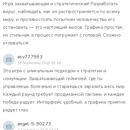
Игра захватывающая и стратегическая! Разработать
вирус, наблюдать, как он распространяется по всему
миру, и противостоять попыткам человечества его
остановить — это настоящий вызов. Графика простая,
но стильная, а процесс погружает с головой. Сложно
оторваться!
asv777993
13 September 2025 02:16
Это игра с уникальным подходом к стратегии и
симуляции. Захватывающий геймплей, где ты
управляешь болезнью и стараешься заразить весь мир.
Каждый раунд требует продуманной тактики, и каждая
победа радует. Интерфейс удобный, а графика приятно
радует глаз.
angel-5-90273