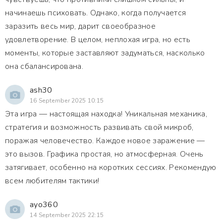
начинаешь психовать. Однако, когда получается
заразить весь мир, дарит своеобразное
удовлетворение. В целом, неплохая игра, но есть
моменты, которые заставляют задуматься, насколько
она сбалансирована.
ash30
16 September 2025 10:15
Эта игра — настоящая находка! Уникальная механика,
стратегия и возможность развивать свой микроб,
поражая человечество. Каждое новое заражение —
это вызов. Графика простая, но атмосферная. Очень
затягивает, особенно на коротких сессиях. Рекомендую
всем любителям тактики!
ayo360
14 September 2025 22:15