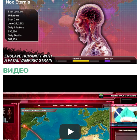
ВИДЕО