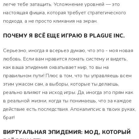
легче тебе затащить. Усложнение уровней — это
настоящая фишка, которая требует стратегического
подхода, а не просто кликания на экран.
ПОЧЕМУ Я ВСЁ ЕЩЕ ИГРАЮ В PLAGUE INC.
Серьезно, иногда я всерьез думаю, что это - моя новая
любовь. Если вам нравится ломать систему и видеть,
как ваша эпидемия охватывает мир, то вы на
правильном пути! Плюс в том, что ты управляешь всем
этим ужасом сам, а выборы, которые ты делаешь,
реально влияют на исход игры. Да, иногда это прям как
в реальной жизни, когда ты понимаешь, что за каждое
действие есть последствия. Апокалипсис в твоих руках,
брат!
ВИРТУАЛЬНАЯ ЭПИДЕМИЯ: МОД, КОТОРЫЙ