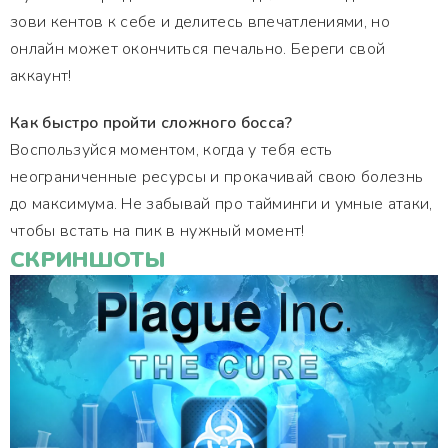
зови кентов к себе и делитесь впечатлениями, но
онлайн может окончиться печально. Береги свой
аккаунт!
Как быстро пройти сложного босса?
Воспользуйся моментом, когда у тебя есть
неограниченные ресурсы и прокачивай свою болезнь
до максимума. Не забывай про тайминги и умные атаки,
чтобы встать на пик в нужный момент!
СКРИНШОТЫ