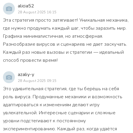
alicia52
28 August 2025 16:15
Эта стратегия просто затягивает! Уникальная механика,
где нужно продумать каждый шаг, чтобы заразить мир.
Графика минималистичная, но атмосферная.
Разнообразие вирусов и сценариев не дает заскучать.
Каждый раз новые вызовы и стратегии — идеальный
способ провести время!
azaliy-y
28 August 2025 09:15
Это удивительная стратегия, где ты берёшь на себя
роль вируса. Продуманные механики и возможность
адаптироваться к изменениям делают игру
увлекательной. Интересные сценарии и сложные
уровни подстегивают к постоянному
экспериментированию. Каждый раз, когда удаётся