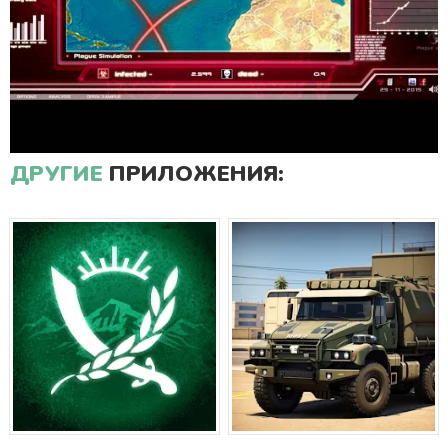
ДРУГИЕ
ПРИЛОЖЕНИЯ: