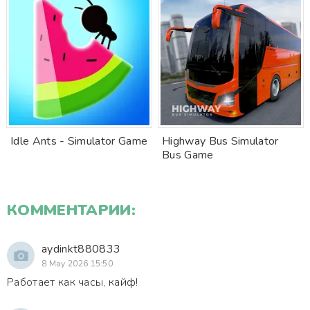
Idle Ants - Simulator Game
Highway Bus Simulator
Bus Game
КОММЕНТАРИИ:
aydinkt880833
8 May 2026 15:50
Работает как часы, кайф!