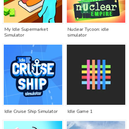
My Idle Supermarket
Nuclear Tycoon: idle
Simulator
simulator
Idle Cruise Ship Simulator
Idle Game 1