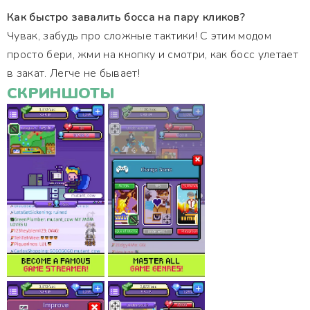
Как быстро завалить босса на пару кликов?
Чувак, забудь про сложные тактики! С этим модом
просто бери, жми на кнопку и смотри, как босс улетает
в закат. Легче не бывает!
СКРИНШОТЫ