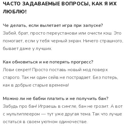
ЧАСТО ЗАДАВАЕМЫЕ ВОПРОСЫ, КАК Я ИХ
ЛЮБЛЮ!
Че делать, если вылетает игра при запуске?
Забей, брат, просто переустанови или очисти кэш. Это
помогает, если у тебя черный экран. Ничего страшного,
бывает даже у лучших.
Как обновиться и не потерять прогресс?
Лови секрет! Просто поставь новый мод поверх
старого. Так ни один сейв не пострадает. Без потерь,
как в добрые старые времена!
Можно ли не бабки платить и не получить бан?
Забудь про бан! Играешь в сингле, бан не грозит. А вот
с мультиплеером — тут уже другая тема. Так что лучше
остаться в своем уютном одиночестве.