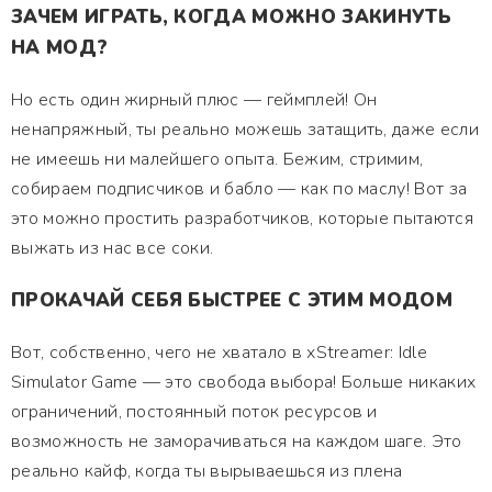
ЗАЧЕМ ИГРАТЬ, КОГДА МОЖНО ЗАКИНУТЬ
НА МОД?
Но есть один жирный плюс — геймплей! Он
ненапряжный, ты реально можешь затащить, даже если
не имеешь ни малейшего опыта. Бежим, стримим,
собираем подписчиков и бабло — как по маслу! Вот за
это можно простить разработчиков, которые пытаются
выжать из нас все соки.
ПРОКАЧАЙ СЕБЯ БЫСТРЕЕ С ЭТИМ МОДОМ
Вот, собственно, чего не хватало в xStreamer: Idle
Simulator Game — это свобода выбора! Больше никаких
ограничений, постоянный поток ресурсов и
возможность не заморачиваться на каждом шаге. Это
реально кайф, когда ты вырываешься из плена