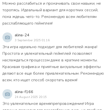
Можно расслабиться и прокачивать свои навыки, не
торопясь. Идеальный вариант для коротких сессий,
пока ждешь чего-то. Рекомендую всем любителям
расслабляющего геймплея!
alina-24
3 September 2025 01:16
Эта игра идеально подходит для любителей жанра!
Простота и увлекательный геймплей позволяют
наслаждаться процессом даже в краткие моменты.
Красивая графика и приятные визуальные эффекты
делают все еще более привлекательным. Рекомендую
всем, кто ищет способ скоротать время!
alina-f166
24 August 2025 20:15
Это увлекательное времяпрепровождение! Игра