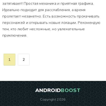
затягивает! Простая механика и приятная графика.
Идеально подходит для расслабления, а время
пролетает незаметно. Есть возможность прокачивать
персонажей и открывать новые локации. Рекомендую
тем, кто любит несложные, но увлекательные
приключения.
1
2
ANDROID
BOOST
Copyright 2026