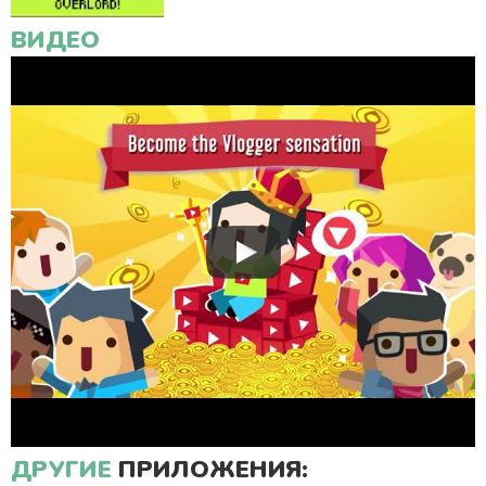
ВИДЕО
ДРУГИЕ
ПРИЛОЖЕНИЯ: