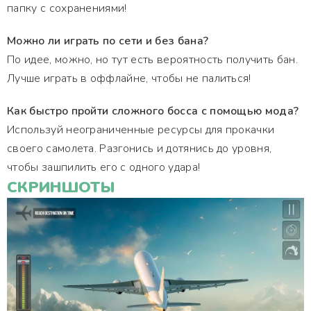
папку с сохранениями!
Можно ли играть по сети и без бана?
По идее, можно, но тут есть вероятность получить бан.
Лучше играть в оффлайне, чтобы не палиться!
Как быстро пройти сложного босса с помощью мода?
Используй неограниченные ресурсы для прокачки
своего самолета. Разгонись и дотянись до уровня,
чтобы зашпилить его с одного удара!
СКРИНШОТЫ