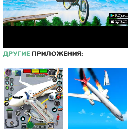
ДРУГИЕ
ПРИЛОЖЕНИЯ: