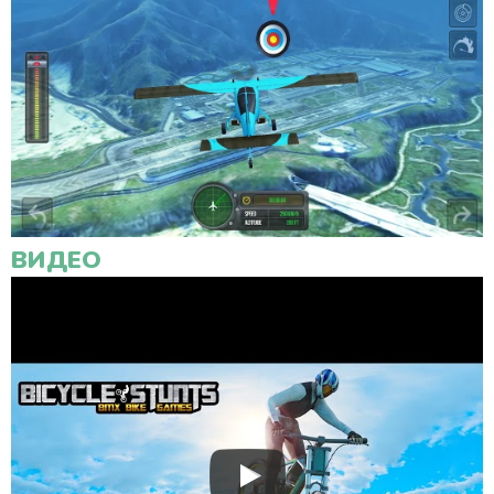
ВИДЕО