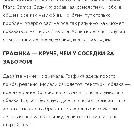
Plane Games! Задумка забавная, самолетики, небо, в
общем, все как мы любим. Но, блин, тут столько
проблем! Уверяю вас, не все так радужно, как может
показаться на первый взгляд. Хочешь летать, получай
опыт и щипи ресурсы, но иногда это просто дно.
ГРАФИКА — КРУЧЕ, ЧЕМ У СОСЕДКИ ЗА
ЗАБОРОМ!
Давайте начнем с визуала. Графика здесь просто
бомба, реально! Модели самолетов, текстуры, облака —
все на уровне. Словно взял руль у пилота и унесся в
облака! Но, вот беда, иногда это все так тормозит, что
хочется просто выбросить телефон в окно. Зачем
делать красивую картинку, если она тормозит как
старый комп!