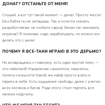
ДОНАТ? ОТСТАНЬТЕ ОТ МЕНЯ!
Слушай, а вот тут такой момент — донат. Просто жесть!
Без бабла ты не затащишь. Так и хочется сказать
разработчикам: не гнобите народ! Зачем так зажимать
игроков? Я понимаю, надо зарабатывать, но можно же
делать это с умом!
ПОЧЕМУ Я ВСЕ-ТАКИ ИГРАЮ В ЭТО ДЕРЬМО?
Но возвращаясь к главному, есть один крутой плюс —
это геймплей! Управление самолетом, перелеты,
полеты на высоте! Какой же кайф просто взять и
парить в небе. Есть ощущение свободы, даже с учетом
всех косяков и багов. Ради этого стоит терпеть все
мелкие недочеты.