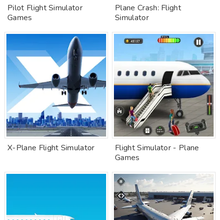
Pilot Flight Simulator
Plane Crash: Flight
Games
Simulator
X-Plane Flight Simulator
Flight Simulator - Plane
Games