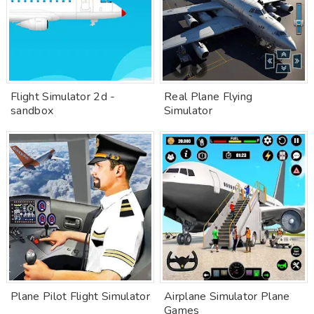
Flight Simulator 2d -
Real Plane Flying
sandbox
Simulator
Plane Pilot Flight Simulator
Airplane Simulator Plane
Games