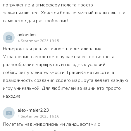
погружение в атмосферу полета просто
захватывающее. Хочется больше миссий и уникальных
самолетов для разнообразия!
ankaslim
4 September 2025 19:15
Невероятная реалистичность и детализация!
Управление самолетом ощущается естественно, а
разнообразие маршрутов и погодных условий
добавляет увлекательности. Графика на высоте, а
возможность создания своего маршрута делает каждую
игру уникальной. Для любителей авиации это просто
находка!
alex-maier223
4 September 2025 16:16
Полетать над живописными ландшафтами с