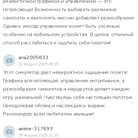
реалистичной графикой и управлением — это
потрясающе! Возможность выбирать различные
самолеты и выполнять миссии добавляет разнообразия.
Однако, иногда управление может быть сложным,
особенно на мобильном устройстве. В целом, отличный
способ расслабиться и ощутить себя пилотом!
aria2005833
31 August 2025 09:15
Этот симулятор дает невероятное ощущение полета!
Графика впечатляющая, управление интуитивное, а
разнообразие самолетов и маршрутов делает каждую
игру уникальной. Чувствуешь себя настоящим пилотом,
преодолевая облака и наслаждаясь видами.
Рекомендую всем любителям авиации!
anime-317693
30 August 2025 21:15