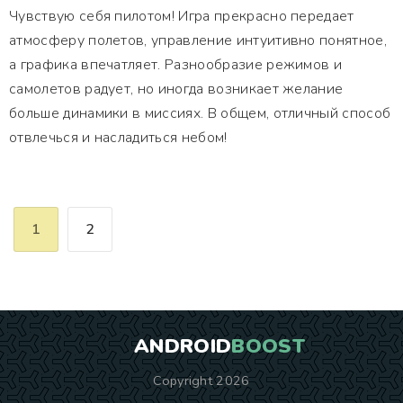
Чувствую себя пилотом! Игра прекрасно передает
атмосферу полетов, управление интуитивно понятное,
а графика впечатляет. Разнообразие режимов и
самолетов радует, но иногда возникает желание
больше динамики в миссиях. В общем, отличный способ
отвлечься и насладиться небом!
1
2
ANDROID
BOOST
Copyright 2026