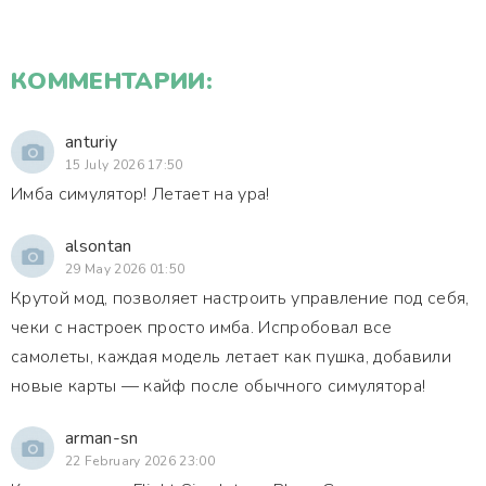
КОММЕНТАРИИ:
anturiy
15 July 2026 17:50
Имба симулятор! Летает на ура!
alsontan
29 May 2026 01:50
Крутой мод, позволяет настроить управление под себя,
чеки с настроек просто имба. Испробовал все
самолеты, каждая модель летает как пушка, добавили
новые карты — кайф после обычного симулятора!
arman-sn
22 February 2026 23:00