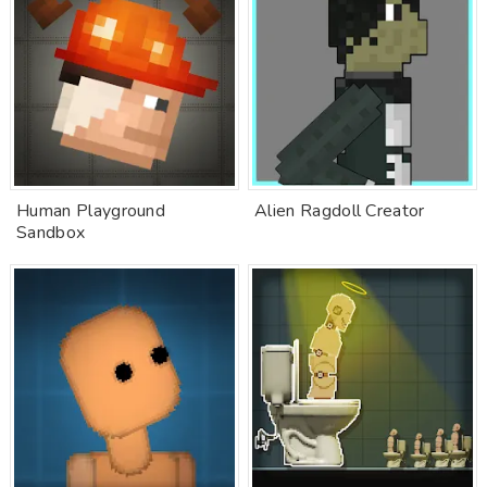
Human Playground
Alien Ragdoll Creator
Sandbox