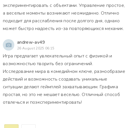
экспериментировать с объектами. Управление простое,
а веселые моменты возникают неожиданно. Отлично
подходит для расслабления после долгого дня, однако
может быстро надоесть из-за повторяющихся механик.
andrew-av49
26 August 2025 06:15
Игра предлагает увлекательный опыт с физикой и
возможностью творить без ограничений.
Исследование мира в комедийном ключе, разнообразие
действий и возможность создавать уникальные
ситуации делают геймплей захватывающим. Графика
простая, но это не мешает веселью. Отличный способ
отвлечься и поэкспериментировать!