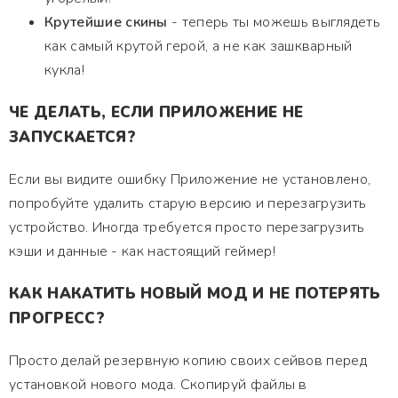
Крутейшие скины
- теперь ты можешь выглядеть
как самый крутой герой, а не как зашкварный
кукла!
ЧЕ ДЕЛАТЬ, ЕСЛИ ПРИЛОЖЕНИЕ НЕ
ЗАПУСКАЕТСЯ?
Если вы видите ошибку Приложение не установлено,
попробуйте удалить старую версию и перезагрузить
устройство. Иногда требуется просто перезагрузить
кэши и данные - как настоящий геймер!
КАК НАКАТИТЬ НОВЫЙ МОД И НЕ ПОТЕРЯТЬ
ПРОГРЕСС?
Просто делай резервную копию своих сейвов перед
установкой нового мода. Скопируй файлы в