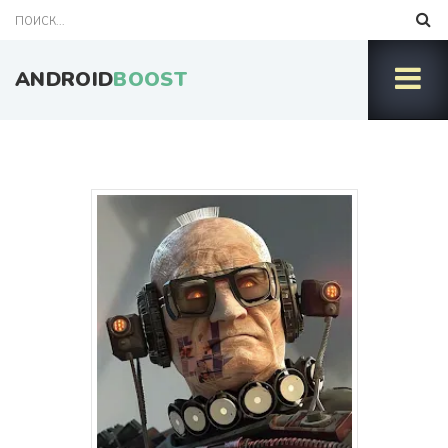
ANDROID
BOOST