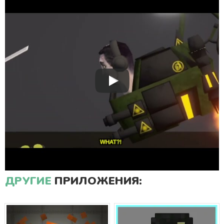
ДРУГИЕ
ПРИЛОЖЕНИЯ: