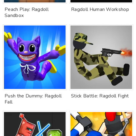
Peach Play: Ragdoll
Ragdoll Human Workshop
Sandbox
Push the Dummy: Ragdoll
Stick Battle: Ragdoll Fight
Fall