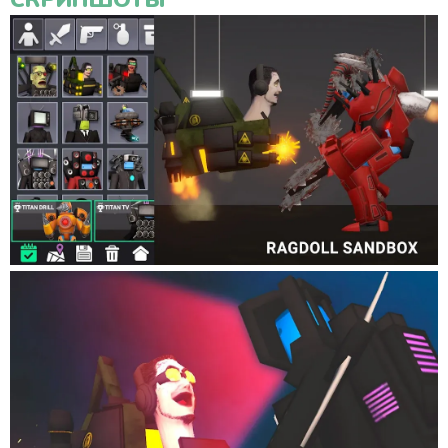
СКРИНШОТЫ