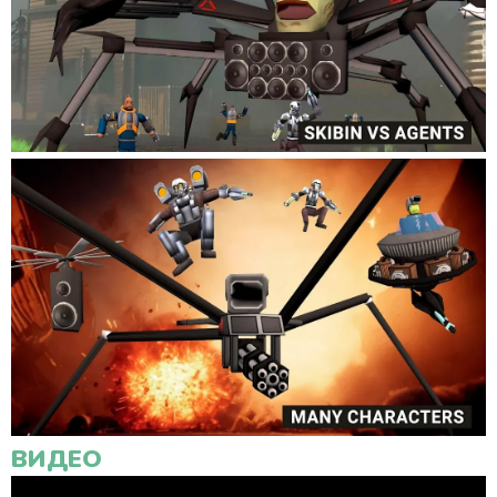
ВИДЕО