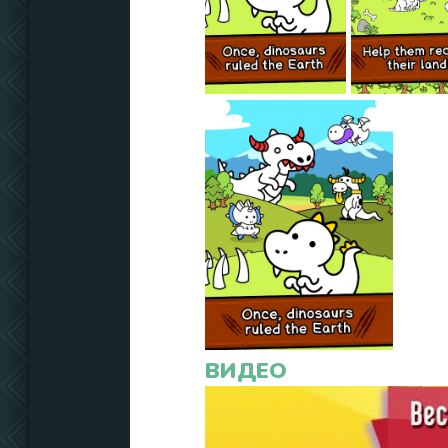
ВИДЕО