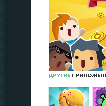
ДРУГИЕ
ПРИЛОЖЕНИ