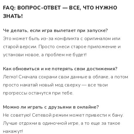
FAQ: ВОПРОС-ОТВЕТ — ВСЕ, ЧТО НУЖНО
ЗНАТЬ!
Че делать, если игра вылетает при запуске?
Это может быть из-за конфликта с оригиналом или
старой версии. Просто снеси старое приложение и
установи новое, а проблем не будет!
Как обновиться и не потерять свои достижения?
Легко! Сначала сохрани свои данные в облаке, а потом
просто накатай новый мод сверху — все твои
прогрессы останутся при тебе.
Можно ли играть с друзьями в онлайне?
Не советую! Сетевой режим может привести к бану.
Лучше отдохни в одиночной игре, а то еще за такое
накажут!