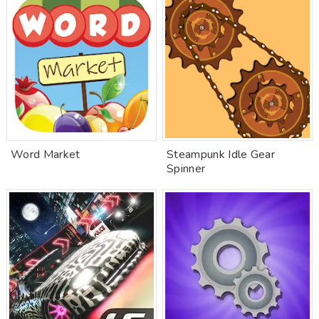
Word Market
Steampunk Idle Gear
Spinner