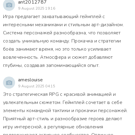
ant2012787
9 August 2025 19:16
Игра предлагает захватывающий геймплей с
интересными механиками и стильным арт-дизайном.
Система персонажей разнообразна, что позволяет
создать уникальную команду. Прокачка и стратегии
боёв занимают время, но это только усиливает
вовлеченность. Атмосфера и сюжет добавляют
глубины, создавая запоминающийся опыт.
ameslouise
9 August 2025 04:15
Это стратегическая RPG с красивой анимацией и
увлекательным сюжетом. Геймплей сочетает в себе
элементы командной тактики и прокачки персонажей.
Приятный арт-стиль и разнообразие героев делают
игру интересной, а регулярные обновления