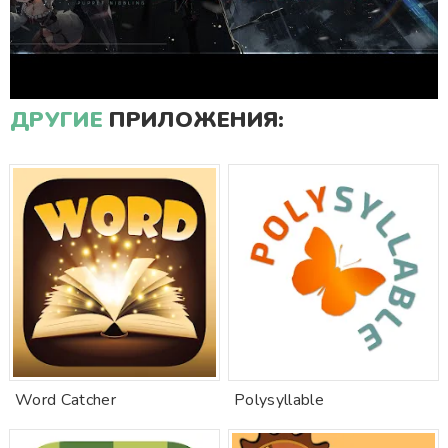
ДРУГИЕ
ПРИЛОЖЕНИЯ:
Word Catcher
Polysyllable