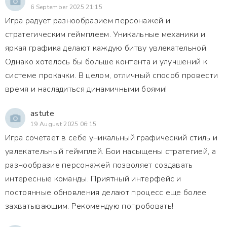
6 September 2025 21:15
Игра радует разнообразием персонажей и
стратегическим геймплеем. Уникальные механики и
яркая графика делают каждую битву увлекательной.
Однако хотелось бы больше контента и улучшений к
системе прокачки. В целом, отличный способ провести
время и насладиться динамичными боями!
astute
19 August 2025 06:15
Игра сочетает в себе уникальный графический стиль и
увлекательный геймплей. Бои насыщены стратегией, а
разнообразие персонажей позволяет создавать
интересные команды. Приятный интерфейс и
постоянные обновления делают процесс еще более
захватывающим. Рекомендую попробовать!