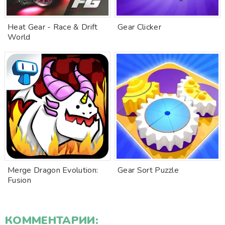
Heat Gear - Race & Drift
Gear Clicker
World
Merge Dragon Evolution:
Gear Sort Puzzle
Fusion
КОММЕНТАРИИ: