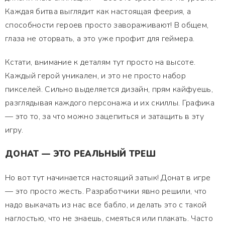
Каждая битва выглядит как настоящая феерия, а
способности героев просто завораживают! В общем,
глаза не оторвать, а это уже профит для геймера.
Кстати, внимание к деталям тут просто на высоте.
Каждый герой уникален, и это не просто набор
пикселей. Сильно выделяется дизайн, прям кайфуешь,
разглядывая каждого персонажа и их скиллы. Графика
— это то, за что можно зацепиться и затащить в эту
игру.
ДОНАТ — ЭТО РЕАЛЬНЫЙ ТРЕШ
Но вот тут начинается настоящий затык! Донат в игре
— это просто жесть. Разработчики явно решили, что
надо выкачать из нас все бабло, и делать это с такой
наглостью, что не знаешь, смеяться или плакать. Часто