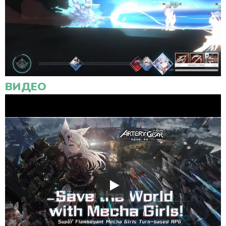
ВИДЕО