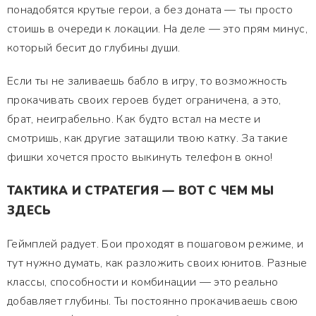
понадобятся крутые герои, а без доната — ты просто
стоишь в очереди к локации. На деле — это прям минус,
который бесит до глубины души.
Если ты не заливаешь бабло в игру, то возможность
прокачивать своих героев будет ограничена, а это,
брат, неиграбельно. Как будто встал на месте и
смотришь, как другие затащили твою катку. За такие
фишки хочется просто выкинуть телефон в окно!
ТАКТИКА И СТРАТЕГИЯ — ВОТ С ЧЕМ МЫ
ЗДЕСЬ
Геймплей радует. Бои проходят в пошаговом режиме, и
тут нужно думать, как разложить своих юнитов. Разные
классы, способности и комбинации — это реально
добавляет глубины. Ты постоянно прокачиваешь свою