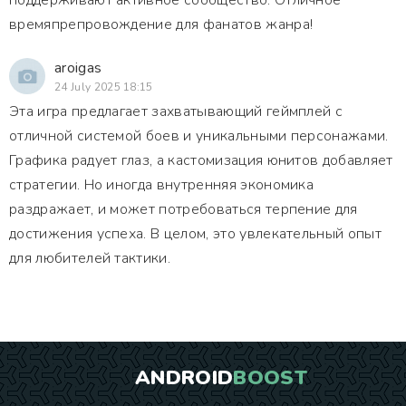
поддерживают активное сообщество. Отличное
времяпрепровождение для фанатов жанра!
aroigas
24 July 2025 18:15
Эта игра предлагает захватывающий геймплей с
отличной системой боев и уникальными персонажами.
Графика радует глаз, а кастомизация юнитов добавляет
стратегии. Но иногда внутренняя экономика
раздражает, и может потребоваться терпение для
достижения успеха. В целом, это увлекательный опыт
для любителей тактики.
ANDROID
BOOST