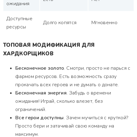
ожидания
Доступные
Долго копятся
Мгновенно
ресурсы
ТОПОВАЯ МОДИФИКАЦИЯ ДЛЯ
ХАРДКОРЩИКОВ
Бесконечное золото
. Смотри, просто не парься с
фармом ресурсов. Есть возможность сразу
прокачать всех героев и не думать о донате.
Бесконечная энергия
. Забудь о времени
ожидания! Играй, сколько влезет, без
ограничений.
Все герои доступны
. Зачем мучиться с круткой?
Просто бери и затачивай свою команду на
максимум.