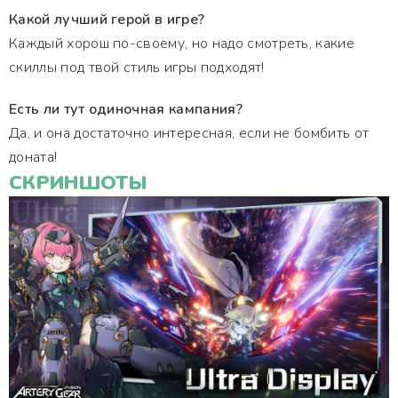
Какой лучший герой в игре?
Каждый хорош по-своему, но надо смотреть, какие
скиллы под твой стиль игры подходят!
Есть ли тут одиночная кампания?
Да, и она достаточно интересная, если не бомбить от
доната!
СКРИНШОТЫ