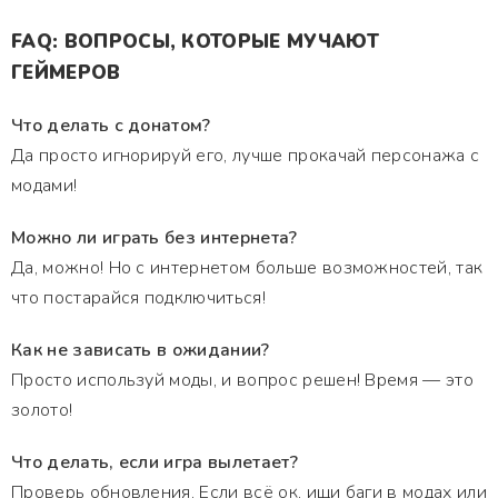
FAQ: ВОПРОСЫ, КОТОРЫЕ МУЧАЮТ
ГЕЙМЕРОВ
Что делать с донатом?
Да просто игнорируй его, лучше прокачай персонажа с
модами!
Можно ли играть без интернета?
Да, можно! Но с интернетом больше возможностей, так
что постарайся подключиться!
Как не зависать в ожидании?
Просто используй моды, и вопрос решен! Время — это
золото!
Что делать, если игра вылетает?
Проверь обновления. Если всё ок, ищи баги в модах или