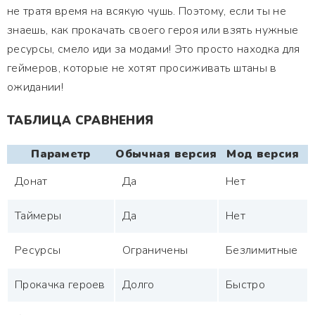
не тратя время на всякую чушь. Поэтому, если ты не
знаешь, как прокачать своего героя или взять нужные
ресурсы, смело иди за модами! Это просто находка для
геймеров, которые не хотят просиживать штаны в
ожидании!
ТАБЛИЦА СРАВНЕНИЯ
Параметр
Обычная версия
Мод версия
Донат
Да
Нет
Таймеры
Да
Нет
Ресурсы
Ограничены
Безлимитные
Прокачка героев
Долго
Быстро