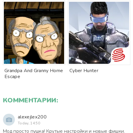
Grandpa And Granny Home
Cyber Hunter
Escape
КОММЕНТАРИИ:
alexejlex200
Today, 14:50
Мод просто пушка! Крутые настройки и новые фишки,