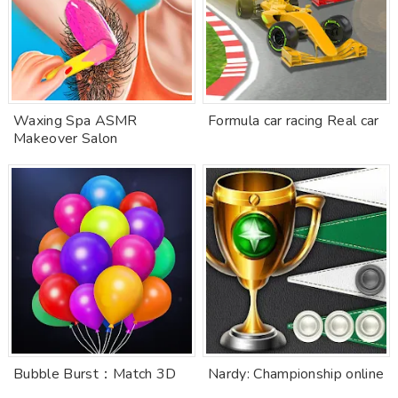
Waxing Spa ASMR
Formula car racing Real car
Makeover Salon
Bubble Burst：Match 3D
Nardy: Championship online