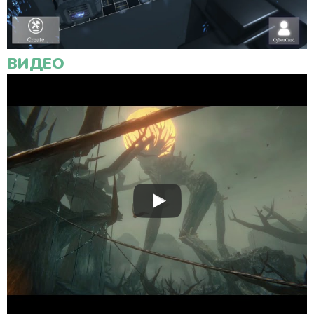
ВИДЕО