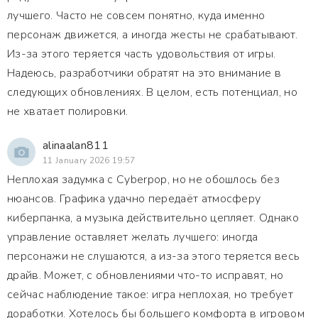
лучшего. Часто не совсем понятно, куда именно
персонаж движется, а иногда жесты не срабатывают.
Из-за этого теряется часть удовольствия от игры.
Надеюсь, разработчики обратят на это внимание в
следующих обновлениях. В целом, есть потенциал, но
не хватает полировки.
alinaalan811
11 January 2026 19:57
Неплохая задумка с Cyberpop, но не обошлось без
нюансов. Графика удачно передаёт атмосферу
киберпанка, а музыка действительно цепляет. Однако
управление оставляет желать лучшего: иногда
персонажи не слушаются, а из-за этого теряется весь
драйв. Может, с обновлениями что-то исправят, но
сейчас наблюдение такое: игра неплохая, но требует
доработки. Хотелось бы большего комфорта в игровом