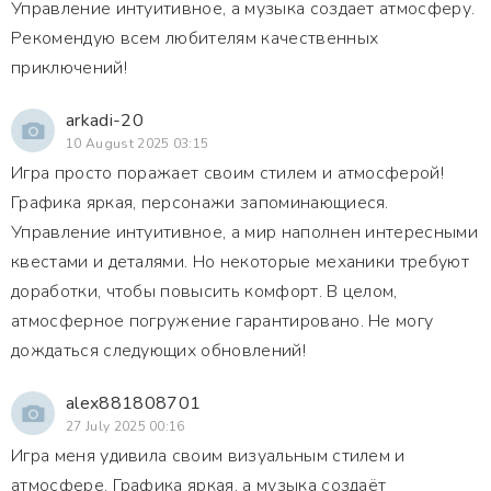
Управление интуитивное, а музыка создает атмосферу.
Рекомендую всем любителям качественных
приключений!
arkadi-20
10 August 2025 03:15
Игра просто поражает своим стилем и атмосферой!
Графика яркая, персонажи запоминающиеся.
Управление интуитивное, а мир наполнен интересными
квестами и деталями. Но некоторые механики требуют
доработки, чтобы повысить комфорт. В целом,
атмосферное погружение гарантировано. Не могу
дождаться следующих обновлений!
alex881808701
27 July 2025 00:16
Игра меня удивила своим визуальным стилем и
атмосфере. Графика яркая, а музыка создаёт