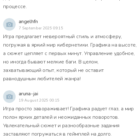
процессе.
angelhfn
7 September 2025 09:15
Игра предлагает невероятный стиль и атмосферу,
погружая в яркий мир кибернетики. Графика на высоте,
а сюжет цепляет с первых минут. Управление удобное,
но иногда бывают мелкие баги. В целом,
захватывающий опыт, который не оставит
равнодушным любителей жанра!
aruna-jai
19 August 2025 00:15
Игра просто завораживает! Графика радует глаз, а мир
полон ярких деталей и неожиданных поворотов.
Увлекательный сюжет и разнообразные задания
заставляют погружаться в геймплей на долго.