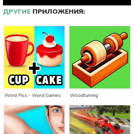
ДРУГИЕ
ПРИЛОЖЕНИЯ:
Word Pics - Word Games
Woodturning