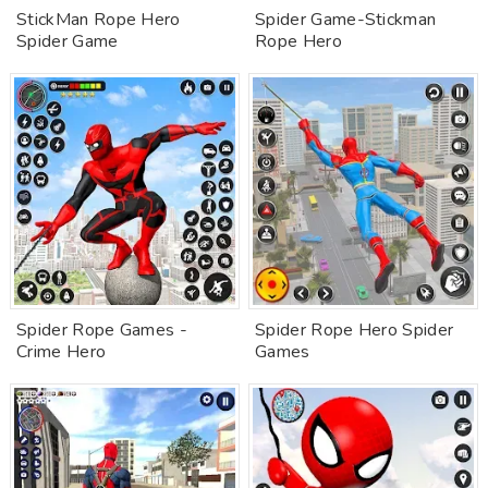
StickMan Rope Hero
Spider Game-Stickman
Spider Game
Rope Hero
Spider Rope Games -
Spider Rope Hero Spider
Crime Hero
Games