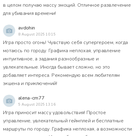
в целом получаю массу эмоций. Отличное развлечение
для убивания времени!
avdohin
8 August 2025 10:15
Игра просто огонь! Чувствую себя супергероем, когда
мотаюсь по городу. Графика неплохая, управление
интуитивное, а задания разнообразные и
увлекательные. Иногда бывает сложно, но это
добавляет интереса. Рекомендую всем любителям
экшена и приключений!
alena-cm77
5 August 2025 13:16
Игра приносит массу удовольствия! Простое
управление, увлекательный геймплей и бесплатные
маршруты по городу. Графика неплохая, а возможности