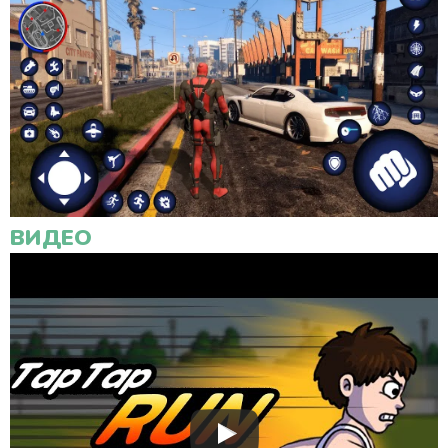
ВИДЕО