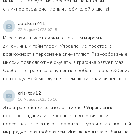
моменты, требующие доработки, но в целом —
отличное развлечение для любителей экшена!
aoleksin741
22 August 2025 07:15
Игра захватывает своим открытым миром и
динамичным геймплеем. Управление простое, а
возможности персонажа впечатляют. Разнообразные
миссии позволяют не скучать, а графика радует глаз.
Особенно нравится ощущение свободы передвижения
по городу. Рекомендуется всем любителям экшен-игр!
aris-tov12
16 August 2025 15:16
Эта игра действительно затягивает! Управление
простое, задания интересные, а возможности
персонажа впечатляют. Графика на уровне, и открытый
мир радует разнообразием. Иногда возникают баги, но