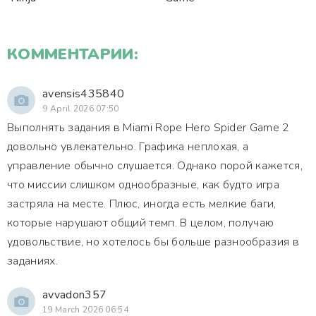
КОММЕНТАРИИ:
avensis435840
9 April 2026 07:50
Выполнять задания в Miami Rope Hero Spider Game 2
довольно увлекательно. Графика неплохая, а
управление обычно слушается. Однако порой кажется,
что миссии слишком однообразные, как будто игра
застряла на месте. Плюс, иногда есть мелкие баги,
которые нарушают общий темп. В целом, получаю
удовольствие, но хотелось бы больше разнообразия в
заданиях.
avvadon357
19 March 2026 06:54