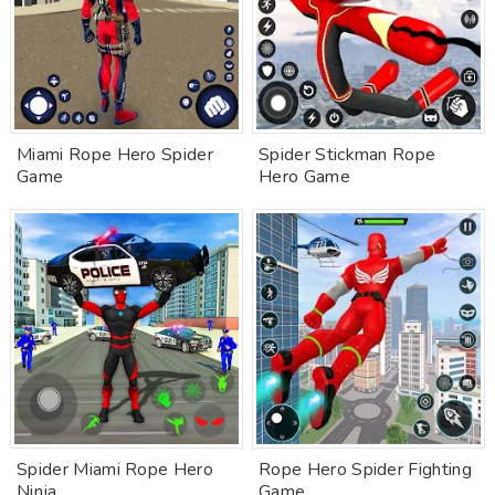
Miami Rope Hero Spider
Spider Stickman Rope
Game
Hero Game
Spider Miami Rope Hero
Rope Hero Spider Fighting
Ninja
Game