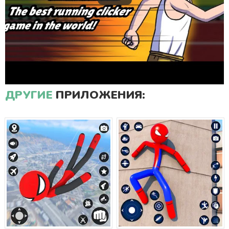
ДРУГИЕ
ПРИЛОЖЕНИЯ: