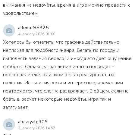
внимания на недочёты, время в игре можно провести с
удовольствием.
allena-95825
4 January 2026 01:00
Хотелось бы отметить, что графика действительно
неплохая для подобного жанра. Бегать по городу и
выполнять задания весело, и иногда это дает ощущение
свободы. Однако, управление иногда подводит –
персонаж может слишком резко реагировать на
нажатия. Испытания, хотя и интересные, временами
повторяются, что слегка раздражает. В общем, если не
брать в расчет некоторые недочёты, игра так и
затягивает.
alussyalg309
3 January 2026 14:57