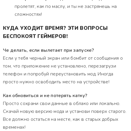
пролетят, как по маслу, и ты не застрянешь на
сложностях!
КУДА УХОДИТ ВРЕМЯ? ЭТИ ВОПРОСЫ
БЕСПОКОЯТ ГЕЙМЕРОВ!
Че делать, если вылетает при запуске?
Если у тебя черный экран или бомбит от сообщения о
том, что приложение не установлено, перезагрузи
телефон и попробуй переустановить мод. Иногда
просто нужно освободить место на устройстве!
Как обновиться и не потерять катку?
Просто сохрани свои данные в облако или локально.
Скачай новую версию мода и установи поверх старого.
Все должно остаться на месте, как в старых добрых
временах!