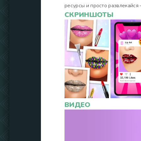
ресурсы и просто развлекайся 
СКРИНШОТЫ
ВИДЕО