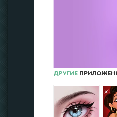
ДРУГИЕ
ПРИЛОЖЕНИ